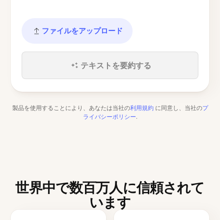
ファイルをアップロード
テキストを要約する
製品を使用することにより、あなたは当社の
利用規約
に同意し、当社の
プ
ライバシーポリシー
.
世界中で数百万人に信頼されて
います