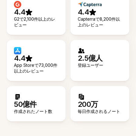
4.4
4.4
G2で2,100件以上のレ
Capterraで8,200件以
ビュー
上のレビュー
4.4
2.5億人
App Storeで73,000件
登録ユーザー
以上のレビュー
50億件
200万
作成されたノート数
毎日作成されるノート