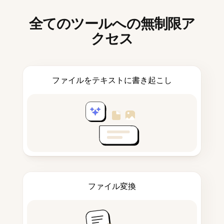
全てのツールへの無制限ア
クセス
ファイルをテキストに書き起こし
ファイル変換