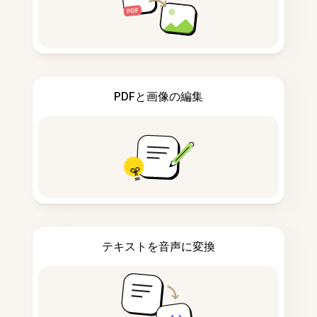
PDFと画像の編集
テキストを音声に変換