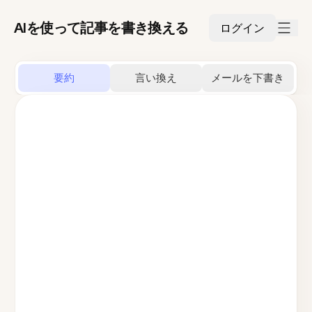
AIを使って記事を書き換える
ログイン
要約
言い換え
メールを下書き