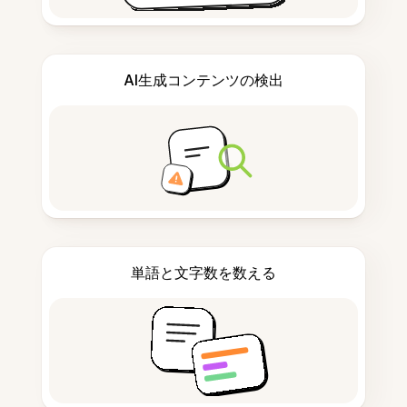
AI生成コンテンツの検出
単語と文字数を数える