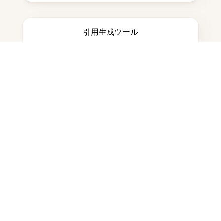
引用生成ツール
ノートを取る