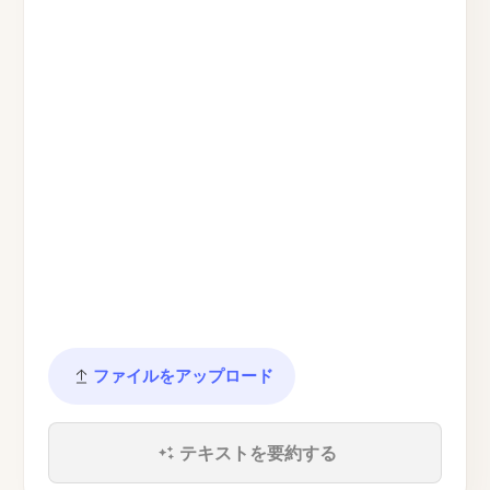
ファイルをアップロード
テキストを要約する