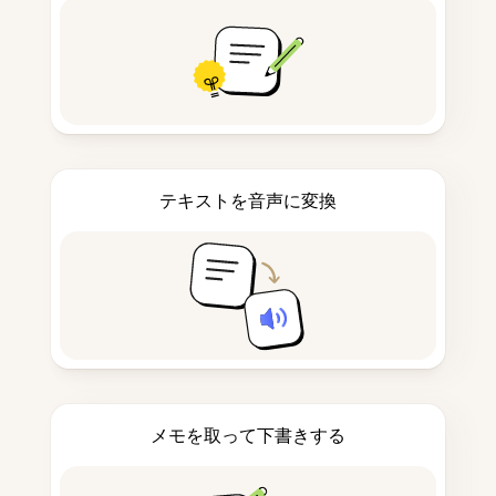
テキストを音声に変換
メモを取って下書きする