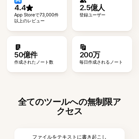
4.4
2.5億人
App Storeで73,000件
登録ユーザー
以上のレビュー
50億件
200万
作成されたノート数
毎日作成されるノート
全てのツールへの無制限ア
クセス
ファイルをテキストに書き起こし