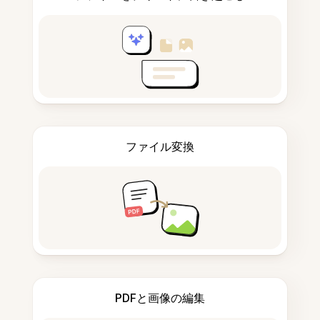
ファイル変換
PDFと画像の編集