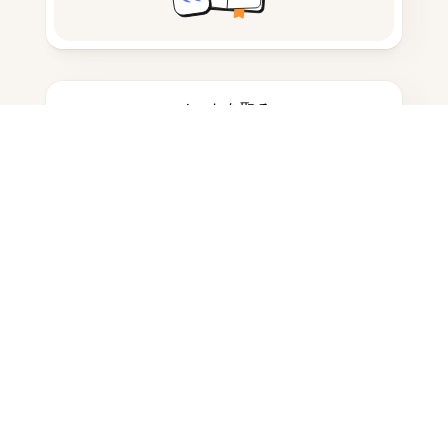
ノートを取る
ドキュメント保存