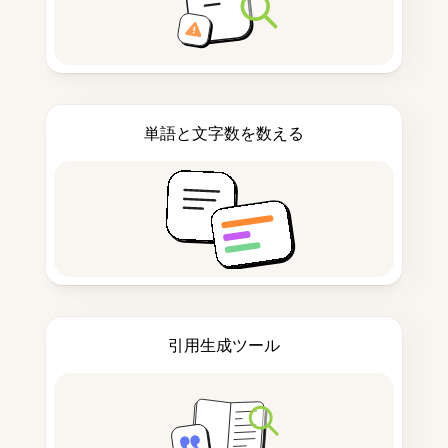
単語と文字数を数える
引用生成ツール