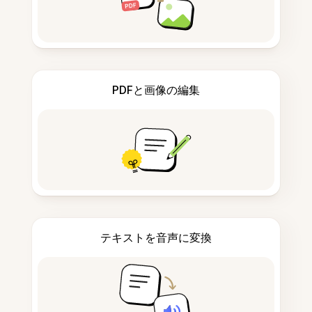
PDFと画像の編集
テキストを音声に変換