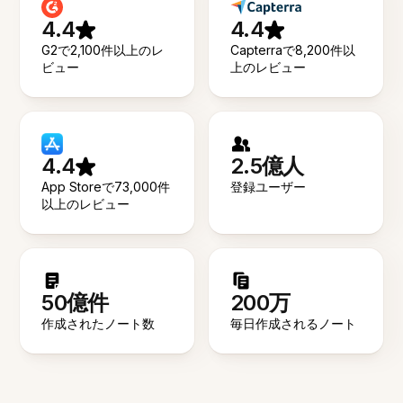
4.4
4.4
G2で2,100件以上のレ
Capterraで8,200件以
ビュー
上のレビュー
4.4
2.5億人
App Storeで73,000件
登録ユーザー
以上のレビュー
50億件
200万
作成されたノート数
毎日作成されるノート