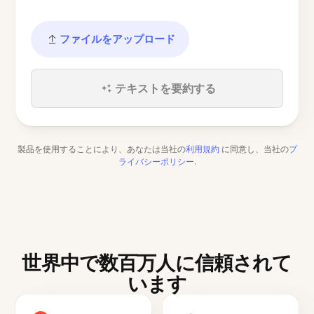
ファイルをアップロード
テキストを要約する
製品を使用することにより、あなたは当社の
利用規約
に同意し、当社の
プ
ライバシーポリシー
.
世界中で数百万人に信頼されて
います