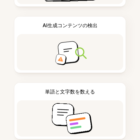
AI生成コンテンツの検出
単語と文字数を数える