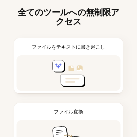
全てのツールへの無制限ア
クセス
ファイルをテキストに書き起こし
ファイル変換