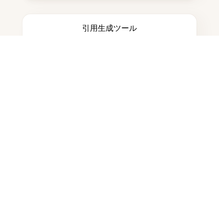
引用生成ツール
ノートを取る