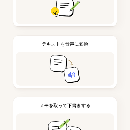
テキストを音声に変換
メモを取って下書きする