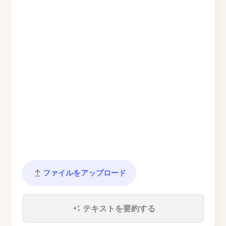
ファイルをアップロード
テキストを要約する