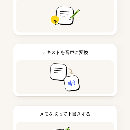
テキストを音声に変換
メモを取って下書きする