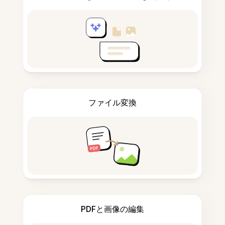
ファイル変換
PDFと画像の編集