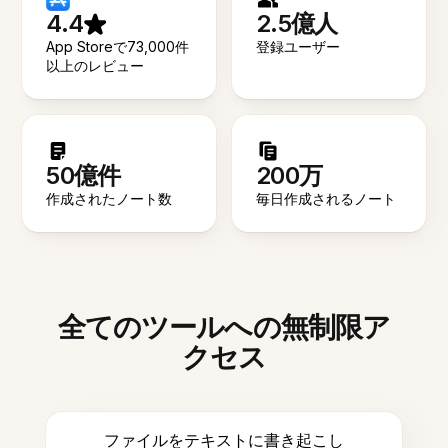
4.4
2.5億人
App Storeで73,000件
登録ユーザー
以上のレビュー
50億件
200万
作成されたノート数
毎日作成されるノート
全てのツールへの無制限ア
クセス
ファイルをテキストに書き起こし