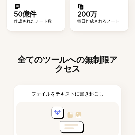
50億件
200万
作成されたノート数
毎日作成されるノート
全てのツールへの無制限ア
クセス
ファイルをテキストに書き起こし