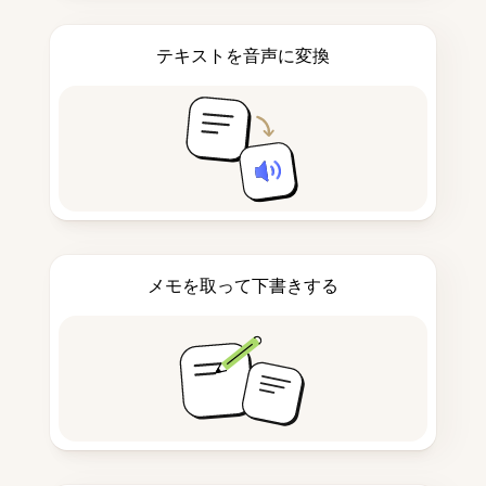
テキストを音声に変換
メモを取って下書きする