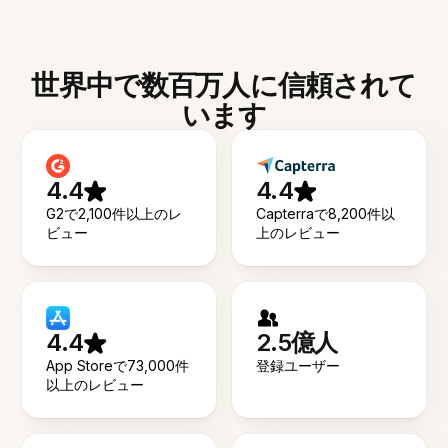
世界中で数百万人に信頼されて
います
4.4
4.4
G2で2,100件以上のレ
Capterraで8,200件以
ビュー
上のレビュー
4.4
2.5億人
App Storeで73,000件
登録ユーザー
以上のレビュー