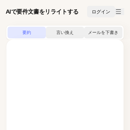
AIで要件文書をリライトする
ログイン
要約
言い換え
メールを下書き