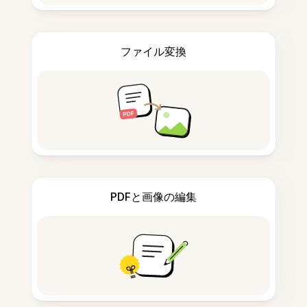
ファイル変換
PDFと画像の編集