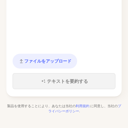
ファイルをアップロード
テキストを要約する
製品を使用することにより、あなたは当社の
利用規約
に同意し、当社の
プ
ライバシーポリシー
.