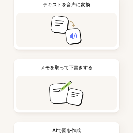
テキストを音声に変換
メモを取って下書きする
AIで図を作成