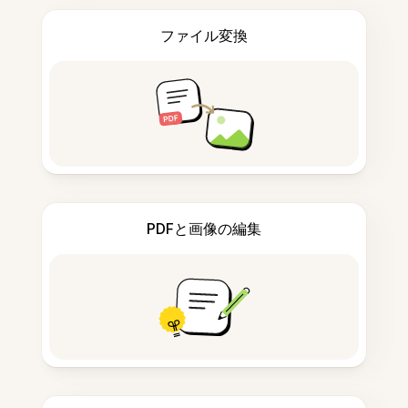
ファイル変換
PDFと画像の編集