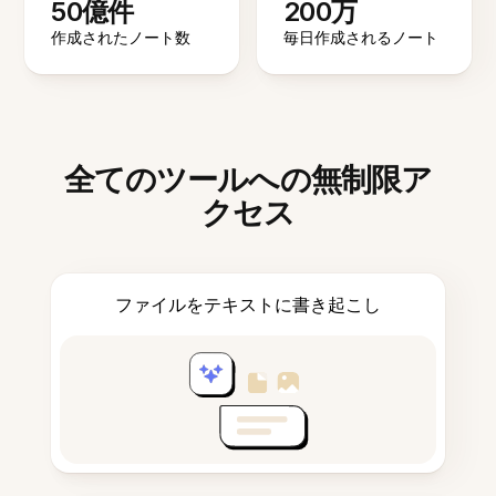
50億件
200万
作成されたノート数
毎日作成されるノート
全てのツールへの無制限ア
クセス
ファイルをテキストに書き起こし