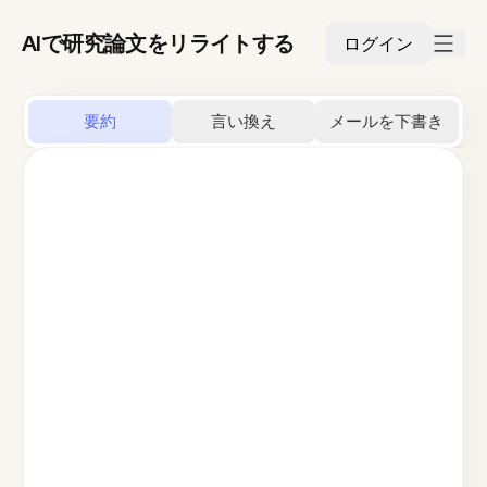
AIで研究論文をリライトする
ログイン
要約
言い換え
メールを下書き