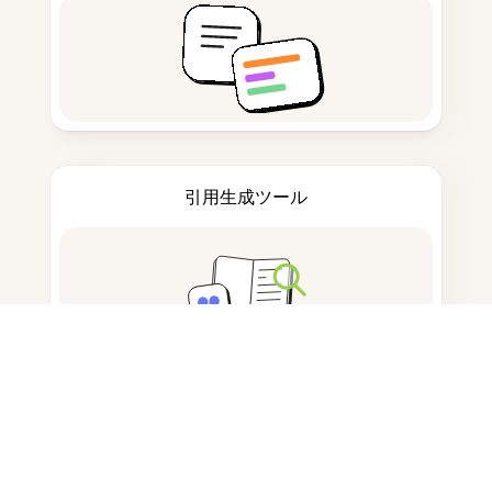
引用生成ツール
ノートを取る