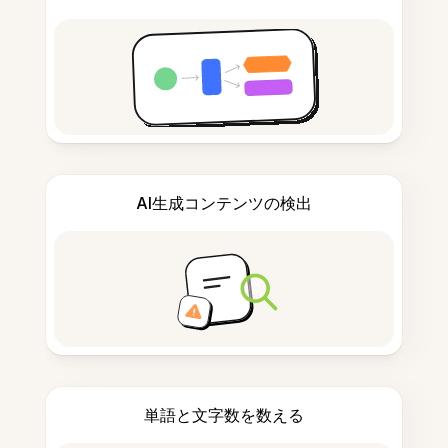
AI生成コンテンツの検出
単語と文字数を数える