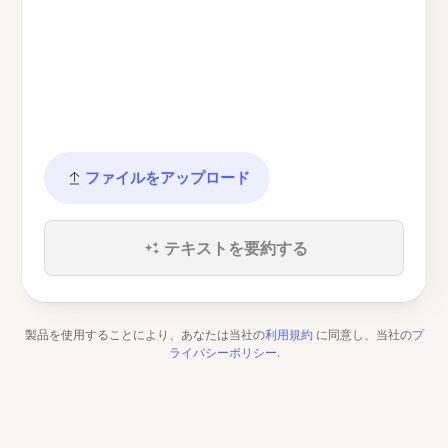
ファイルをアップロード
テキストを要約する
製品を使用することにより、あなたは当社の
利用規約
に同意し、当社の
プ
ライバシーポリシー
.