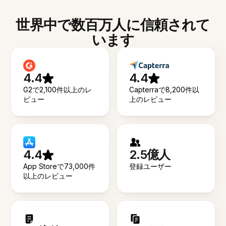
世界中で数百万人に信頼されて
います
4.4
4.4
G2で2,100件以上のレ
Capterraで8,200件以
ビュー
上のレビュー
4.4
2.5億人
App Storeで73,000件
登録ユーザー
以上のレビュー