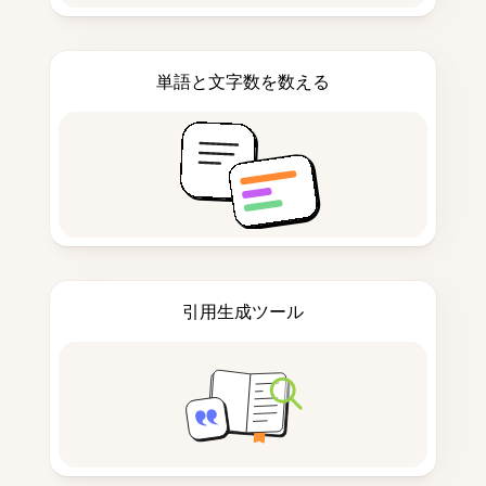
単語と文字数を数える
引用生成ツール