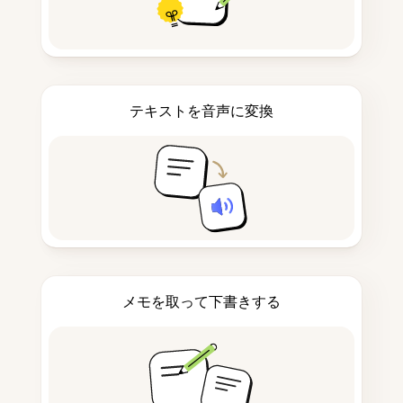
テキストを音声に変換
メモを取って下書きする