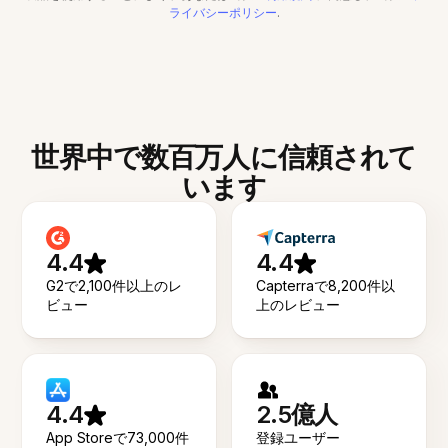
ライバシーポリシー
.
世界中で数百万人に信頼されて
います
4.4
4.4
G2で2,100件以上のレ
Capterraで8,200件以
ビュー
上のレビュー
4.4
2.5億人
App Storeで73,000件
登録ユーザー