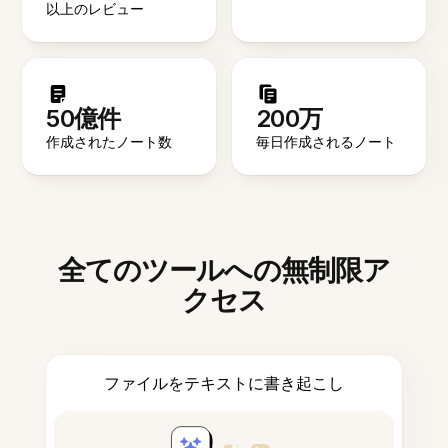
以上のレビュー
50億件
200万
作成されたノート数
毎日作成されるノート
全てのツールへの無制限ア
クセス
ファイルをテキストに書き起こし