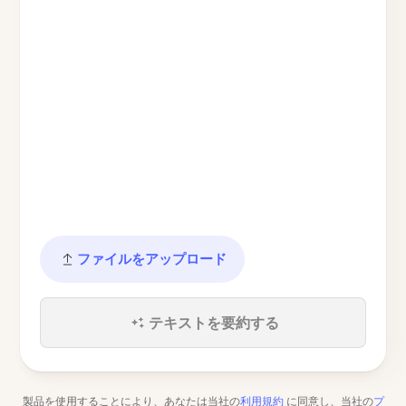
ファイルをアップロード
テキストを要約する
製品を使用することにより、あなたは当社の
利用規約
に同意し、当社の
プ