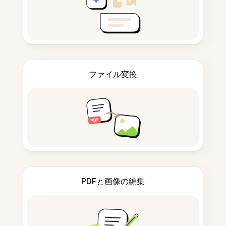
ファイル変換
PDFと画像の編集