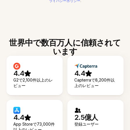
ライバシーポリシー
.
世界中で数百万人に信頼されて
います
4.4
4.4
G2で2,100件以上のレ
Capterraで8,200件以
ビュー
上のレビュー
4.4
2.5億人
App Storeで73,000件
登録ユーザー
以上のレビュー