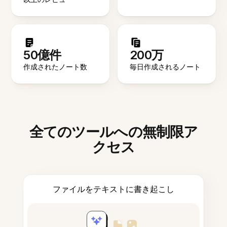
50億件
200万
作成されたノート数
毎日作成されるノート
全てのツールへの無制限ア
クセス
ファイルをテキストに書き起こし