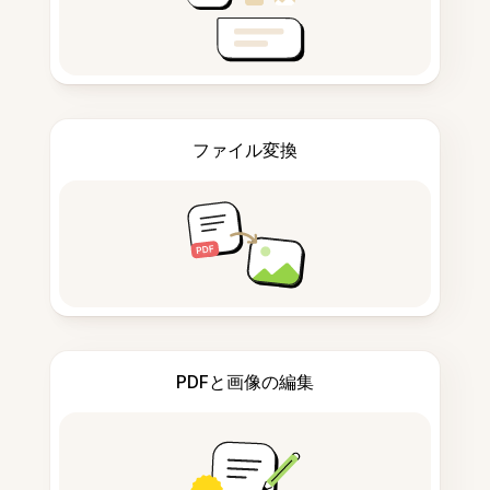
ファイル変換
PDFと画像の編集