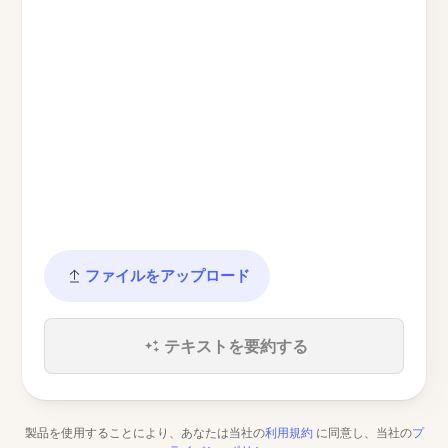
ファイルをアップロード
テキストを要約する
製品を使用することにより、あなたは当社の
利用規約
に同意し、当社の
プ