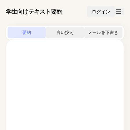
学生向けテキスト要約
ログイン
要約
言い換え
メールを下書き