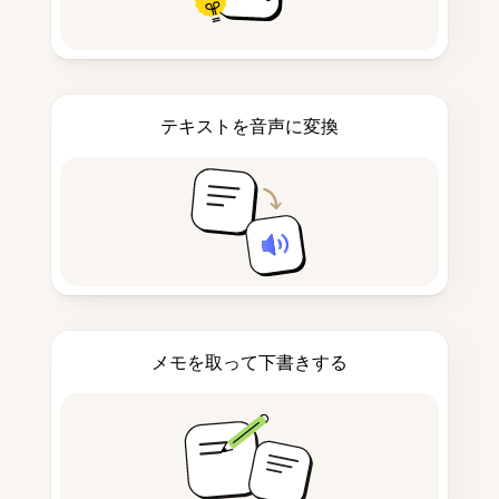
テキストを音声に変換
メモを取って下書きする