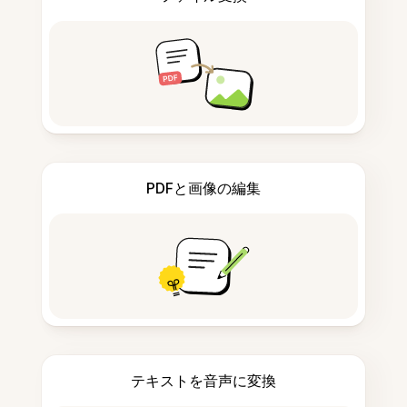
PDFと画像の編集
テキストを音声に変換