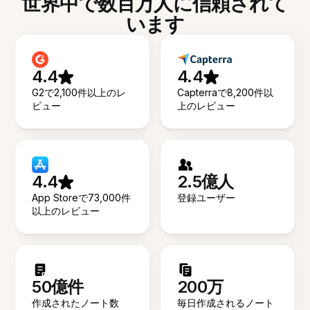
世界中で数百万人に信頼されて
います
4.4
4.4
G2で2,100件以上のレ
Capterraで8,200件以
ビュー
上のレビュー
4.4
2.5億人
App Storeで73,000件
登録ユーザー
以上のレビュー
50億件
200万
作成されたノート数
毎日作成されるノート