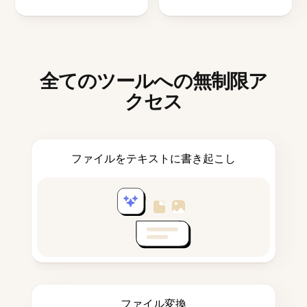
全てのツールへの無制限ア
クセス
ファイルをテキストに書き起こし
ファイル変換