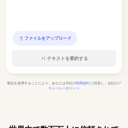
ファイルをアップロード
テキストを要約する
製品を使用することにより、あなたは当社の
利用規約
に同意し、当社の
プ
ライバシーポリシー
.