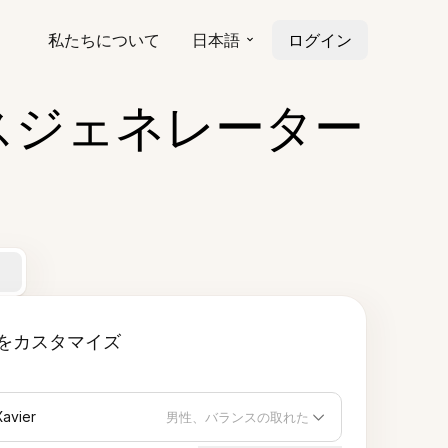
私たちについて
日本語
ログイン
イスジェネレーター
をカスタマイズ
Xavier
男性、バランスの取れた