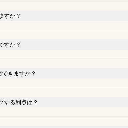
ますか？
ですか？
利用できますか？
グする利点は？