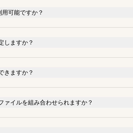
も利用可能ですか？
定しますか？
できますか？
ファイルを組み合わせられますか？