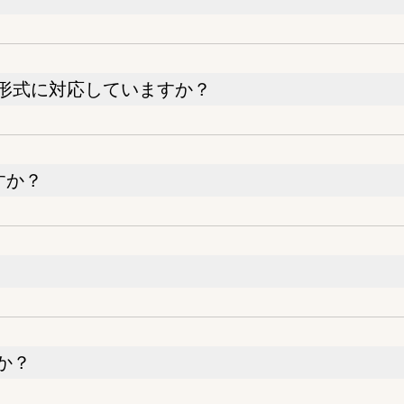
形式に対応していますか？
すか？
か？