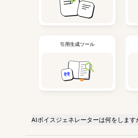
引用生成ツール
AIボイスジェネレーターは何をします