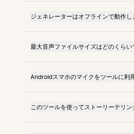
ジェネレーターはオフラインで動作し
最大音声ファイルサイズはどのくらい
Androidスマホのマイクをツールに
このツールを使ってストーリーテリン