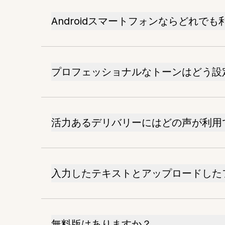
Androidスマートフォンならどれで
プロフェッショナルなトーンはどう設
活力あるデリバリーにはどの声が利用
入力したテキストとアップロードした
無料版はありますか？