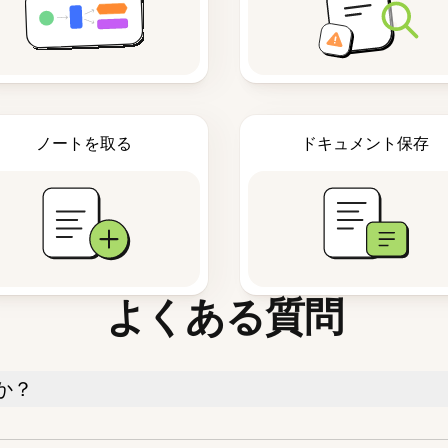
ノートを取る
ドキュメント保存
よくある質問
か？