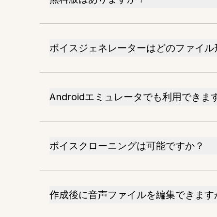
ボイスジェネレーターはどのファイル
Androidエミュレータでも利用できま
ボイスクローニングは可能ですか？
作成後に音声ファイルを編集できます