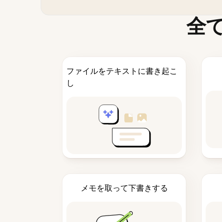
全
ファイルをテキストに書き起こ
し
メモを取って下書きする