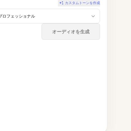
カスタムトーンを作成
プロフェッショナル
停止
オーディオを生成