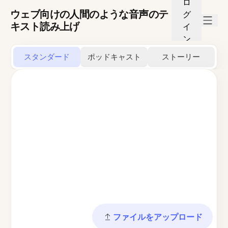
ロ
ウェブ向けの人間のような音声のテ
グ
キスト読み上げ
イ
ン
スタンダード
ポッドキャスト
ストーリー
ファイルをアップロード