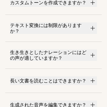
カスタムトーンを作成できますか？
テキスト変換には制限があります
か？
生き生きとしたナレーションにはど
の声が適していますか？
長い文書を読むことはできますか？
生成された音声を編集できますか？