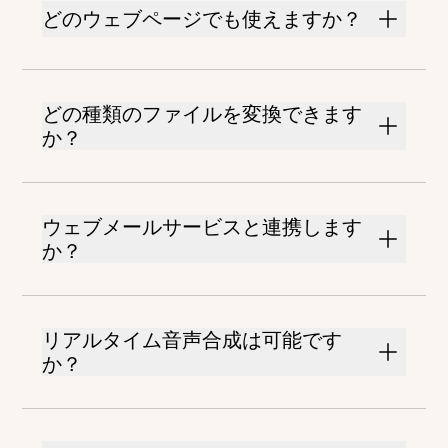
どのウェブページでも使えますか？
どの種類のファイルを変換できます
か？
ウェブメールサービスと連携します
か？
リアルタイム音声合成は可能です
か？