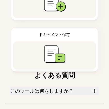
ドキュメント保存
よくある質問
このツールは何をしますか？