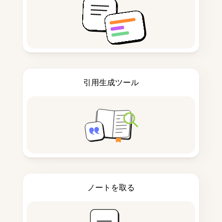
引用生成ツール
ノートを取る