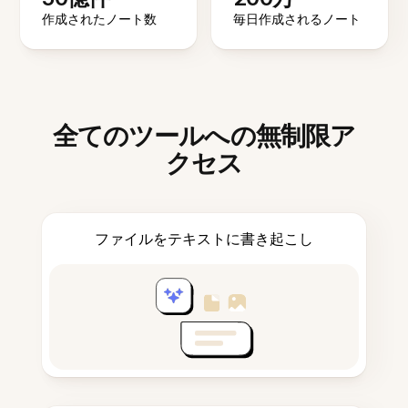
作成されたノート数
毎日作成されるノート
全てのツールへの無制限ア
クセス
ファイルをテキストに書き起こし