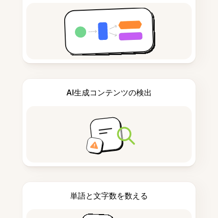
AI生成コンテンツの検出
単語と文字数を数える