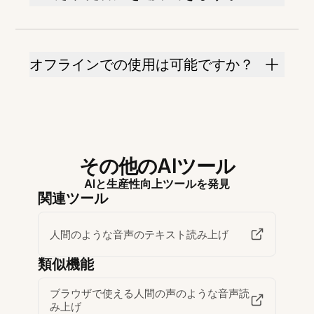
オフラインでの使用は可能ですか？
その他のAIツール
AIと生産性向上ツールを発見
関連ツール
人間のような音声のテキスト読み上げ
類似機能
ブラウザで使える人間の声のような音声読
み上げ