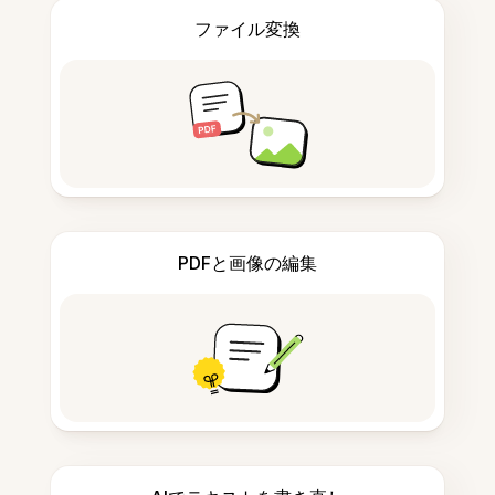
ファイル変換
PDFと画像の編集