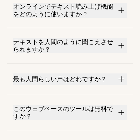
オンラインでテキスト読み上げ機能
をどのように使いますか？
テキストを人間のように聞こえさせ
られますか？
最も人間らしい声はどれですか？
このウェブベースのツールは無料で
すか？