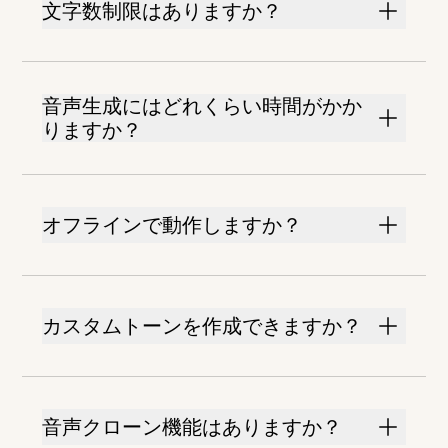
文字数制限はありますか？
音声生成にはどれくらい時間がかか
りますか？
オフラインで動作しますか？
カスタムトーンを作成できますか？
音声クローン機能はありますか？