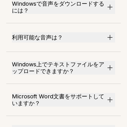
Windowsで音声をダウンロードする
には？
利用可能な音声は？
Windows上でテキストファイルをア
ップロードできますか？
Microsoft Word文書をサポートして
いますか？