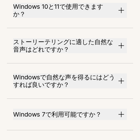
Windows 10と11で使用できます
か？
ストーリーテリングに適した自然な
音声はどれですか？
Windowsで自然な声を得るにはどう
すれば良いですか？
Windows 7で利用可能ですか？