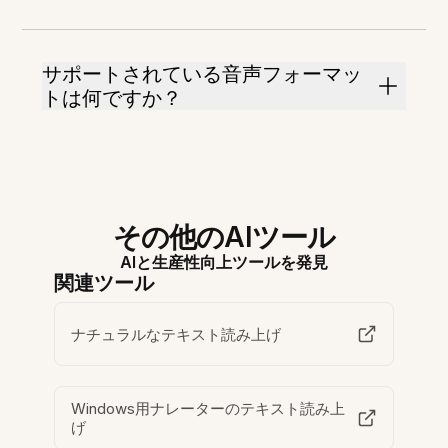
サポートされている音声フォーマッ
トは何ですか？
その他のAIツール
AIと生産性向上ツールを発見
関連ツール
ナチュラルなテキスト読み上げ
Windows用ナレーターのテキスト読み上
げ