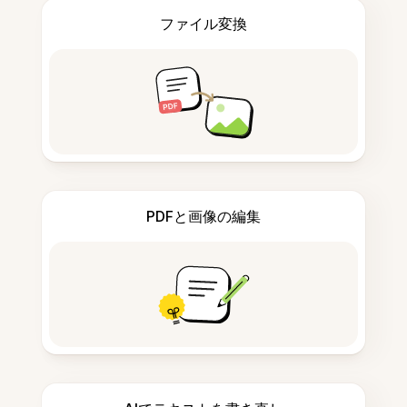
ファイル変換
PDFと画像の編集