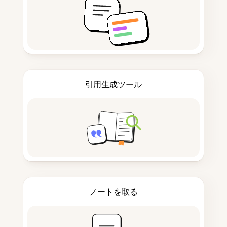
引用生成ツール
ノートを取る