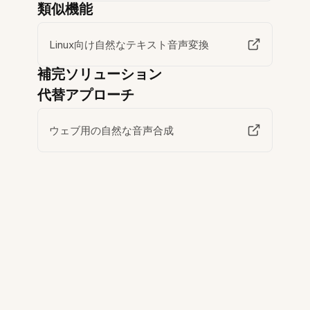
類似機能
Linux向け自然なテキスト音声変換
補完ソリューション
代替アプローチ
ウェブ用の自然な音声合成