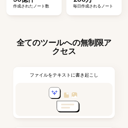
作成されたノート数
毎日作成されるノート
全てのツールへの無制限ア
クセス
ファイルをテキストに書き起こし