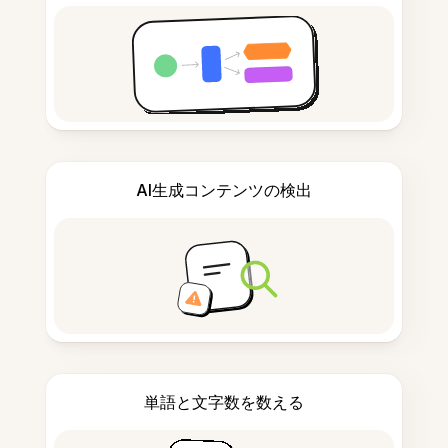
AI生成コンテンツの検出
単語と文字数を数える