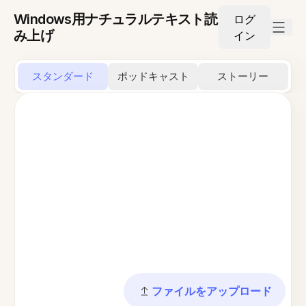
Windows用ナチュラルテキスト読
ログ
み上げ
イン
スタンダード
ポッドキャスト
ストーリー
ファイルをアップロード