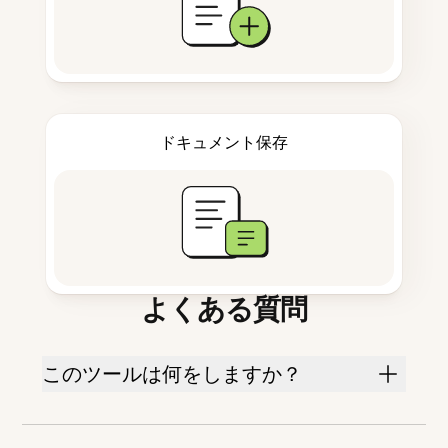
ドキュメント保存
よくある質問
このツールは何をしますか？