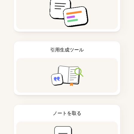
引用生成ツール
ノートを取る