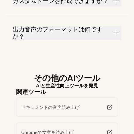
カスタムトーンを作成できますか？
出力音声のフォーマットは何です
か？
その他のAIツール
AIと生産性向上ツールを発見
関連ツール
ドキュメントの音声読み上げ
Chromeで文章を読み上げ