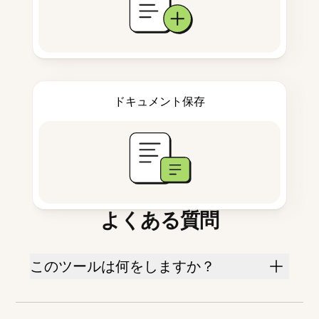
ドキュメント保存
よくある質問
このツールは何をしますか？