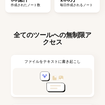
作成されたノート数
毎日作成されるノート
全てのツールへの無制限ア
クセス
ファイルをテキストに書き起こし