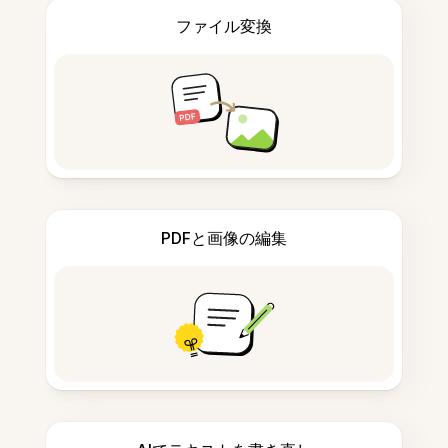
ファイル変換
PDFと画像の編集