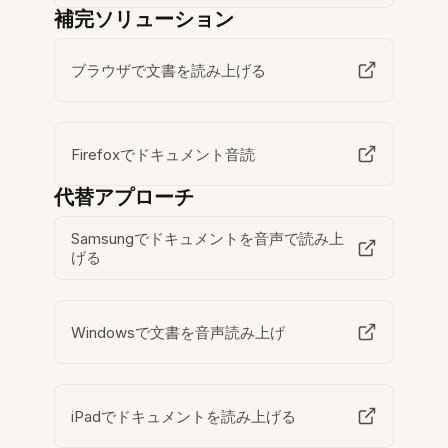
補完ソリューション
ブラウザで文書を読み上げる
Firefoxでドキュメント音読
代替アプローチ
Samsungでドキュメントを音声で読み上
げる
Windowsで文書を音声読み上げ
iPadでドキュメントを読み上げる