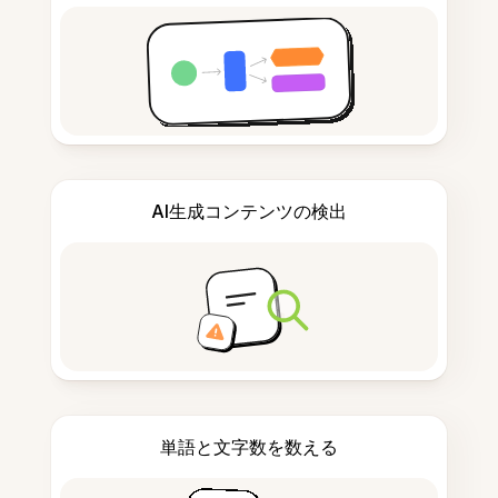
AI生成コンテンツの検出
単語と文字数を数える