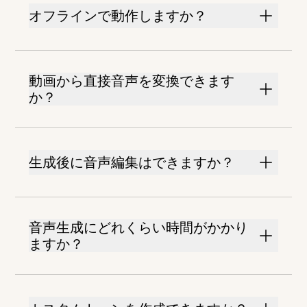
オフラインで動作しますか？
動画から直接音声を変換できます
か？
生成後に音声編集はできますか？
音声生成にどれくらい時間がかかり
ますか？