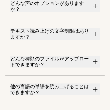
どんな声のオプションがあります
か？
テキスト読み上げの文字制限はあり
ますか？
どんな種類のファイルがアップロー
ドできますか？
他の言語の単語を読み上げることは
できますか？