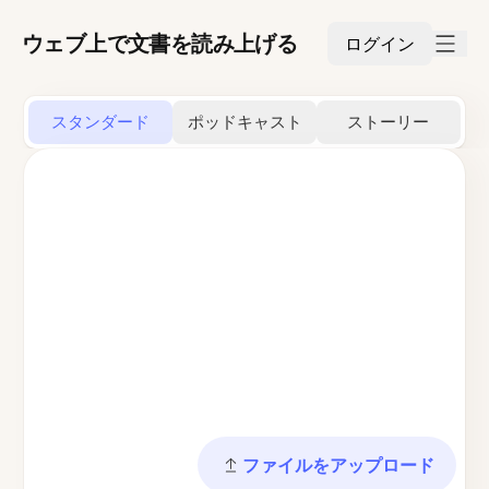
ウェブ上で文書を読み上げる
ログイン
スタンダード
ポッドキャスト
ストーリー
ファイルをアップロード