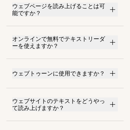
ウェブページを読み上げることは可
能ですか？
オンラインで無料でテキストリーダ
ーを使えますか？
ウェブトゥーンに使用できますか？
ウェブサイトのテキストをどうやっ
て読み上げますか？