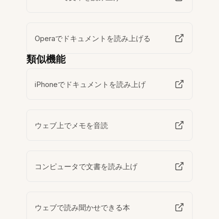
Operaでドキュメントを読み上げる
類似機能
iPhoneでドキュメントを読み上げ
ウェブ上でメモを音読
コンピュータで文書を読み上げ
ウェブで読み聞かせできる本