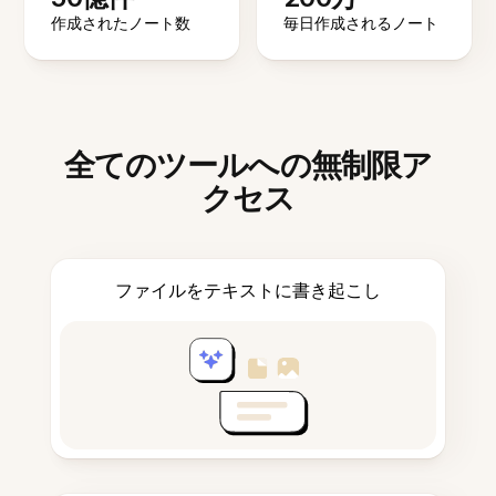
作成されたノート数
毎日作成されるノート
全てのツールへの無制限ア
クセス
ファイルをテキストに書き起こし