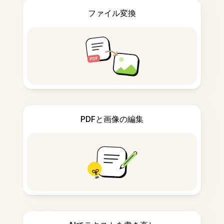
ファイル変換
PDFと画像の編集