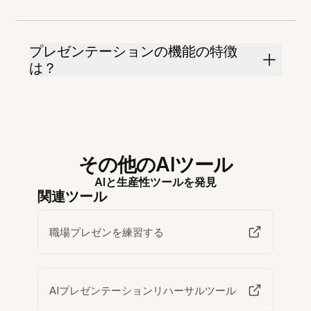
プレゼンテーションの機能の特徴
は？
その他のAIツール
AIと生産性ツールを発見
関連ツール
職場プレゼンを練習する
AIプレゼンテーションリハーサルツール