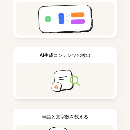
AI生成コンテンツの検出
単語と文字数を数える