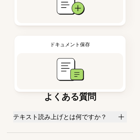
ドキュメント保存
よくある質問
テキスト読み上げとは何ですか？