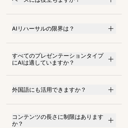
AIリハーサルの限界は？
すべてのプレゼンテーションタイプ
にAIは適していますか？
外国語にも活用できますか？
コンテンツの長さに制限はあります
か？