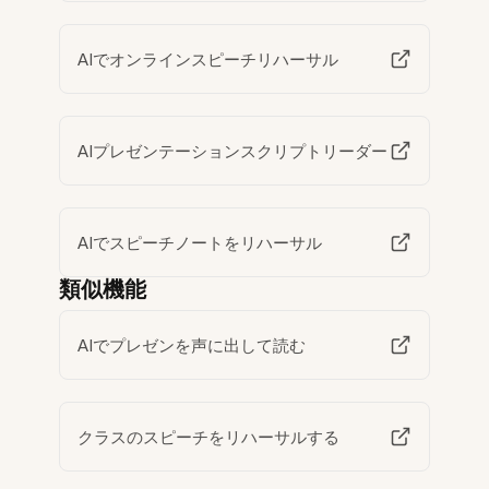
AIでオンラインスピーチリハーサル
AIプレゼンテーションスクリプトリーダー
AIでスピーチノートをリハーサル
類似機能
AIでプレゼンを声に出して読む
クラスのスピーチをリハーサルする