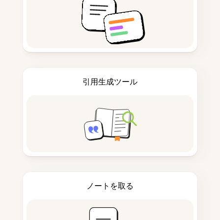
引用生成ツール
ノートを取る