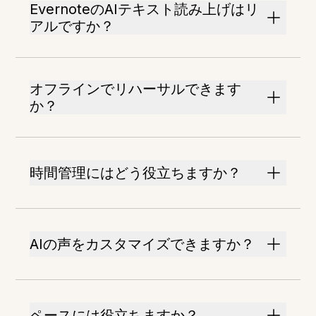
EvernoteのAIテキスト読み上げはリ
アルですか？
オフラインでリハーサルできます
か？
時間管理にはどう役立ちますか？
AIの声をカスタマイズできますか？
ペースには役立ちますか？