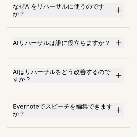
なぜAIをリハーサルに使うのです
か？
AIリハーサルは誰に役立ちますか？
AIはリハーサルをどう改善するので
すか？
Evernoteでスピーチを編集できます
か？