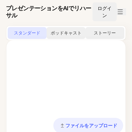
プレゼンテーションをAIでリハー
ログイ
サル
ン
スタンダード
ポッドキャスト
ストーリー
ファイルをアップロード