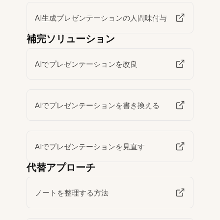
AI生成プレゼンテーションの人間味付与
補完ソリューション
AIでプレゼンテーションを改良
AIでプレゼンテーションを書き換える
AIでプレゼンテーションを見直す
代替アプローチ
ノートを整理する方法