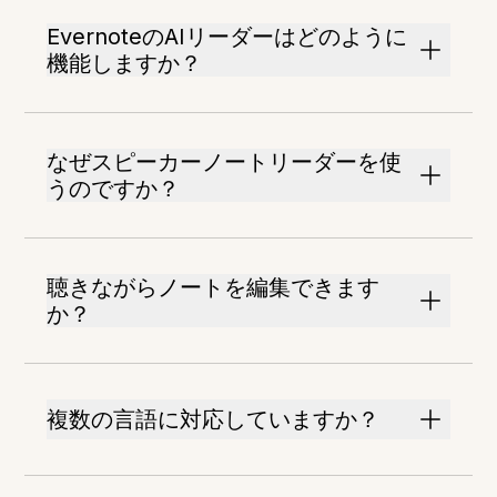
EvernoteのAIリーダーはどのように
機能しますか？
なぜスピーカーノートリーダーを使
うのですか？
聴きながらノートを編集できます
か？
複数の言語に対応していますか？