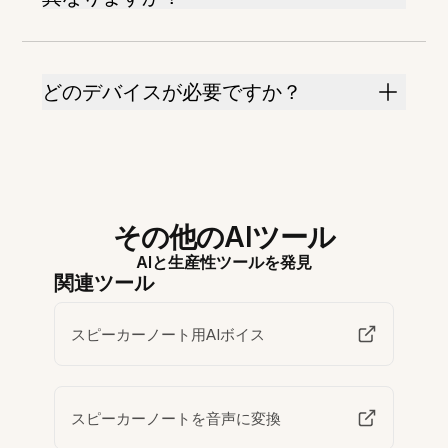
どのデバイスが必要ですか？
その他のAIツール
AIと生産性ツールを発見
関連ツール
スピーカーノート用AIボイス
スピーカーノートを音声に変換