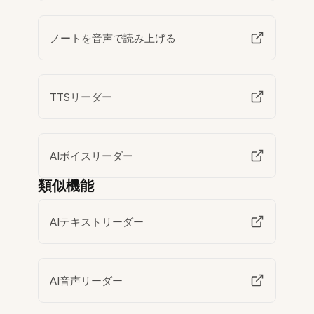
ノートを音声で読み上げる
TTSリーダー
AIボイスリーダー
類似機能
AIテキストリーダー
AI音声リーダー