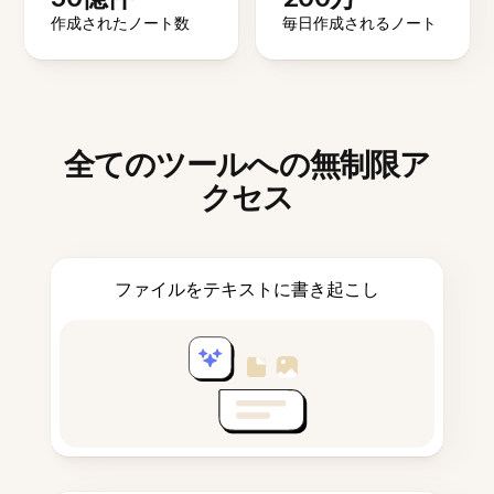
作成されたノート数
毎日作成されるノート
全てのツールへの無制限ア
クセス
ファイルをテキストに書き起こし