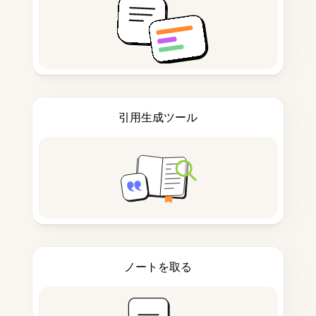
引用生成ツール
ノートを取る