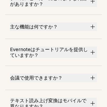
がありますか？
主な機能は何ですか？
Evernoteはチュートリアルを提供し
ていますか？
会議で使用できますか？
テキスト読み上げ変換はモバイルで
異なりますか？