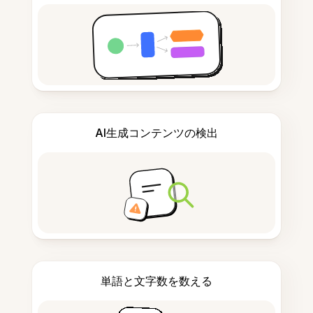
AI生成コンテンツの検出
単語と文字数を数える