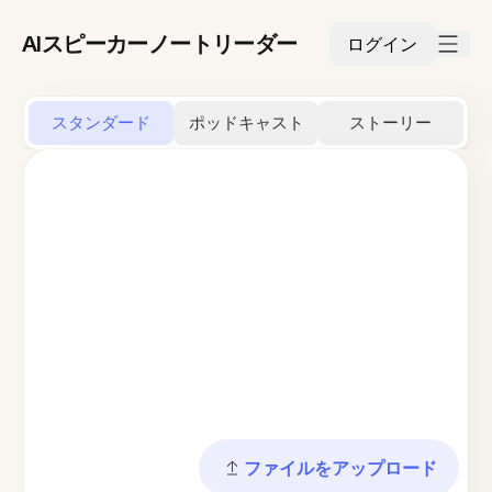
AIスピーカーノートリーダー
ログイン
スタンダード
ポッドキャスト
ストーリー
ファイルをアップロード