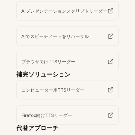
AIプレゼンテーションスクリプトリーダー
AIでスピーチノートをリハーサル
ブラウザ向けTTSリーダー
補完ソリューション
コンピューター用TTSリーダー
Firefox向けTTSリーダー
代替アプローチ