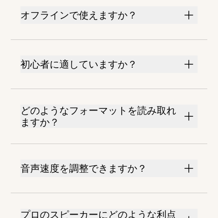
オフラインで使えますか？
初心者に適していますか？
どのようなフォーマットを読み取れ
ますか？
音声速度を調整できますか？
プロのスピーカーにどのような利点