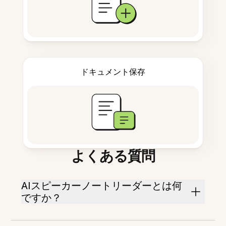
ドキュメント保存
よくある質問
AIスピーカーノートリーダーとは何
ですか？