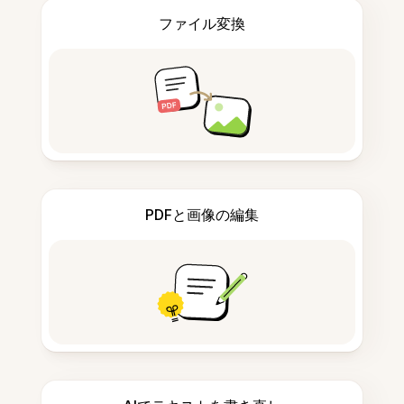
ファイル変換
PDFと画像の編集