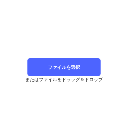
ファイルを選択
またはファイルをドラッグ＆ドロップ