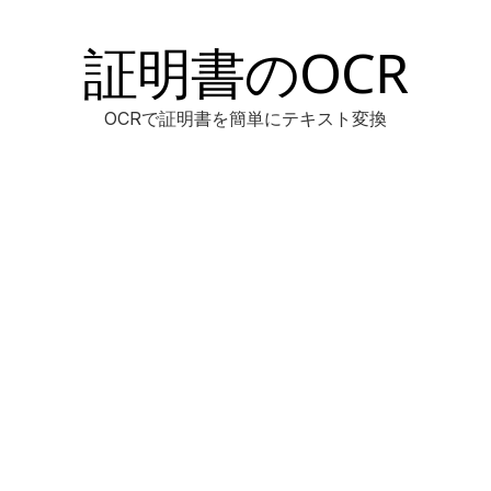
証明書のOCR
OCRで証明書を簡単にテキスト変換