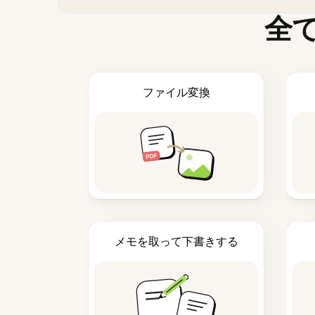
全
ファイル変換
メモを取って下書きする