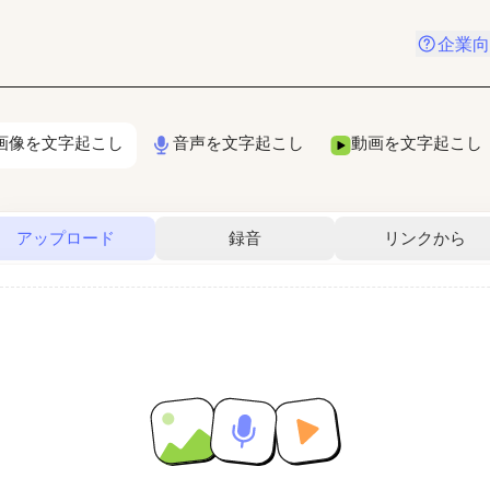
企業向
画像を文字起こし
音声を文字起こし
動画を文字起こし
アップロード
録音
リンクから