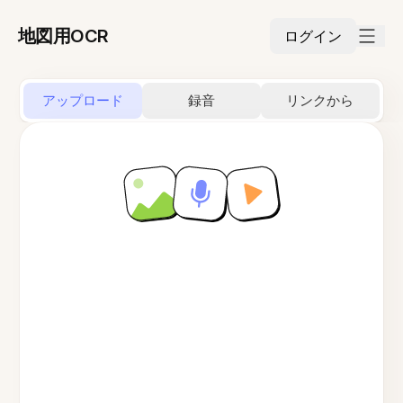
地図用OCR
ログイン
アップロード
録音
リンクから