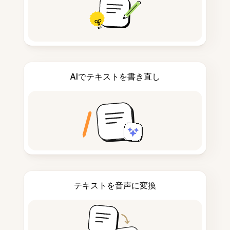
AIでテキストを書き直し
テキストを音声に変換