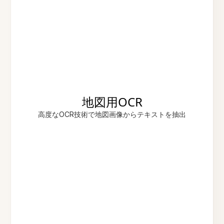
地図用OCR
高度なOCR技術で地図画像からテキストを抽出