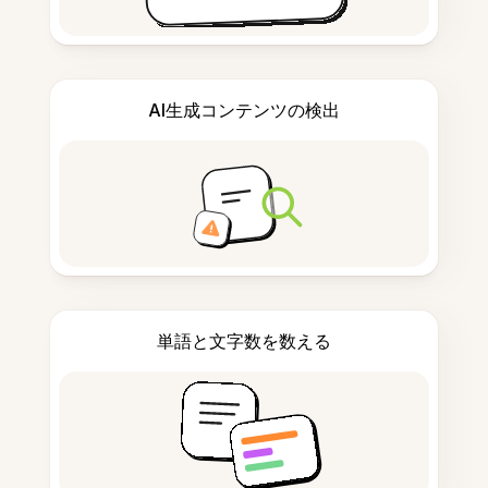
AI生成コンテンツの検出
単語と文字数を数える