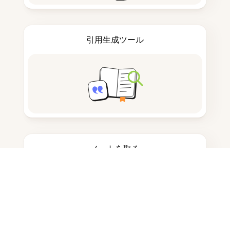
引用生成ツール
ノートを取る