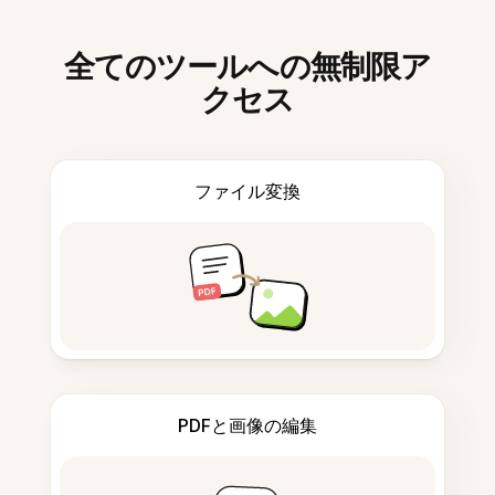
全てのツールへの無制限ア
クセス
ファイル変換
PDFと画像の編集