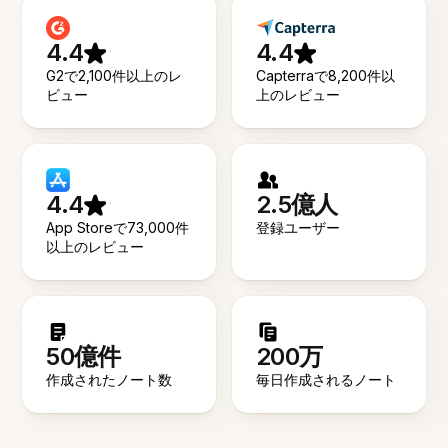
4.4
4.4
G2で2,100件以上のレ
Capterraで8,200件以
ビュー
上のレビュー
4.4
2.5億人
App Storeで73,000件
登録ユーザー
以上のレビュー
50億件
200万
作成されたノート数
毎日作成されるノート