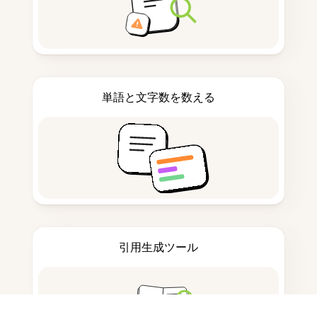
単語と文字数を数える
引用生成ツール