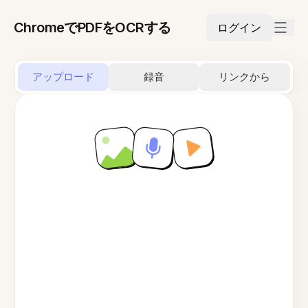
ChromeでPDFをOCRする
ログイン
アップロード
録音
リンクから