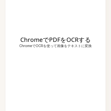
ChromeでPDFをOCRする
ChromeでOCRを使って画像をテキストに変換