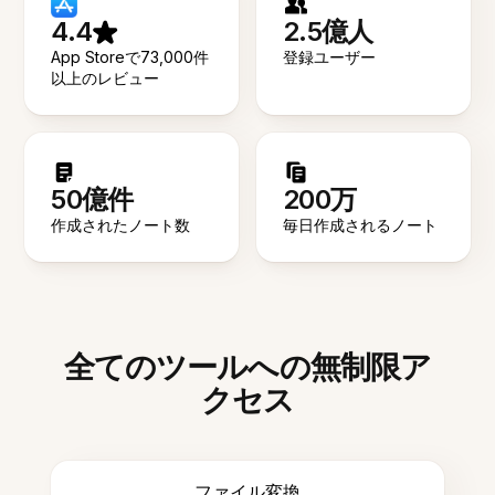
4.4
2.5億人
App Storeで73,000件
登録ユーザー
以上のレビュー
50億件
200万
作成されたノート数
毎日作成されるノート
全てのツールへの無制限ア
クセス
ファイル変換