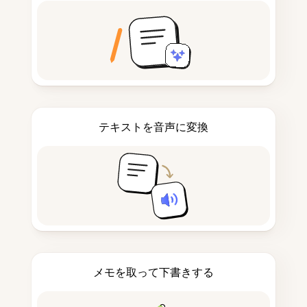
テキストを音声に変換
メモを取って下書きする