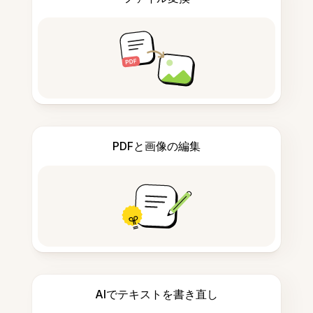
PDFと画像の編集
AIでテキストを書き直し