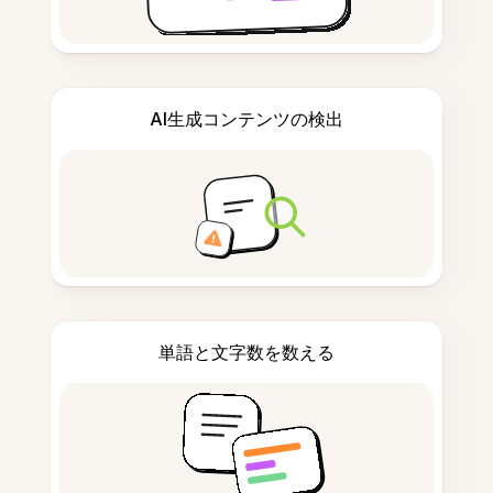
AI生成コンテンツの検出
単語と文字数を数える