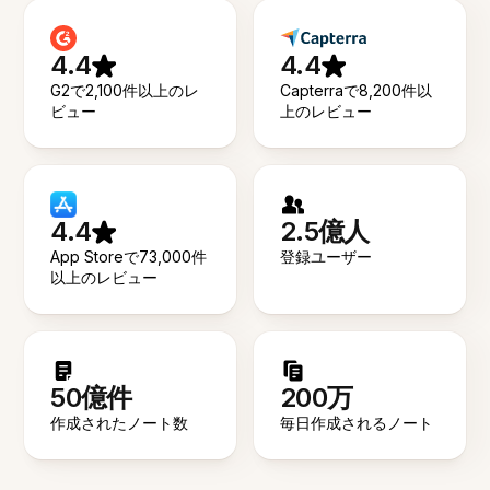
4.4
4.4
G2で2,100件以上のレ
Capterraで8,200件以
ビュー
上のレビュー
4.4
2.5億人
App Storeで73,000件
登録ユーザー
以上のレビュー
50億件
200万
作成されたノート数
毎日作成されるノート