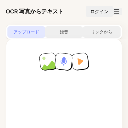
OCR 写真からテキスト
ログイン
アップロード
録音
リンクから