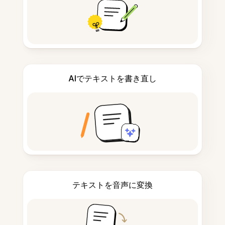
AIでテキストを書き直し
テキストを音声に変換