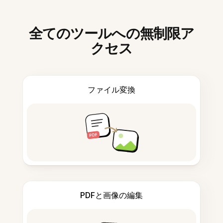
全てのツールへの無制限ア
クセス
ファイル変換
PDFと画像の編集