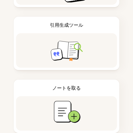
引用生成ツール
ノートを取る