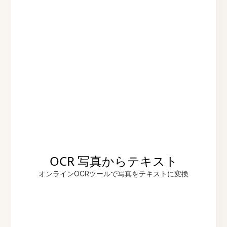
OCR 写真からテキスト
オンラインOCRツールで写真をテキストに変換