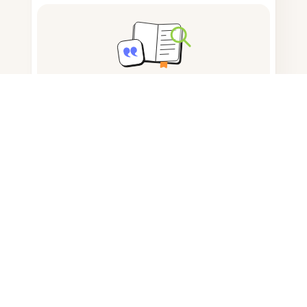
ノートを取る
ドキュメント保存