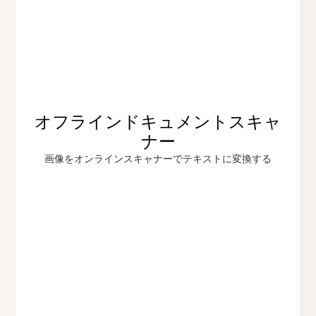
オフラインドキュメントスキャ
ナー
画像をオンラインスキャナーでテキストに変換する