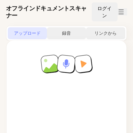
オフラインドキュメントスキャ
ログイ
ナー
ン
アップロード
録音
リンクから