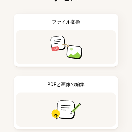
ファイル変換
PDFと画像の編集