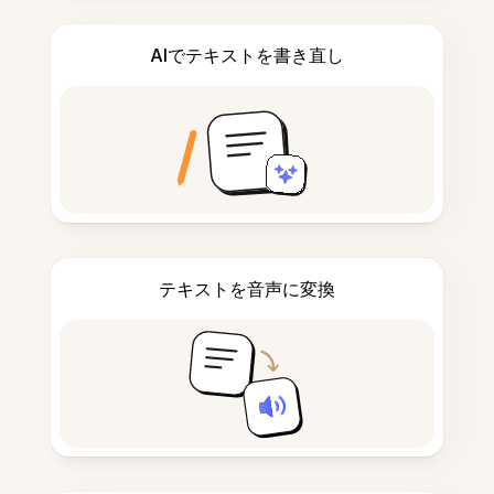
AIでテキストを書き直し
テキストを音声に変換