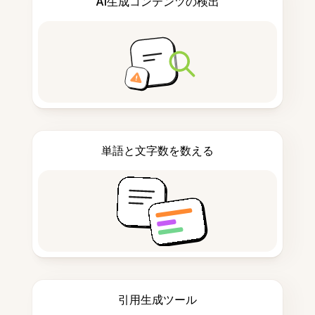
AI生成コンテンツの検出
単語と文字数を数える
引用生成ツール