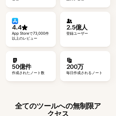
4.4
2.5億人
App Storeで73,000件
登録ユーザー
以上のレビュー
50億件
200万
作成されたノート数
毎日作成されるノート
全てのツールへの無制限ア
クセス