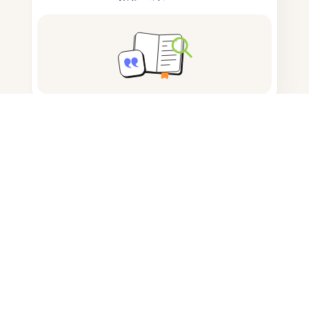
ノートを取る
ドキュメント保存