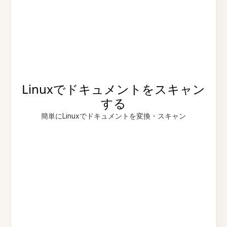
Linuxでドキュメントをスキャン
する
簡単にLinuxでドキュメントを変換・スキャン