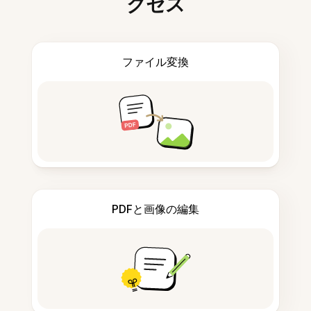
クセス
ファイル変換
PDFと画像の編集