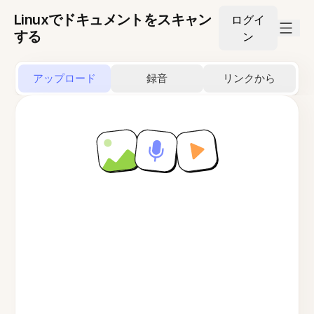
Linuxでドキュメントをスキャン
ログイ
する
ン
アップロード
録音
リンクから