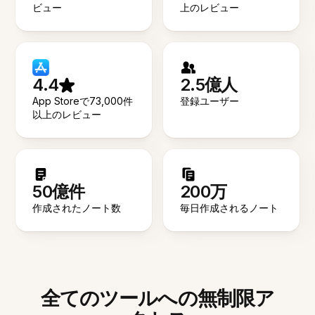
ビュー
上のレビュー
4.4
2.5億人
App Storeで73,000件
登録ユーザー
以上のレビュー
50億件
200万
作成されたノート数
毎日作成されるノート
全てのツールへの無制限ア