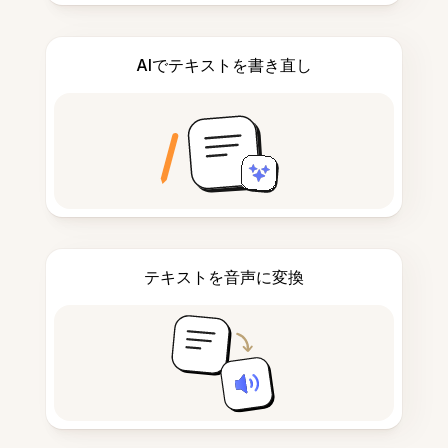
AIでテキストを書き直し
テキストを音声に変換