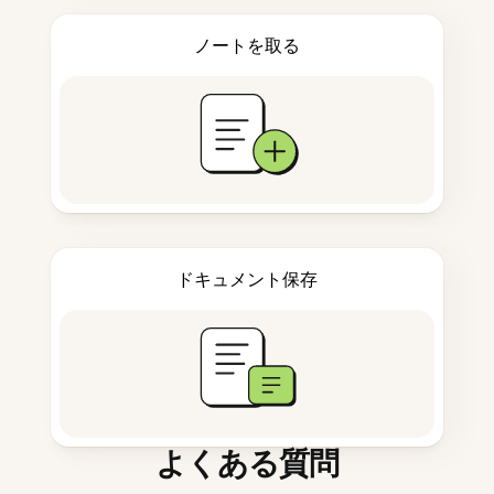
ノートを取る
ドキュメント保存
よくある質問