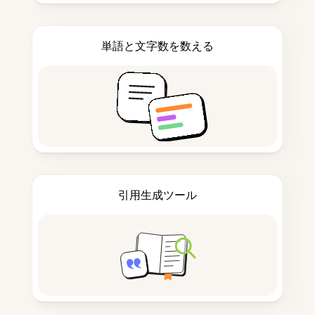
単語と文字数を数える
引用生成ツール