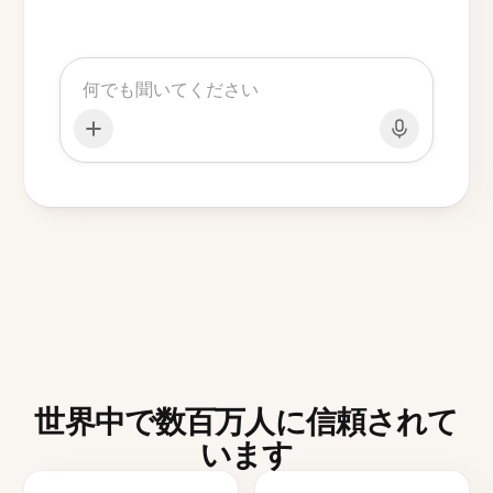
世界中で数百万人に信頼されて
います