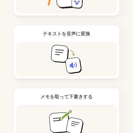
テキストを音声に変換
メモを取って下書きする