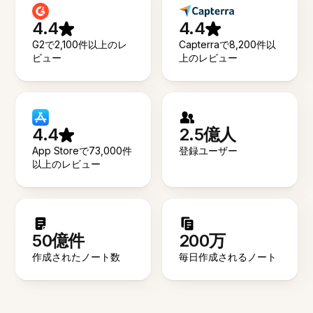
4.4
4.4
G2で2,100件以上のレ
Capterraで8,200件以
ビュー
上のレビュー
4.4
2.5億人
App Storeで73,000件
登録ユーザー
以上のレビュー
50億件
200万
作成されたノート数
毎日作成されるノート