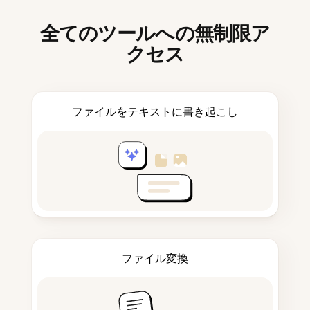
全てのツールへの無制限ア
クセス
ファイルをテキストに書き起こし
ファイル変換