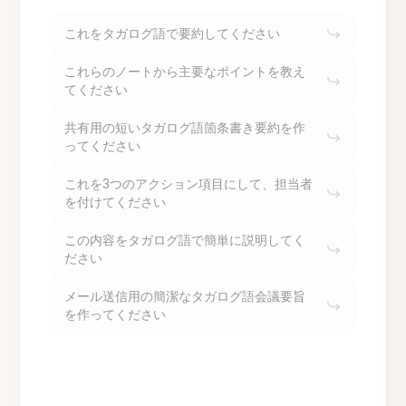
これをタガログ語で要約してください
これらのノートから主要なポイントを教え
てください
共有用の短いタガログ語箇条書き要約を作
ってください
これを3つのアクション項目にして、担当者
を付けてください
この内容をタガログ語で簡単に説明してく
ださい
メール送信用の簡潔なタガログ語会議要旨
を作ってください