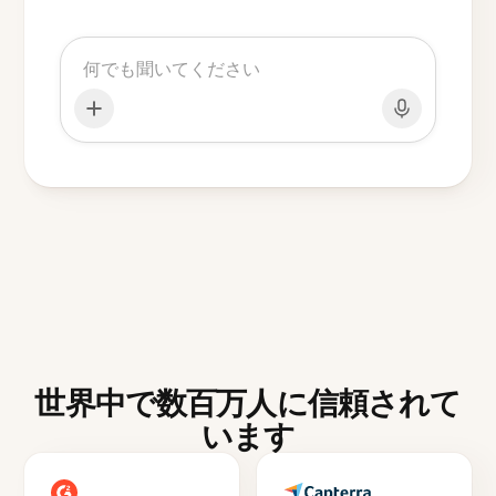
世界中で数百万人に信頼されて
います