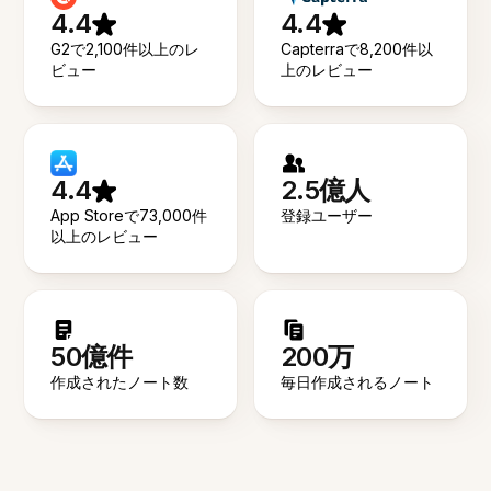
4.4
4.4
G2で2,100件以上のレ
Capterraで8,200件以
ビュー
上のレビュー
4.4
2.5億人
App Storeで73,000件
登録ユーザー
以上のレビュー
50億件
200万
作成されたノート数
毎日作成されるノート