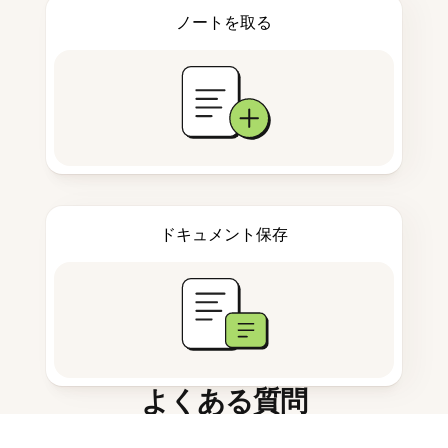
ノートを取る
ドキュメント保存
よくある質問