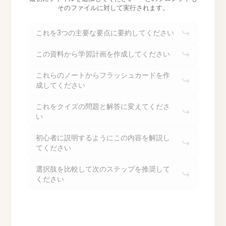
そのファイルに対して実行されます。
これを3つの主要な要点に要約してください
この資料から学習計画を作成してください
これらのノートからフラッシュカードを作
成してください
これをクイズの問題と解答に変えてくださ
い
初心者に説明するようにこの内容を解説し
てください
選択肢を比較して次のステップを推奨して
ください