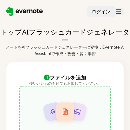
ログイン
トップAIフラッシュカードジェネレータ
ー
ノートをAIフラッシュカードジェネレーターに変換：Evernote AI
Assistantで作成・改善・賢く学習
ファイルを追加
1
使いたいものを何でも追加してください。