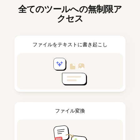
全てのツールへの無制限ア
クセス
ファイルをテキストに書き起こし
ファイル変換