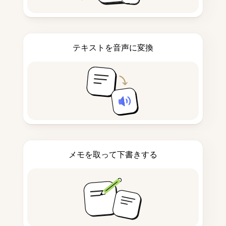
テキストを音声に変換
メモを取って下書きする