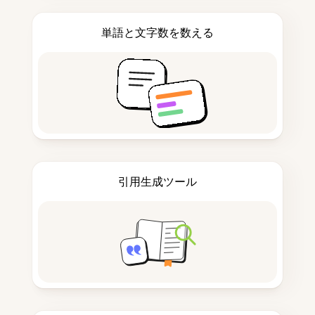
単語と文字数を数える
引用生成ツール