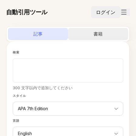
自動引用ツール
ログイン
記事
書籍
検索
300 文字以内で追加してください
スタイル
APA 7th Edition
言語
English