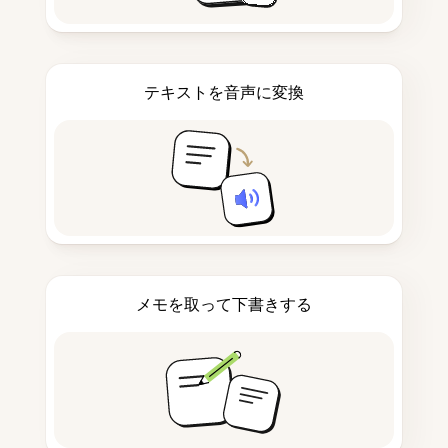
テキストを音声に変換
メモを取って下書きする