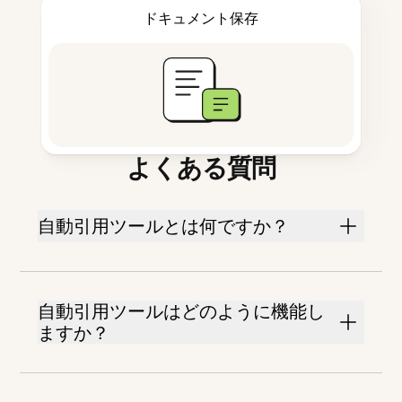
ドキュメント保存
よくある質問
自動引用ツールとは何ですか？
自動引用ツールはどのように機能し
ますか？