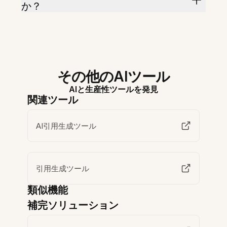
か？
その他のAIツール
AIと生産性ツールを発見
関連ツール
AI引用生成ツール
引用生成ツール
類似機能
補完ソリューション