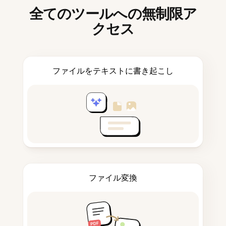
全てのツールへの無制限ア
クセス
ファイルをテキストに書き起こし
ファイル変換