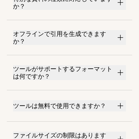
か？
オフラインで引用を生成できます
か？
ツールがサポートするフォーマット
は何ですか？
ツールは無料で使用できますか？
ファイルサイズの制限はあります