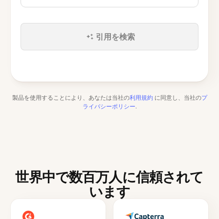
引用を検索
製品を使用することにより、あなたは当社の
利用規約
に同意し、当社の
プ
ライバシーポリシー
.
世界中で数百万人に信頼されて
います