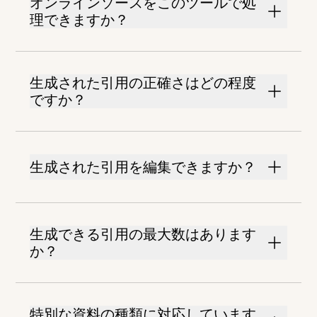
オンラインソースをこのツールで処
理できますか？
生成された引用の正確さはどの程度
ですか？
生成された引用を編集できますか？
生成できる引用の最大数はあります
か？
特別な資料の種類に対応しています