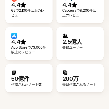
4.4
4.4
G2で2,100件以上のレ
Capterraで8,200件以
ビュー
上のレビュー
4.4
2.5億人
App Storeで73,000件
登録ユーザー
以上のレビュー
50億件
200万
作成されたノート数
毎日作成されるノート