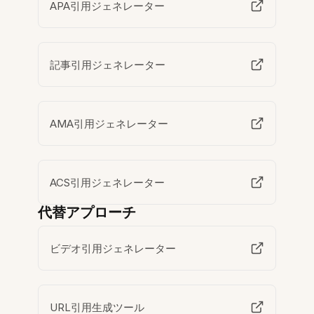
APA引用ジェネレーター
記事引用ジェネレーター
AMA引用ジェネレーター
ACS引用ジェネレーター
代替アプローチ
ビデオ引用ジェネレーター
URL引用生成ツール