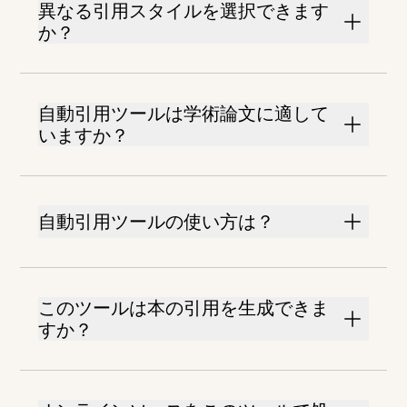
異なる引用スタイルを選択できます
か？
自動引用ツールは学術論文に適して
いますか？
自動引用ツールの使い方は？
このツールは本の引用を生成できま
すか？