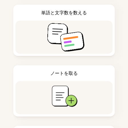
単語と文字数を数える
ノートを取る