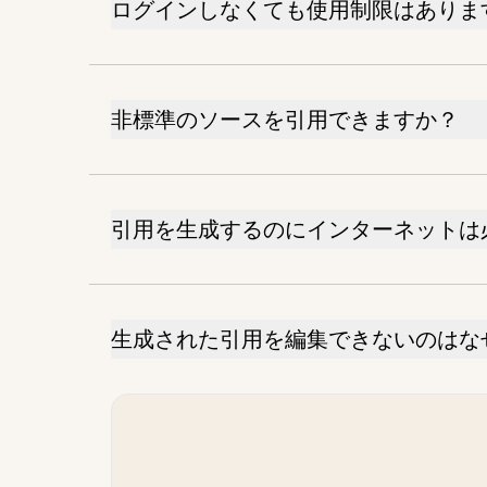
ログインしなくても使用制限はありま
非標準のソースを引用できますか？
引用を生成するのにインターネットは
生成された引用を編集できないのはな