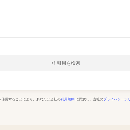
引用を検索
を使用することにより、あなたは当社の
利用規約
に同意し、当社の
プライバシーポ