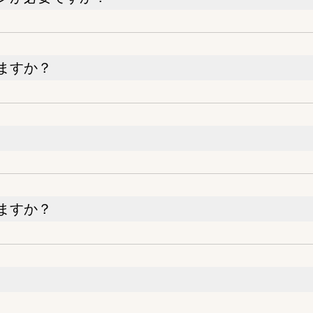
ますか？
ますか？