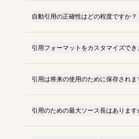
自動引用の正確性はどの程度ですか？
引用フォーマットをカスタマイズでき
引用は将来の使用のために保存されま
引用のための最大ソース長はあります