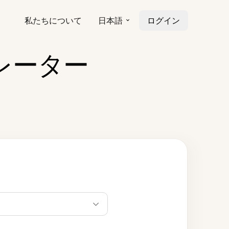
私たちについて
日本語
ログイン
レーター