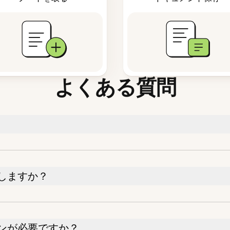
よくある質問
しますか？
ンが必要ですか？