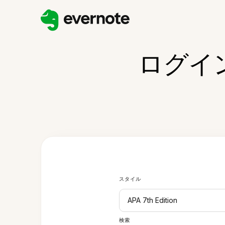
ログイ
スタイル
APA 7th Edition
検索