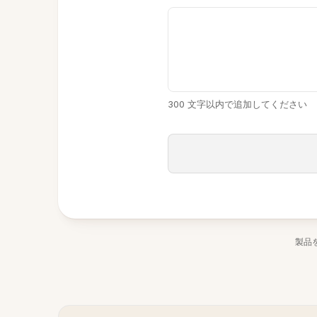
300 文字以内で追加してください
製品