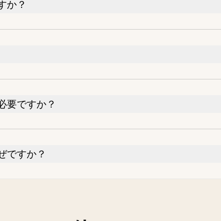
すか？
必要ですか？
ぜですか？