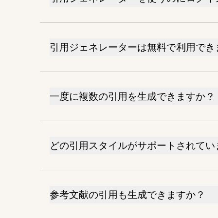
引用ジェネレーターは無料で利用でき
一度に複数の引用を生成できますか？
どの引用スタイルがサポートされてい
参考文献の引用も生成できますか？