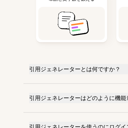
引用ジェネレーターとは何ですか？
引用ジェネレーターはどのように機能
引用ジェネレーターを使うのにログイ