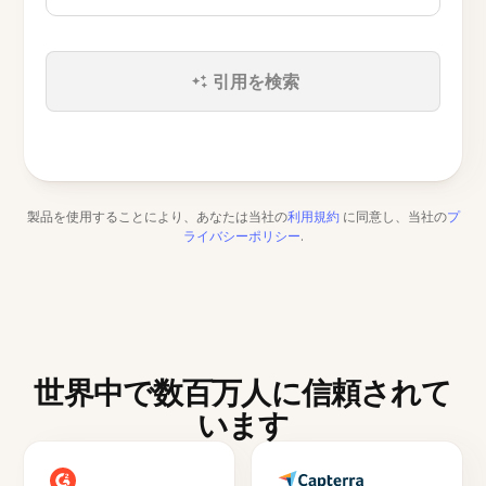
引用を検索
製品を使用することにより、あなたは当社の
利用規約
に同意し、当社の
プ
ライバシーポリシー
.
世界中で数百万人に信頼されて
います