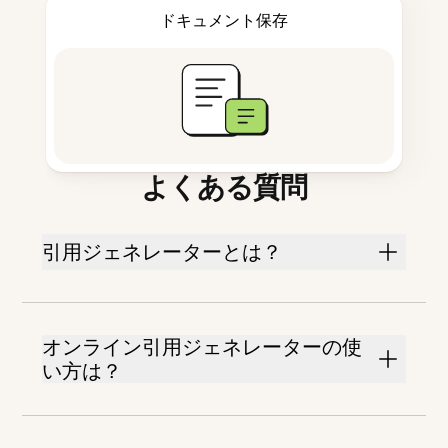
ドキュメント保存
よくある質問
引用ジェネレーターとは？
オンライン引用ジェネレーターの使
い方は？