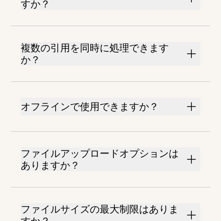
すか？
複数の引用を同時に処理できます
か？
オフラインで使用できますか？
ファイルアップロードオプションは
ありますか？
ファイルサイズの最大制限はありま