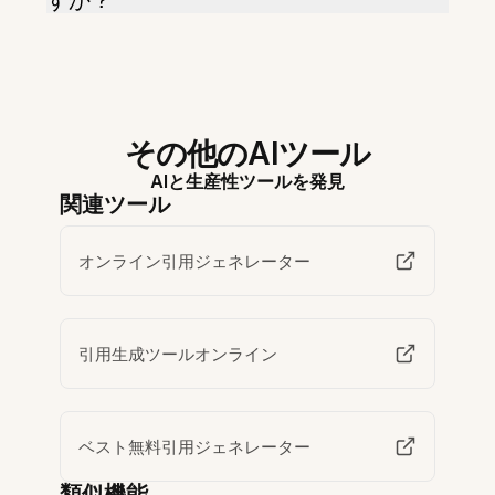
すか？
その他のAIツール
AIと生産性ツールを発見
関連ツール
オンライン引用ジェネレーター
引用生成ツールオンライン
ベスト無料引用ジェネレーター
類似機能