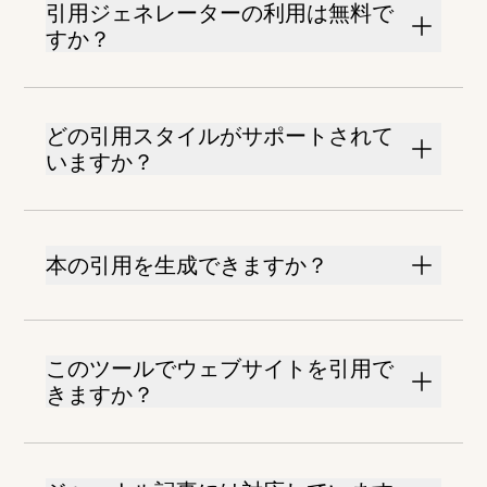
引用ジェネレーターの利用は無料で
すか？
どの引用スタイルがサポートされて
いますか？
本の引用を生成できますか？
このツールでウェブサイトを引用で
きますか？