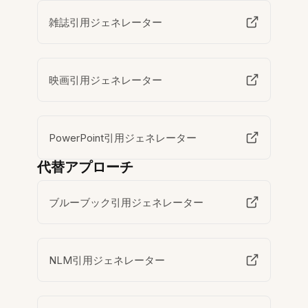
雑誌引用ジェネレーター
映画引用ジェネレーター
PowerPoint引用ジェネレーター
代替アプローチ
ブルーブック引用ジェネレーター
NLM引用ジェネレーター