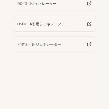
DOI引用ジェネレーター
OSCOLA引用ジェネレーター
ビデオ引用ジェネレーター