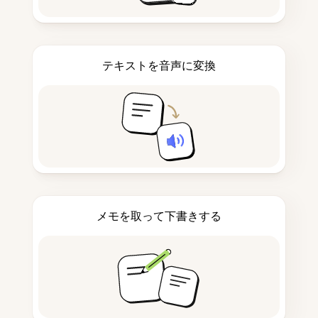
テキストを音声に変換
メモを取って下書きする