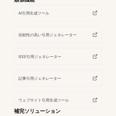
AI引用生成ツール
信頼性の高い引用ジェネレーター
IEEE引用ジェネレーター
記事引用ジェネレーター
ウェブサイト引用生成ツール
補完ソリューション