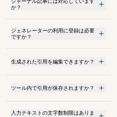
ジャーナル記事には対応しています
か？
ジェネレーターの利用に登録は必要
ですか？
生成された引用を編集できますか？
ツール内で引用が保存されますか？
入力テキストの文字数制限はありま