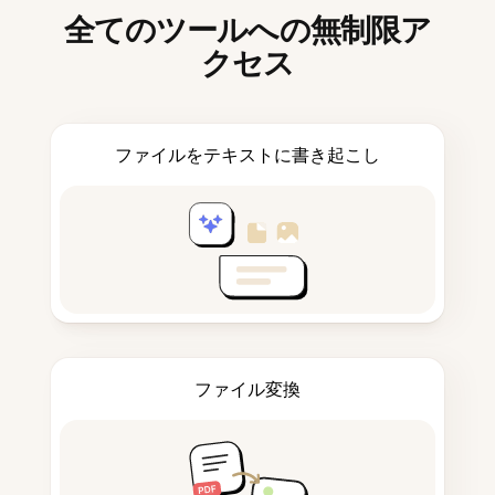
全てのツールへの無制限ア
クセス
ファイルをテキストに書き起こし
ファイル変換