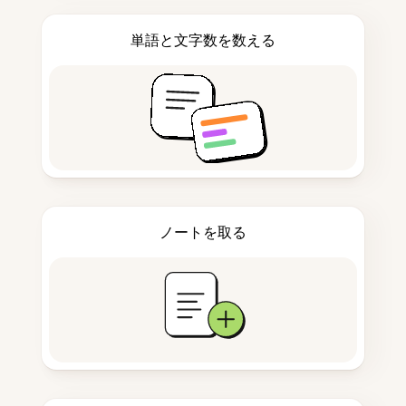
単語と文字数を数える
ノートを取る