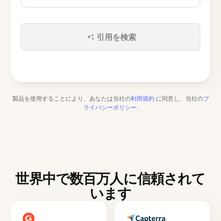
引用を検索
製品を使用することにより、あなたは当社の
利用規約
に同意し、当社の
プ
ライバシーポリシー
.
世界中で数百万人に信頼されて
います