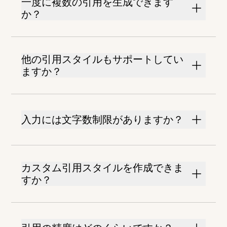
一度に複数の引用を生成できます
か？
他の引用スタイルもサポートしてい
ますか？
入力には文字数制限がありますか？
カスタム引用スタイルを作成できま
すか？