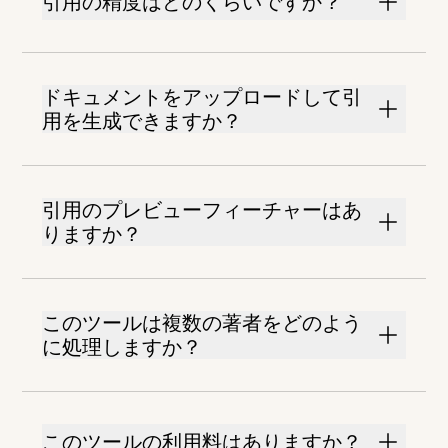
引用の精度はどのくらいですか？
ドキュメントをアップロードして引
用を生成できますか？
引用のプレビューフィーチャーはあ
りますか？
このツールは複数の著者をどのよう
に処理しますか？
このツールの利用料はありますか？