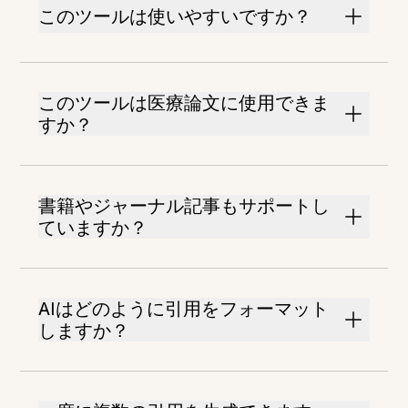
このツールは使いやすいですか？
このツールは医療論文に使用できま
すか？
書籍やジャーナル記事もサポートし
ていますか？
AIはどのように引用をフォーマット
しますか？