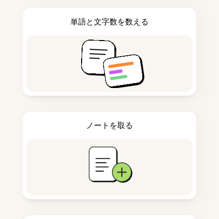
単語と文字数を数える
ノートを取る