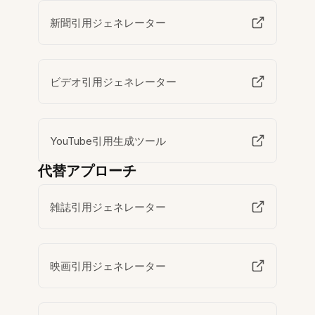
新聞引用ジェネレーター
ビデオ引用ジェネレーター
YouTube引用生成ツール
代替アプローチ
雑誌引用ジェネレーター
映画引用ジェネレーター