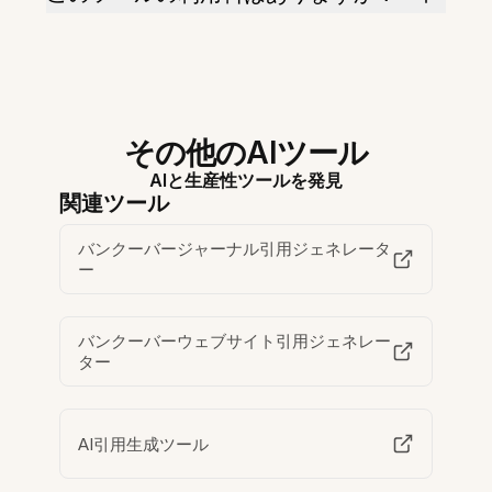
その他のAIツール
AIと生産性ツールを発見
関連ツール
バンクーバージャーナル引用ジェネレータ
ー
バンクーバーウェブサイト引用ジェネレー
ター
AI引用生成ツール