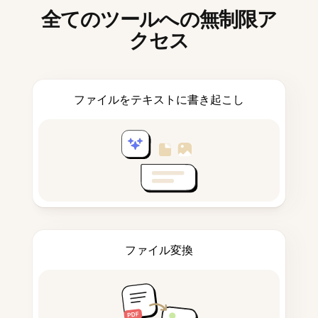
全てのツールへの無制限ア
クセス
ファイルをテキストに書き起こし
ファイル変換