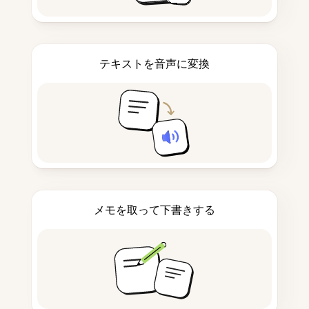
テキストを音声に変換
メモを取って下書きする