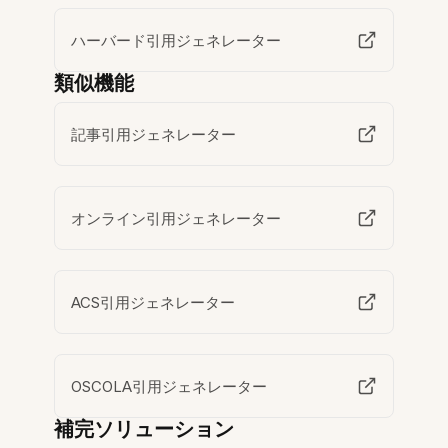
ハーバード引用ジェネレーター
類似機能
記事引用ジェネレーター
オンライン引用ジェネレーター
ACS引用ジェネレーター
OSCOLA引用ジェネレーター
補完ソリューション