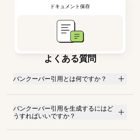
ドキュメント保存
よくある質問
バンクーバー引用とは何ですか？
バンクーバー引用を生成するにはど
うすればいいですか？