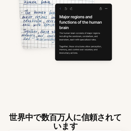
世界中で数百万人に信頼されて
います