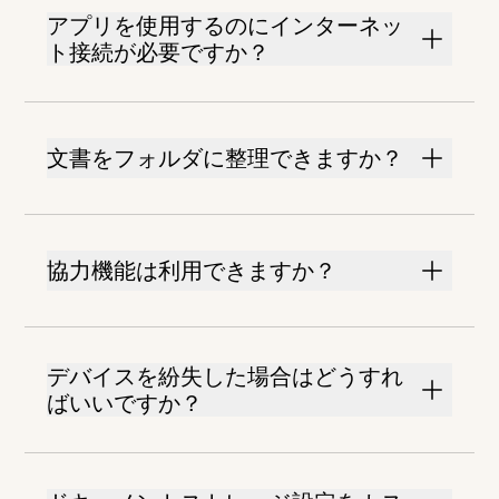
アプリを使用するのにインターネッ
ト接続が必要ですか？
文書をフォルダに整理できますか？
協力機能は利用できますか？
デバイスを紛失した場合はどうすれ
ばいいですか？