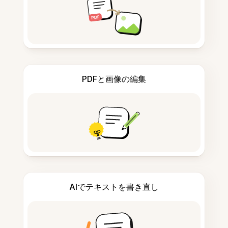
PDFと画像の編集
AIでテキストを書き直し