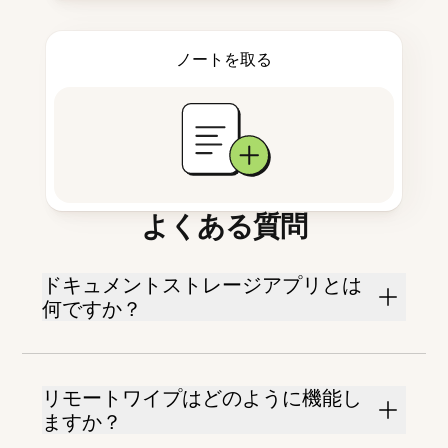
ノートを取る
よくある質問
ドキュメントストレージアプリとは
何ですか？
リモートワイプはどのように機能し
ますか？