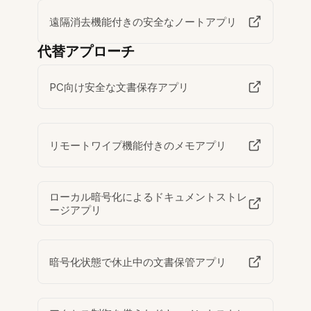
遠隔消去機能付きの安全なノートアプリ
代替アプローチ
PC向け安全な文書保存アプリ
リモートワイプ機能付きのメモアプリ
ローカル暗号化によるドキュメントストレ
ージアプリ
暗号化状態で休止中の文書保管アプリ