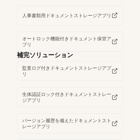
人事書類用ドキュメントストレージアプリ
オートロック機能付きドキュメント保管ア
プリ
補完ソリューション
監査ログ付きドキュメントストレージアプ
リ
生体認証ロック付きドキュメントストレー
ジアプリ
バージョン履歴を備えたドキュメントスト
レージアプリ