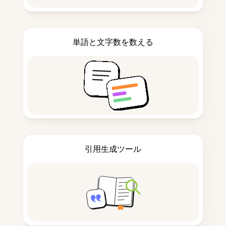
単語と文字数を数える
引用生成ツール