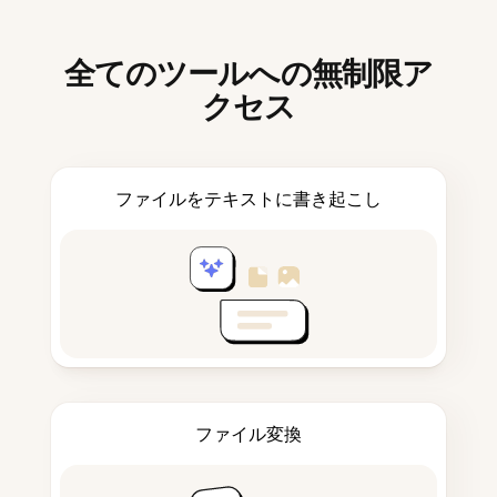
全てのツールへの無制限ア
クセス
ファイルをテキストに書き起こし
ファイル変換