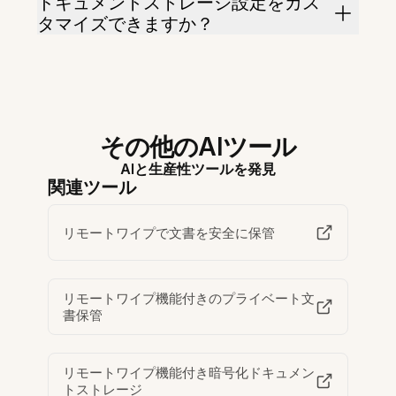
ドキュメントストレージ設定をカス
タマイズできますか？
その他のAIツール
AIと生産性ツールを発見
関連ツール
リモートワイプで文書を安全に保管
リモートワイプ機能付きのプライベート文
書保管
リモートワイプ機能付き暗号化ドキュメン
トストレージ