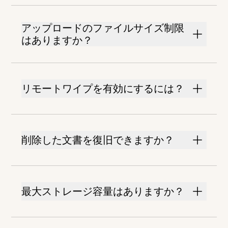
アップロードのファイルサイズ制限
はありますか？
リモートワイプを有効にするには？
削除した文書を復旧できますか？
最大ストレージ容量はありますか？