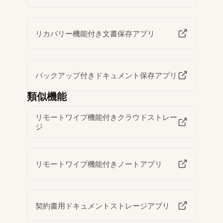
リカバリー機能付き文書保存アプリ
バックアップ付きドキュメント保存アプリ
類似機能
リモートワイプ機能付きクラウドストレー
ジ
リモートワイプ機能付きノートアプリ
契約書用ドキュメントストレージアプリ