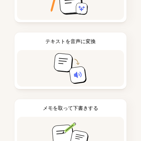
テキストを音声に変換
メモを取って下書きする