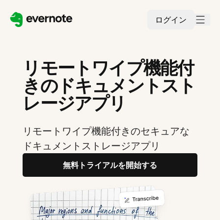
ログイン
リモートワイプ機能付
きのドキュメントスト
レージアプリ
リモートワイプ機能付きのセキュアな
ドキュメントストレージアプリ
無料トライアルを開始する