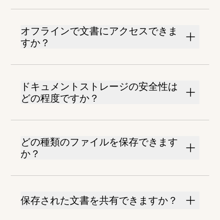
オフラインで文書にアクセスできま
すか？
ドキュメントストレージの安全性は
どの程度ですか？
どの種類のファイルを保存できます
か？
保存された文書を共有できますか？