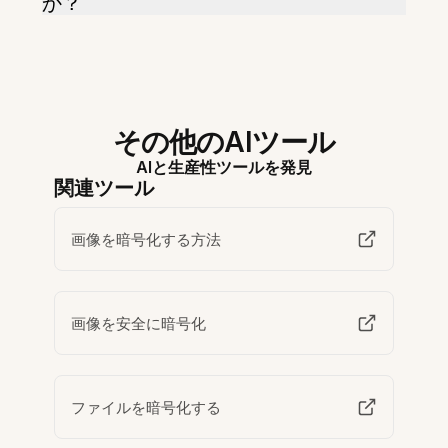
か？
その他のAIツール
AIと生産性ツールを発見
関連ツール
画像を暗号化する方法
画像を安全に暗号化
ファイルを暗号化する