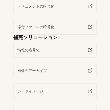
ドキュメントの暗号化
添付ファイルの暗号化
補完ソリューション
情報の暗号化
画像のアーカイブ
ガードイメージ