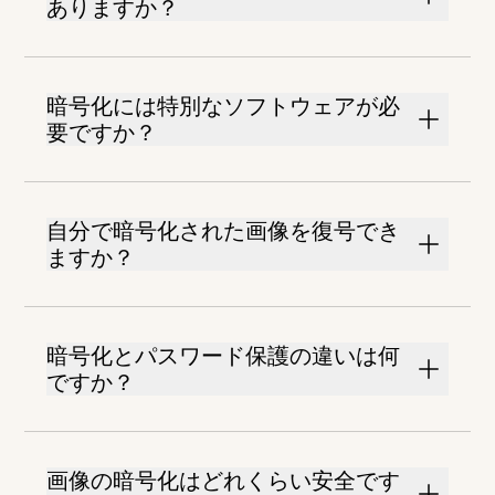
ありますか？
暗号化には特別なソフトウェアが必
要ですか？
自分で暗号化された画像を復号でき
ますか？
暗号化とパスワード保護の違いは何
ですか？
画像の暗号化はどれくらい安全です