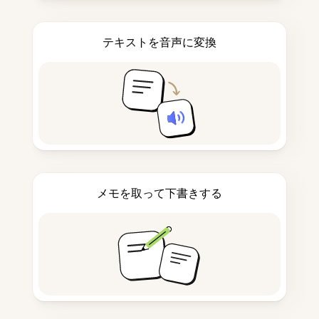
テキストを音声に変換
メモを取って下書きする