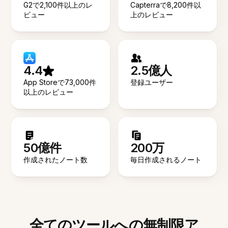
G2で2,100件以上のレ
Capterraで8,200件以
ビュー
上のレビュー
4.4
2.5億人
App Storeで73,000件
登録ユーザー
以上のレビュー
50億件
200万
作成されたノート数
毎日作成されるノート
全てのツールへの無制限ア