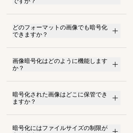
ですか？
どのフォーマットの画像でも暗号化
できますか？
画像暗号化はどのように機能します
か？
暗号化された画像はどこに保管でき
ますか？
暗号化にはファイルサイズの制限が