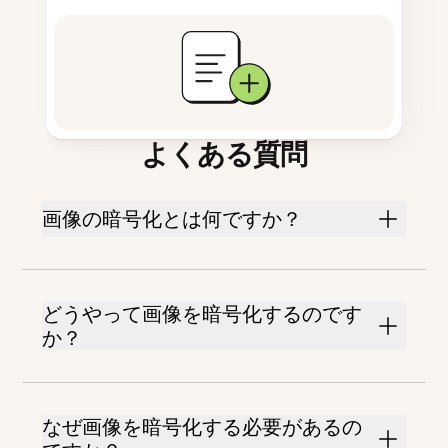
よくある質問
画像の暗号化とは何ですか？
どうやって画像を暗号化するのです
か？
なぜ画像を暗号化する必要があるの