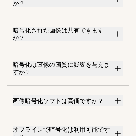
か？
暗号化された画像は共有できます
か？
暗号化は画像の画質に影響を与えま
すか？
画像暗号化ソフトは高価ですか？
オフラインで暗号化は利用可能です