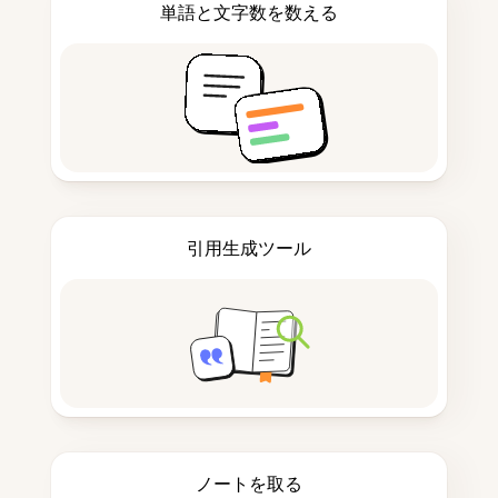
単語と文字数を数える
引用生成ツール
ノートを取る