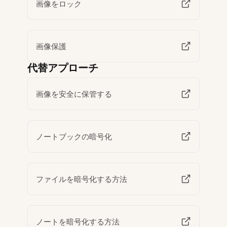
画像をロック
画像保護
代替アプローチ
画像を安全に保管する
ノートブックの暗号化
ファイルを暗号化する方法
ノートを暗号化する方法