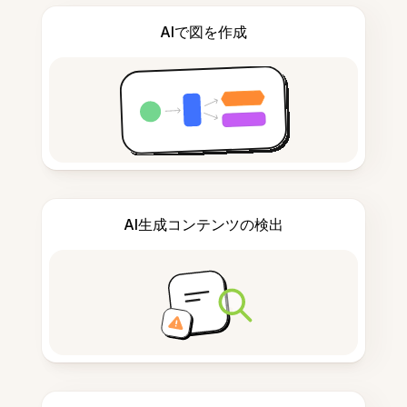
AIで図を作成
AI生成コンテンツの検出