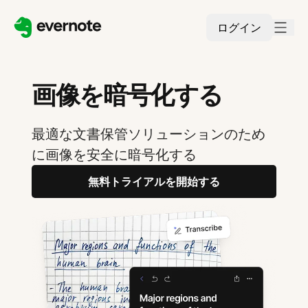
ログイン
画像を暗号化する
最適な文書保管ソリューションのため
に画像を安全に暗号化する
無料トライアルを開始する