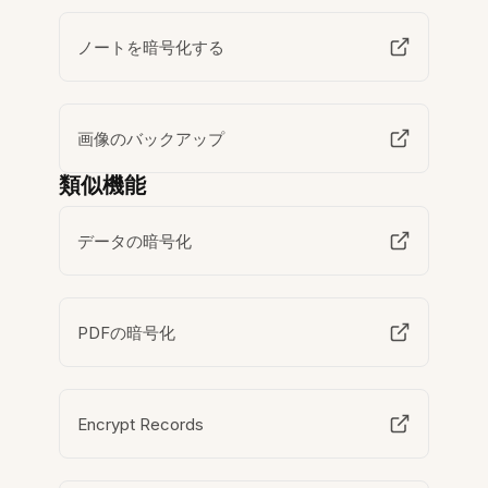
ノートを暗号化する
画像のバックアップ
類似機能
データの暗号化
PDFの暗号化
Encrypt Records