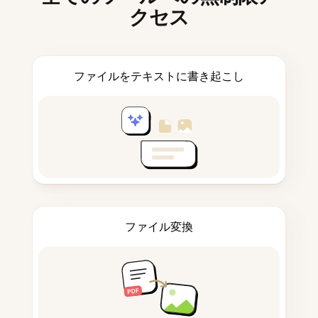
クセス
ファイルをテキストに書き起こし
ファイル変換