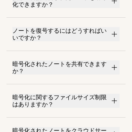
化できますか？
ノートを復号するにはどうすればい
いですか？
暗号化されたノートを共有できます
か？
暗号化に関するファイルサイズ制限
はありますか？
暗号化されたノートをクラウドサー