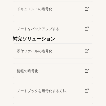
ドキュメントの暗号化
ノートをバックアップする
補完ソリューション
添付ファイルの暗号化
情報の暗号化
ノートブックを暗号化する方法