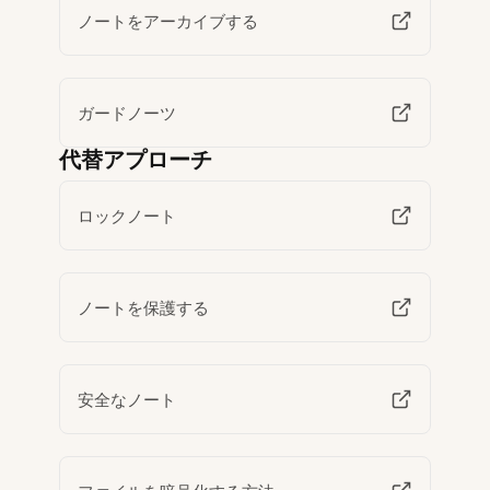
ノートをアーカイブする
ガードノーツ
代替アプローチ
ロックノート
ノートを保護する
安全なノート