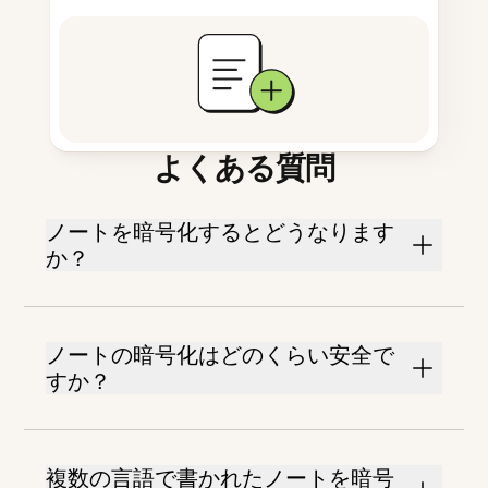
よくある質問
ノートを暗号化するとどうなります
か？
ノートの暗号化はどのくらい安全で
すか？
複数の言語で書かれたノートを暗号