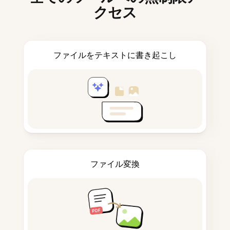
クセス
ファイルをテキストに書き起こし
ファイル変換