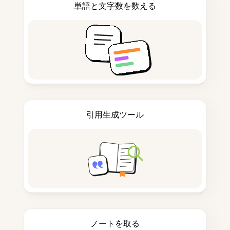
単語と文字数を数える
引用生成ツール
ノートを取る