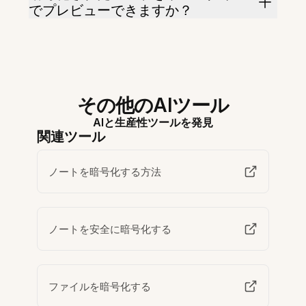
でプレビューできますか？
その他のAIツール
AIと生産性ツールを発見
関連ツール
ノートを暗号化する方法
ノートを安全に暗号化する
ファイルを暗号化する