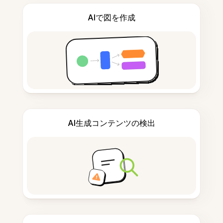
AIで図を作成
AI生成コンテンツの検出