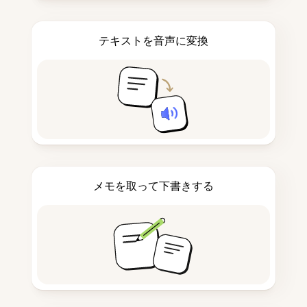
テキストを音声に変換
メモを取って下書きする