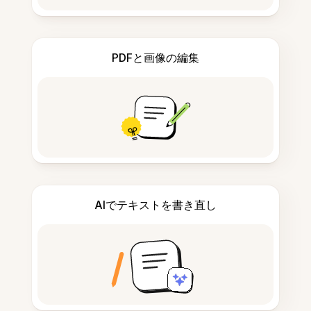
PDFと画像の編集
AIでテキストを書き直し