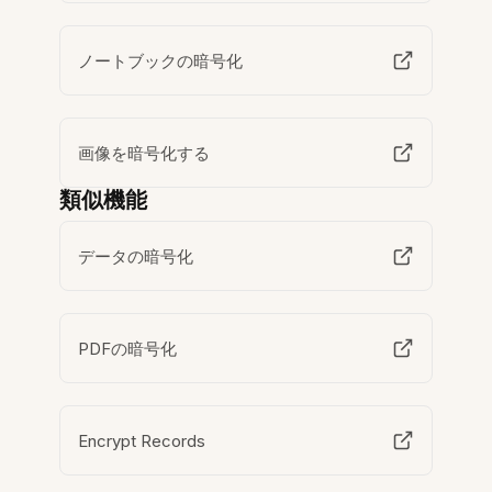
ノートブックの暗号化
画像を暗号化する
類似機能
データの暗号化
PDFの暗号化
Encrypt Records