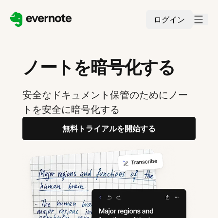
ログイン
ノートを暗号化する
安全なドキュメント保管のためにノー
トを安全に暗号化する
無料トライアルを開始する