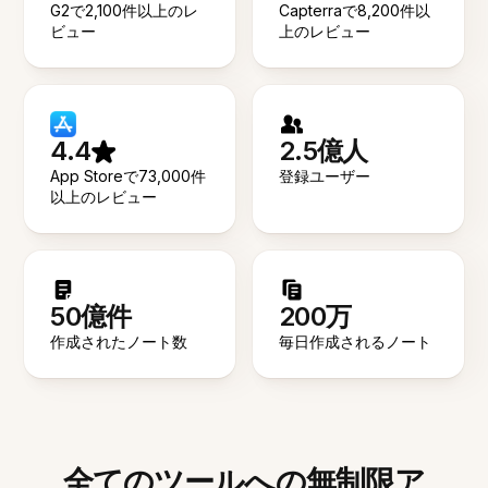
G2で2,100件以上のレ
Capterraで8,200件以
ビュー
上のレビュー
4.4
2.5億人
App Storeで73,000件
登録ユーザー
以上のレビュー
50億件
200万
作成されたノート数
毎日作成されるノート
全てのツールへの無制限ア