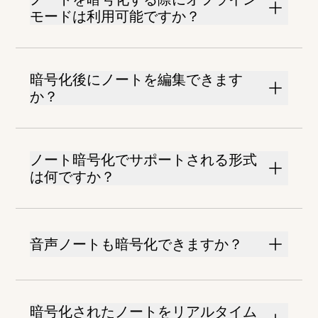
モードは利用可能ですか？
暗号化後にノートを編集できます
か？
ノート暗号化でサポートされる形式
は何ですか？
音声ノートも暗号化できますか？
暗号化されたノートをリアルタイム