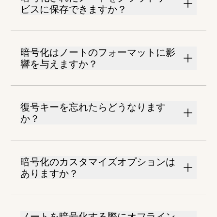
ビスに保存できますか？
暗号化はノートのフォーマットに影
響を与えますか？
復号キーを忘れたらどうなります
か？
暗号化のカスタマイズオプションは
ありますか？
ノートを暗号化する際にオフライン