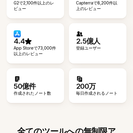
G2で2,100件以上のレ
Capterraで8,200件以
ビュー
上のレビュー
4.4
2.5億人
App Storeで73,000件
登録ユーザー
以上のレビュー
50億件
200万
作成されたノート数
毎日作成されるノート
全てのツールへの無制限ア