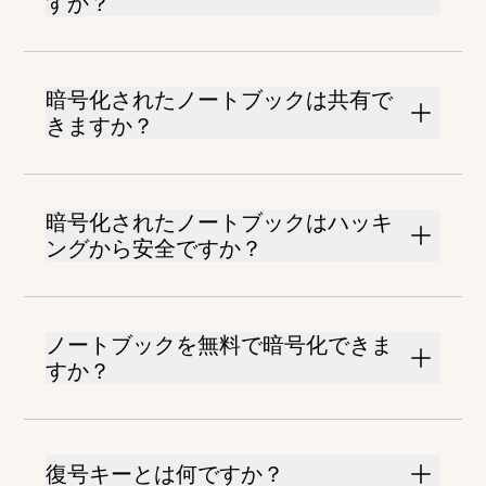
すか？
暗号化されたノートブックは共有で
きますか？
暗号化されたノートブックはハッキ
ングから安全ですか？
ノートブックを無料で暗号化できま
すか？
復号キーとは何ですか？