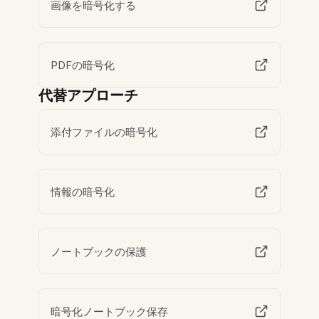
画像を暗号化する
PDFの暗号化
代替アプローチ
添付ファイルの暗号化
情報の暗号化
ノートブックの保護
暗号化ノートブック保存