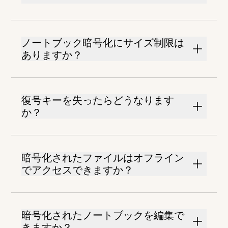
ノートブック暗号化にサイズ制限は
ありますか？
復号キーを失ったらどうなります
か？
暗号化されたファイルはオフライン
でアクセスできますか？
暗号化されたノートブックを編集で
きますか？