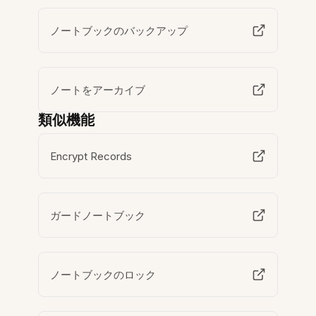
ノートブックのバックアップ
ノートをアーカイブ
類似機能
Encrypt Records
ガードノートブック
ノートブックのロック