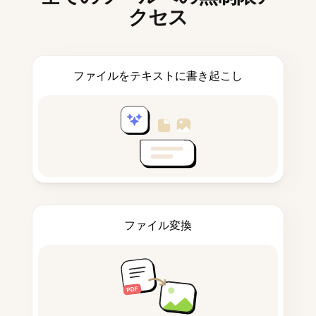
クセス
ファイルをテキストに書き起こし
ファイル変換