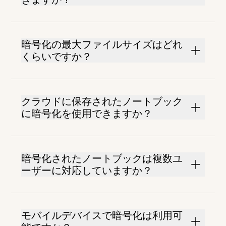
暗号化の最大ファイルサイズはどれ
くらいですか？
クラウドに保存されたノートブック
に暗号化を使用できますか？
暗号化されたノートブックは複数ユ
ーザーに対応していますか？
モバイルデバイスで暗号化は利用可