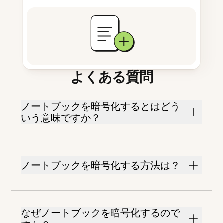
よくある質問
ノートブックを暗号化するとはどう
いう意味ですか？
ノートブックを暗号化する方法は？
なぜノートブックを暗号化するので