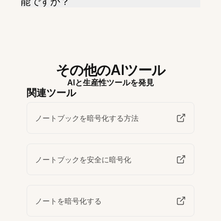
能ですか？
その他のAIツール
AIと生産性ツールを発見
関連ツール
ノートブックを暗号化する方法
ノートブックを安全に暗号化
ノートを暗号化する