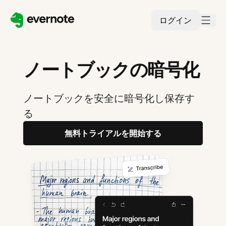
ログイン
ノートブックの暗号化
ノートブックを安全に暗号化し保存す
る
無料トライアルを開始する