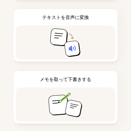
テキストを音声に変換
メモを取って下書きする