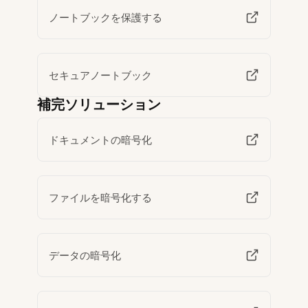
ノートブックを保護する
セキュアノートブック
補完ソリューション
ドキュメントの暗号化
ファイルを暗号化する
データの暗号化