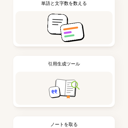
単語と文字数を数える
引用生成ツール
ノートを取る