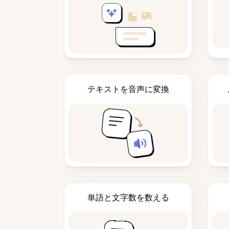
テキストを音声に変換
単語と文字数を数える