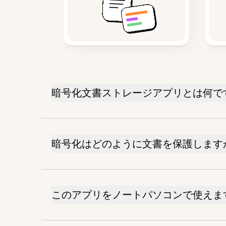
暗号化文書ストレージアプリとは何で
暗号化はどのように文書を保護します
このアプリをノートパソコンで使えま