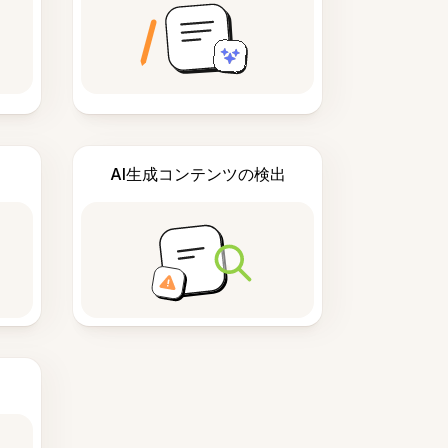
AI生成コンテンツの検出