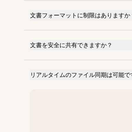
文書フォーマットに制限はありますか
文書を安全に共有できますか？
リアルタイムのファイル同期は可能で