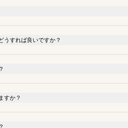
どうすれば良いですか？
？
ますか？
？