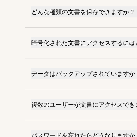
どんな種類の文書を保存できますか？
暗号化された文書にアクセスするには
データはバックアップされていますか
複数のユーザーが文書にアクセスでき
パスワードを忘れたらどうなりますか