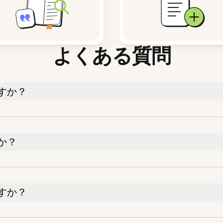
よくある質問
すか？
か？
すか？