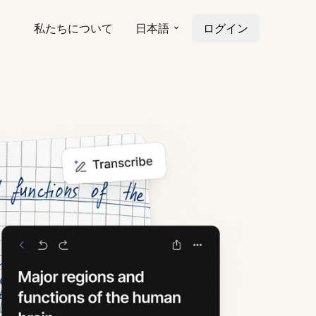
私たちについて
日本語
ログイン