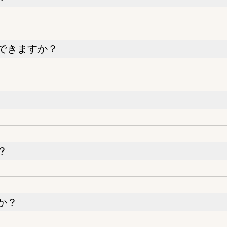
できますか？
？
か？