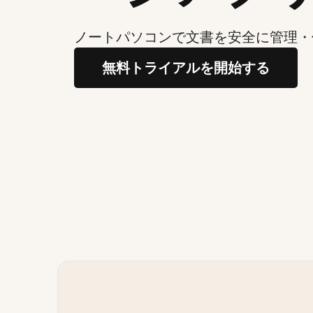
ノートパソコンで文書を安全に管理・
無料トライアルを開始する