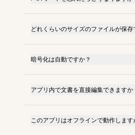
どれくらいのサイズのファイルが保存
暗号化は自動ですか？
アプリ内で文書を直接編集できますか
このアプリはオフラインで動作します