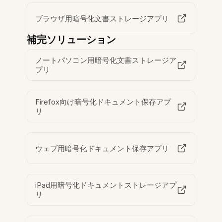
ブラウザ用暗号化文書ストレージアプリ
補完ソリューション
ノートパソコン用暗号化文書ストレージア
プリ
Firefox向け暗号化ドキュメント保存アプ
リ
ウェブ用暗号化ドキュメント保存アプリ
iPad用暗号化ドキュメントストレージアプ
リ