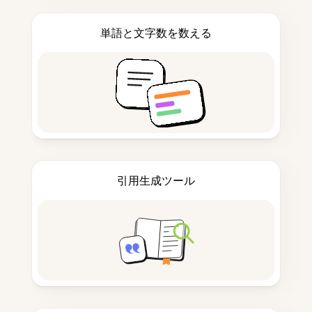
単語と文字数を数える
引用生成ツール