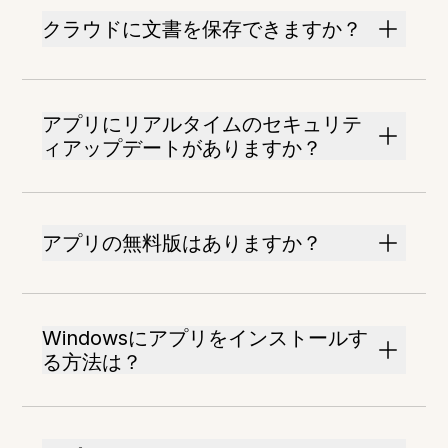
クラウドに文書を保存できますか？
アプリにリアルタイムのセキュリテ
ィアップデートがありますか？
アプリの無料版はありますか？
Windowsにアプリをインストールす
る方法は？