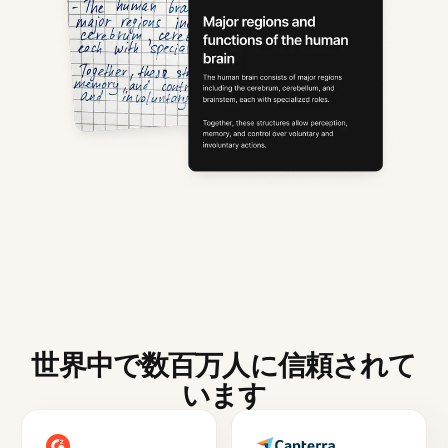
世界中で数百万人に信頼されて
います