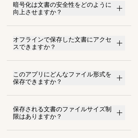
暗号化は文書の安全性をどのように
向上させますか？
オフラインで保存した文書にアクセ
スできますか？
このアプリにどんなファイル形式を
保存できますか？
保存される文書のファイルサイズ制
限はありますか？