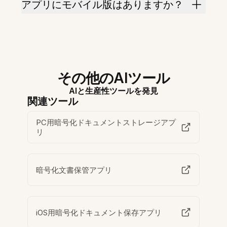
アプリにモバイル版はありますか？
その他のAIツール
AIと生産性ツールを発見
関連ツール
PC用暗号化ドキュメントストレージアプ
リ
暗号化文書保管アプリ
iOS用暗号化ドキュメント保存アプリ