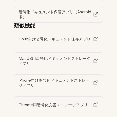
暗号化ドキュメント保管アプリ（Android
版）
類似機能
Linux向け暗号化ドキュメント保存アプリ
MacOS用暗号化ドキュメントストレージ
アプリ
iPhone向け暗号化ドキュメントストレー
ジアプリ
Chrome用暗号化文書ストレージアプリ