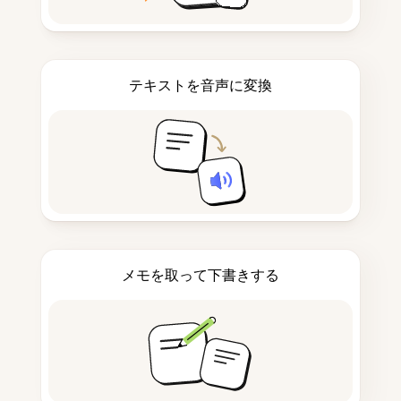
テキストを音声に変換
メモを取って下書きする