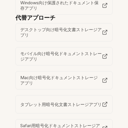
Windows向け保護されたドキュメント保
存アプリ
代替アプローチ
デスクトップ向け暗号化文書ストレージア
プリ
モバイル向け暗号化ドキュメントストレー
ジアプリ
Mac向け暗号化ドキュメントストレージ
アプリ
タブレット用暗号化文書ストレージアプリ
Safari用暗号化ドキュメントストレージア