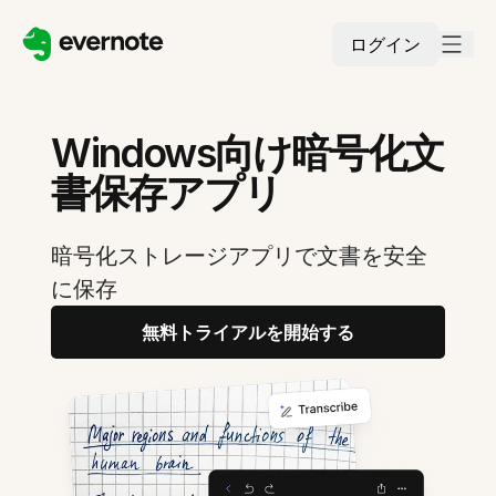
ログイン
Windows向け暗号化文
書保存アプリ
暗号化ストレージアプリで文書を安全
に保存
無料トライアルを開始する