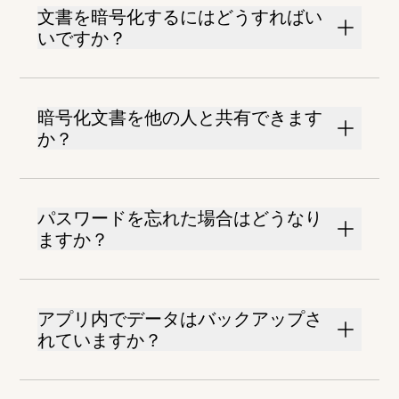
文書を暗号化するにはどうすればい
いですか？
暗号化文書を他の人と共有できます
か？
パスワードを忘れた場合はどうなり
ますか？
アプリ内でデータはバックアップさ
れていますか？