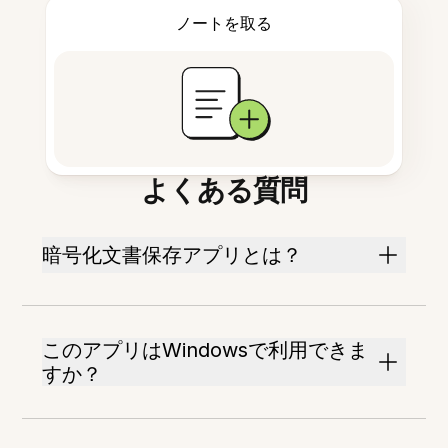
ノートを取る
よくある質問
暗号化文書保存アプリとは？
このアプリはWindowsで利用できま
すか？