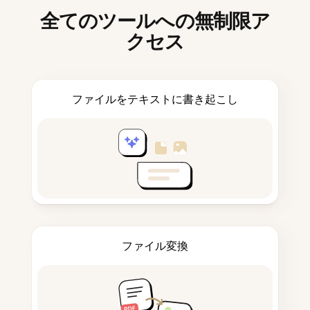
全てのツールへの無制限ア
クセス
ファイルをテキストに書き起こし
ファイル変換