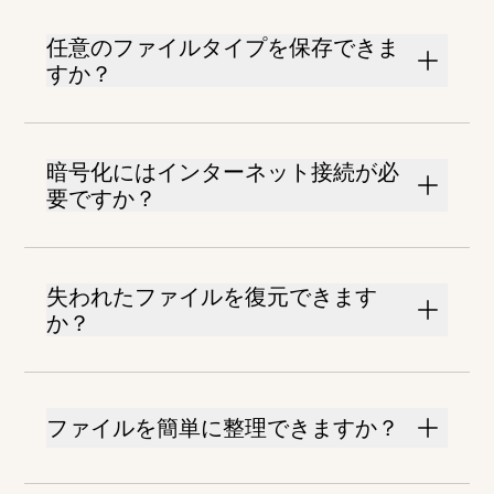
任意のファイルタイプを保存できま
すか？
暗号化にはインターネット接続が必
要ですか？
失われたファイルを復元できます
か？
ファイルを簡単に整理できますか？