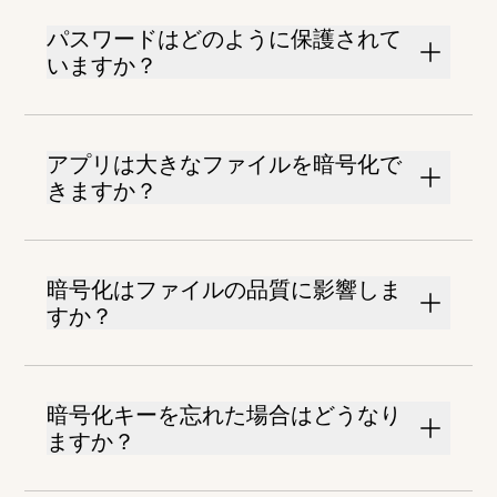
パスワードはどのように保護されて
いますか？
アプリは大きなファイルを暗号化で
きますか？
暗号化はファイルの品質に影響しま
すか？
暗号化キーを忘れた場合はどうなり
ますか？