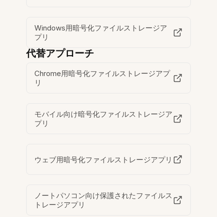
Windows用暗号化ファイルストレージア
プリ
代替アプローチ
Chrome用暗号化ファイルストレージアプ
リ
モバイル向け暗号化ファイルストレージア
プリ
ウェブ用暗号化ファイルストレージアプリ
ノートパソコン向け保護されたファイルス
トレージアプリ