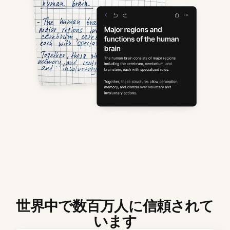
世界中で数百万人に信頼されて
います