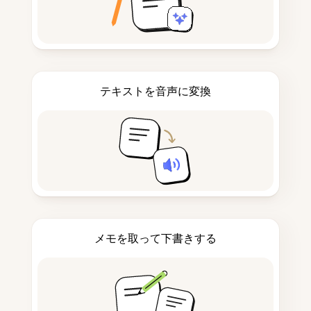
テキストを音声に変換
メモを取って下書きする