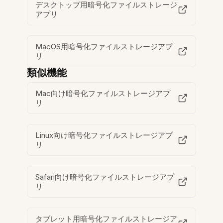
デスクトップ用暗号化ファイルストレージ
アプリ
MacOS用暗号化ファイルストレージアプ
リ
類似機能
Mac向け暗号化ファイルストレージアプ
リ
Linux向け暗号化ファイルストレージアプ
リ
Safari向け暗号化ファイルストレージアプ
リ
タブレット用暗号化ファイルストレージア