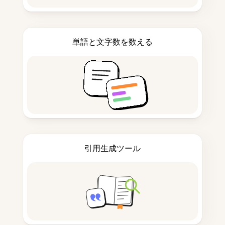
単語と文字数を数える
引用生成ツール