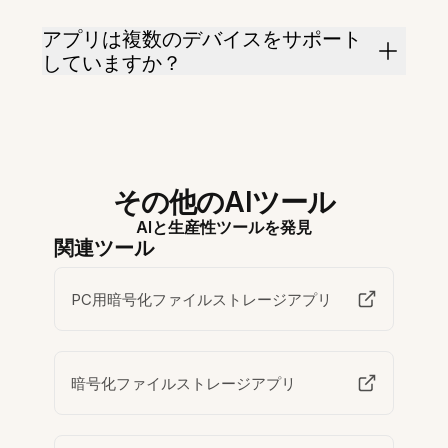
アプリは複数のデバイスをサポート
していますか？
その他のAIツール
AIと生産性ツールを発見
関連ツール
PC用暗号化ファイルストレージアプリ
暗号化ファイルストレージアプリ