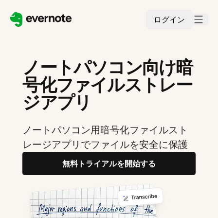
ログイン
ノートパソコン向け暗
号化ファイルストレー
ジアプリ
ノートパソコン用暗号化ファイルスト
レージアプリでファイルを安全に保護
無料トライアルを開始する