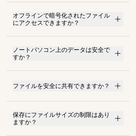
オフラインで暗号化されたファイル
にアクセスできますか？
ノートパソコン上のデータは安全で
すか？
ファイルを安全に共有できますか？
保存にファイルサイズの制限はあり
ますか？