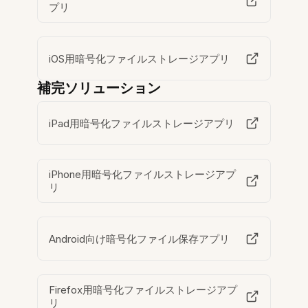
プリ
iOS用暗号化ファイルストレージアプリ
補完ソリューション
iPad用暗号化ファイルストレージアプリ
iPhone用暗号化ファイルストレージアプ
リ
Android向け暗号化ファイル保存アプリ
Firefox用暗号化ファイルストレージアプ
リ