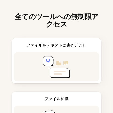
全てのツールへの無制限ア
クセス
ファイルをテキストに書き起こし
ファイル変換