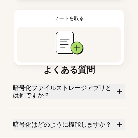
ノートを取る
よくある質問
暗号化ファイルストレージアプリと
は何ですか？
暗号化はどのように機能しますか？