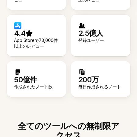
4.4
2.5億人
App Storeで73,000件
登録ユーザー
以上のレビュー
50億件
200万
作成されたノート数
毎日作成されるノート
全てのツールへの無制限ア
クセス