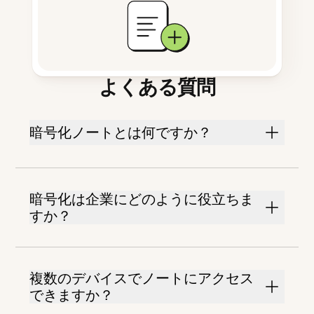
よくある質問
暗号化ノートとは何ですか？
暗号化は企業にどのように役立ちま
すか？
複数のデバイスでノートにアクセス
できますか？