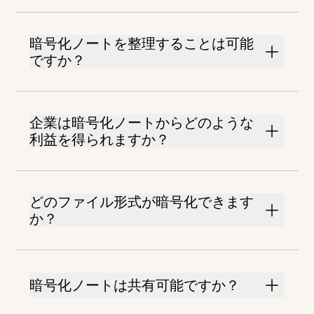
暗号化ノートを整理することは可能
ですか？
企業は暗号化ノートからどのような
利益を得られますか？
どのファイル形式が暗号化できます
か？
暗号化ノートは共有可能ですか？