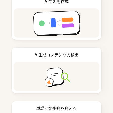
AIで図を作成
AI生成コンテンツの検出
単語と文字数を数える