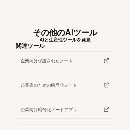
その他のAIツール
AIと生産性ツールを発見
関連ツール
企業向け保護されたノート
起業家のための暗号化ノート
企業向け暗号化ノートアプリ