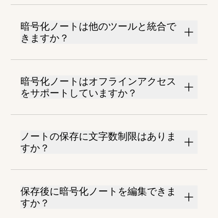
暗号化ノートは他のツールと統合で
きますか？
暗号化ノートはオフラインアクセス
をサポートしていますか？
ノートの保存に文字数制限はありま
すか？
保存後に暗号化ノートを編集できま
すか？