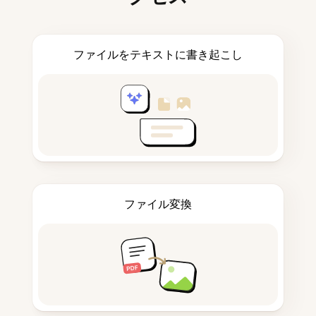
ファイルをテキストに書き起こし
ファイル変換