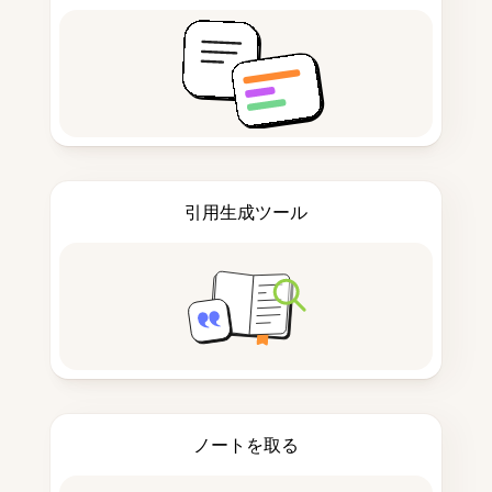
引用生成ツール
ノートを取る