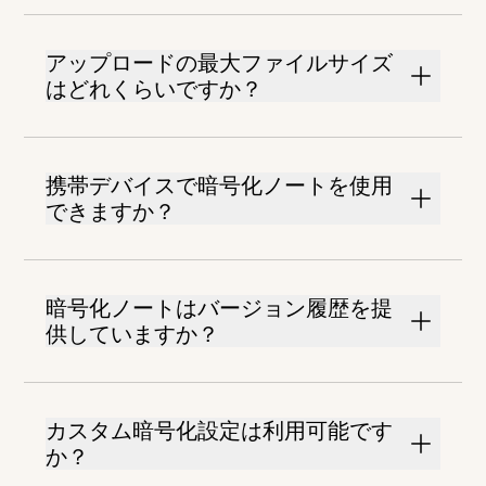
アップロードの最大ファイルサイズ
はどれくらいですか？
携帯デバイスで暗号化ノートを使用
できますか？
暗号化ノートはバージョン履歴を提
供していますか？
カスタム暗号化設定は利用可能です
か？