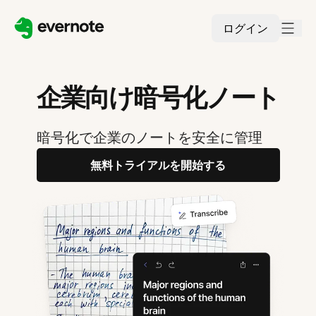
ログイン
企業向け暗号化ノート
暗号化で企業のノートを安全に管理
無料トライアルを開始する