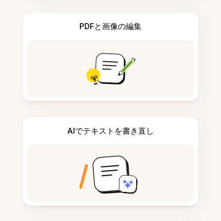
PDFと画像の編集
AIでテキストを書き直し