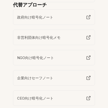
代替アプローチ
政府向け暗号化ノート
非営利団体向け暗号化メモ
NGO向け暗号化ノート
企業向けセーフノート
CEO向け暗号化ノート