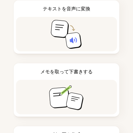
テキストを音声に変換
メモを取って下書きする