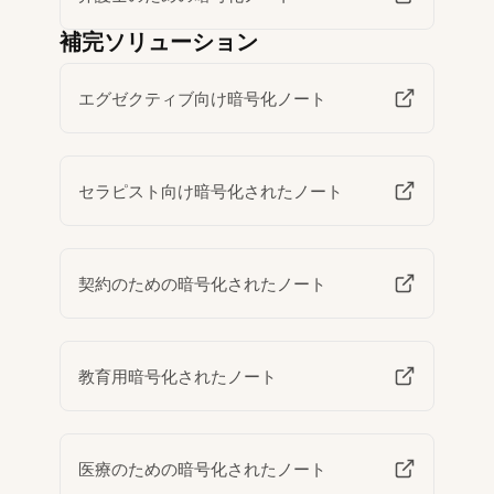
補完ソリューション
エグゼクティブ向け暗号化ノート
セラピスト向け暗号化されたノート
契約のための暗号化されたノート
教育用暗号化されたノート
医療のための暗号化されたノート