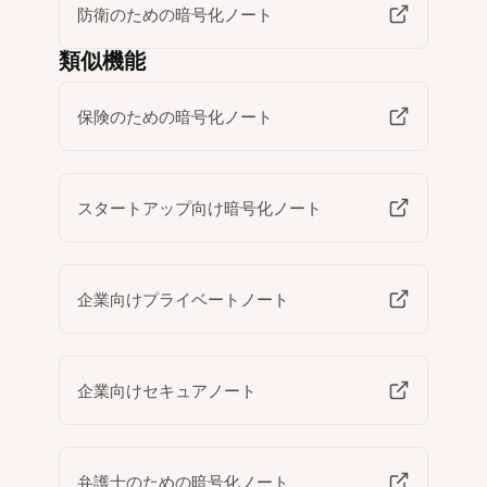
防衛のための暗号化ノート
類似機能
保険のための暗号化ノート
スタートアップ向け暗号化ノート
企業向けプライベートノート
企業向けセキュアノート
弁護士のための暗号化ノート