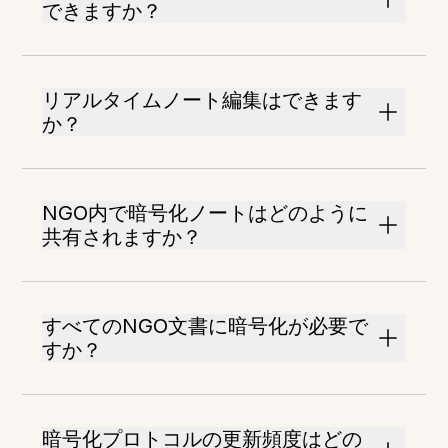
できますか？
リアルタイムノート編集はできます
か？
NGO内で暗号化ノートはどのように
共有されますか？
すべてのNGO文書に暗号化が必要で
すか？
暗号化プロトコルの更新頻度はどの