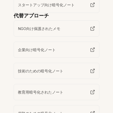
スタートアップ向け暗号化ノート
代替アプローチ
NGO向け保護されたメモ
企業向け暗号化ノート
技術のための暗号化ノート
教育用暗号化されたノート