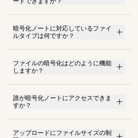
ードできますか？
暗号化ノートに対応しているファイ
ルタイプは何ですか？
ファイルの暗号化はどのように機能
しますか？
誰が暗号化ノートにアクセスできま
すか？
アップロードにファイルサイズの制