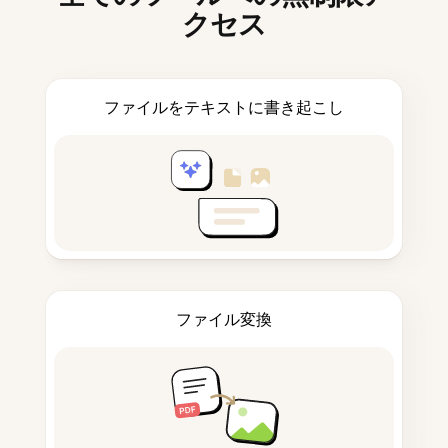
クセス
ファイルをテキストに書き起こし
ファイル変換