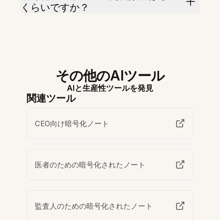
くらいですか？
その他のAIツール
AIと生産性ツールを発見
関連ツール
CEO向け暗号化ノート
医者のための暗号化されたノート
監査人のための暗号化されたノート