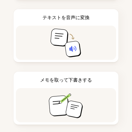
テキストを音声に変換
メモを取って下書きする