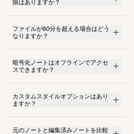
限はありますか？
ファイルが60分を超える場合はどう
なりますか？
暗号化ノートはオフラインでアクセ
スできますか？
カスタムスタイルオプションはあり
ますか？
元のノートと編集済みノートを比較