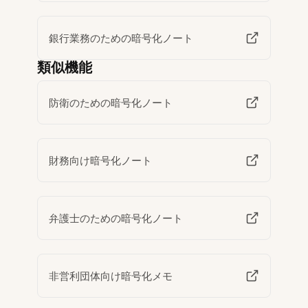
銀行業務のための暗号化ノート
類似機能
防衛のための暗号化ノート
財務向け暗号化ノート
弁護士のための暗号化ノート
非営利団体向け暗号化メモ