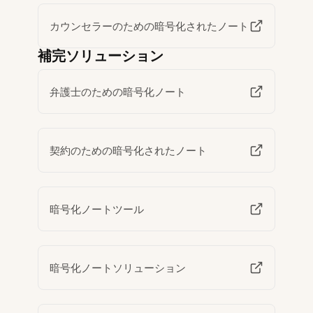
カウンセラーのための暗号化されたノート
補完ソリューション
弁護士のための暗号化ノート
契約のための暗号化されたノート
暗号化ノートツール
暗号化ノートソリューション