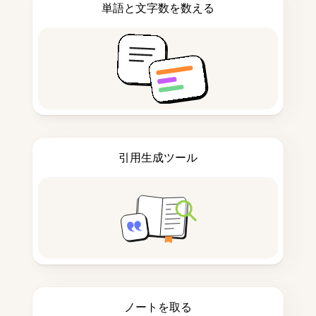
単語と文字数を数える
引用生成ツール
ノートを取る