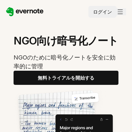
ログイン
NGO向け暗号化ノート
NGOのために暗号化ノートを安全に効
率的に管理
無料トライアルを開始する