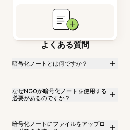
よくある質問
暗号化ノートとは何ですか？
なぜNGOが暗号化ノートを使用する
必要があるのですか？
暗号化ノートにファイルをアップロ