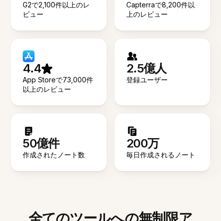
G2で2,100件以上のレ
Capterraで8,200件以
ビュー
上のレビュー
4.4
2.5億人
App Storeで73,000件
登録ユーザー
以上のレビュー
50億件
200万
作成されたノート数
毎日作成されるノート
全てのツールへの無制限ア