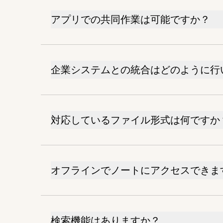
アプリでの共同作業は可能ですか？
企業システムとの統合はどのように行
対応しているファイル形式は何ですか
オフラインでノートにアクセスできま
検索機能はありますか？