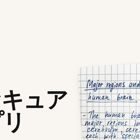
セキュア
プリ