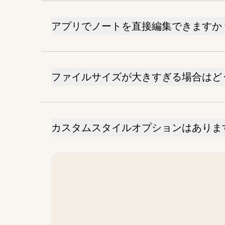
アプリでノートを直接編集できますか
ファイルサイズが大きすぎる場合はど
カスタムスタイルオプションはありま