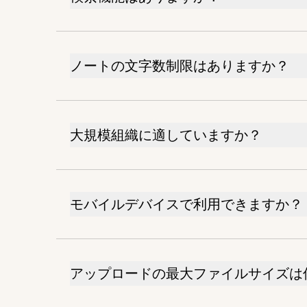
ノートの文字数制限はありますか？
大規模組織に適していますか？
モバイルデバイスで利用できますか？
アップロードの最大ファイルサイズは