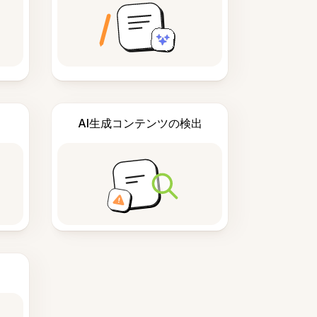
AI生成コンテンツの検出