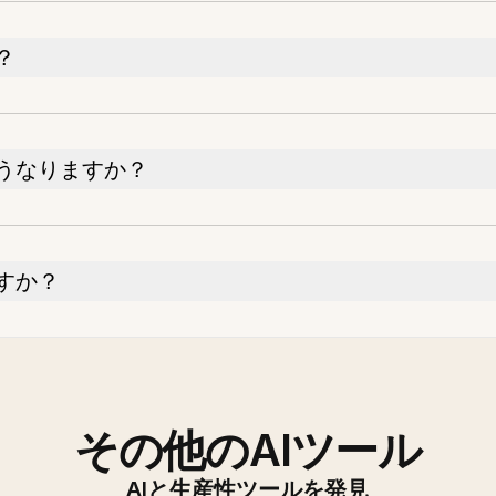
？
うなりますか？
すか？
その他のAIツール
AIと生産性ツールを発見