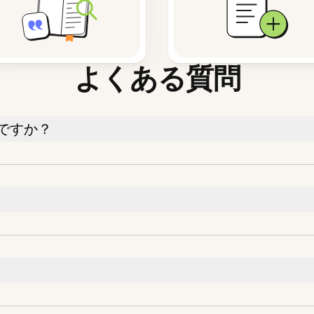
よくある質問
ですか？