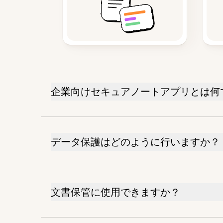
企業向けセキュアノートアプリとは何
データ保護はどのように行いますか？
文書保管に使用できますか？