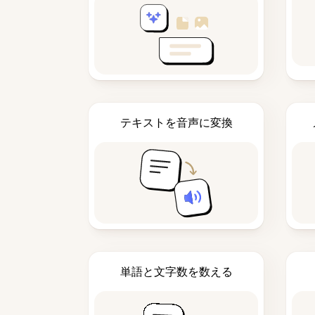
テキストを音声に変換
単語と文字数を数える