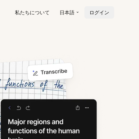
私たちについて
日本語
ログイン