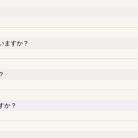
いますか？
？
すか？