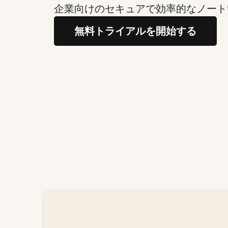
企業向けのセキュアで効率的なノート
無料トライアルを開始する