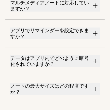
マルチメディアノートに対応してい
ますか？
アプリでリマインダーを設定できま
すか？
データはアプリ内でどのように暗号
化されていますか？
ノートの最大サイズはどの程度です
か？