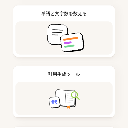
単語と文字数を数える
引用生成ツール