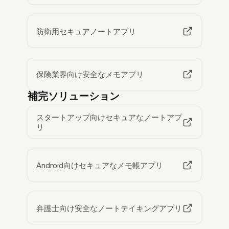
防衛用セキュアノートアプリ
保険業界向け安全なメモアプリ
補完ソリューション
スタートアップ向けセキュアなノートアプ
リ
Android向けセキュアなメモ帳アプリ
弁護士向け安全なノートテイキングアプリ