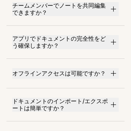
チームメンバーでノートを共同編集
できますか？
アプリでドキュメントの完全性をど
う確保しますか？
オフラインアクセスは可能ですか？
ドキュメントのインポート/エクスポ
ートは簡単ですか？