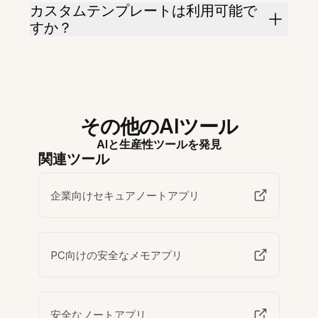
カスタムテンプレートは利用可能で
すか？
その他のAIツール
AIと生産性ツールを発見
関連ツール
企業向けセキュアノートアプリ
PC向けの安全なメモアプリ
安全なノートアプリ