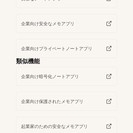
企業向け安全なメモアプリ
企業向けプライベートノートアプリ
類似機能
企業向け暗号化ノートアプリ
企業向け保護されたメモアプリ
起業家のための安全なメモアプリ