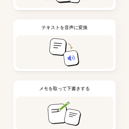
テキストを音声に変換
メモを取って下書きする