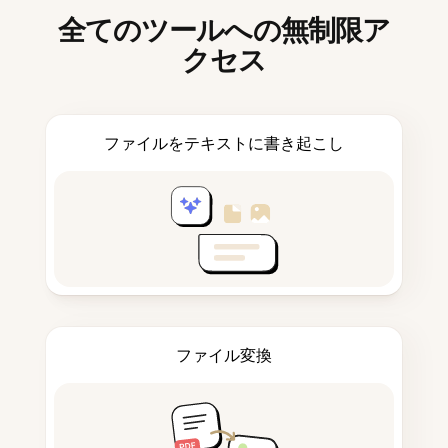
全てのツールへの無制限ア
クセス
ファイルをテキストに書き起こし
ファイル変換