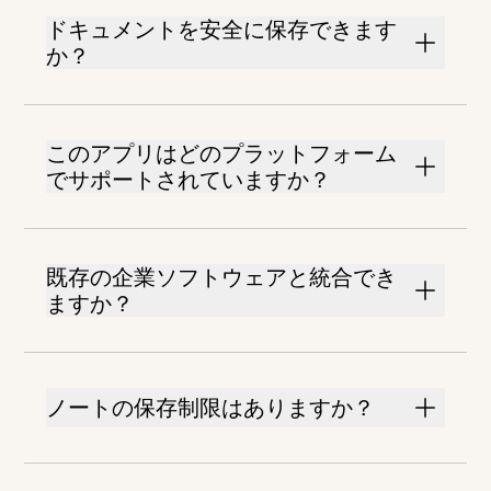
ドキュメントを安全に保存できます
か？
このアプリはどのプラットフォーム
でサポートされていますか？
既存の企業ソフトウェアと統合でき
ますか？
ノートの保存制限はありますか？