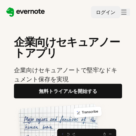
ログイン
企業向けセキュアノー
トアプリ
企業向けセキュアノートで堅牢なドキ
ュメント保存を実現
無料トライアルを開始する