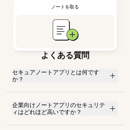
ノートを取る
よくある質問
セキュアノートアプリとは何です
か？
企業向けノートアプリのセキュリテ
ィはどれほど高いですか？