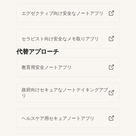
エグゼクティブ向け安全なノートアプリ
セラピスト向け安全なメモ取りアプリ
代替アプローチ
教育用安全ノートアプリ
政府向けセキュアなノートテイキングアプ
リ
ヘルスケア用セキュアノートアプリ