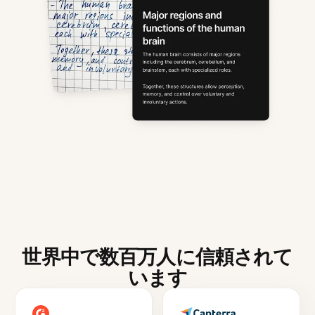
世界中で数百万人に信頼されて
います