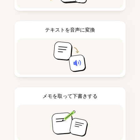
テキストを音声に変換
メモを取って下書きする