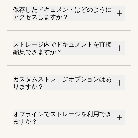
保存したドキュメントはどのように
アクセスしますか？
ストレージ内でドキュメントを直接
編集できますか？
カスタムストレージオプションはあ
りますか？
オフラインでストレージを利用でき
ますか？