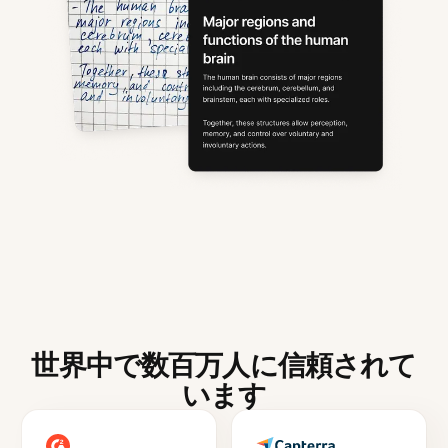
世界中で数百万人に信頼されて
います