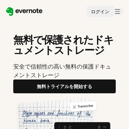
ログイン
無料で保護されたドキ
ュメントストレージ
安全で信頼性の高い無料の保護ドキュ
メントストレージ
無料トライアルを開始する