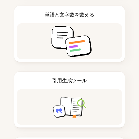
単語と文字数を数える
引用生成ツール