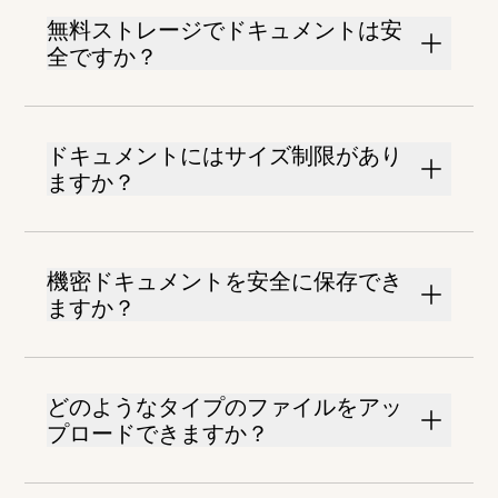
無料ストレージでドキュメントは安
全ですか？
ドキュメントにはサイズ制限があり
ますか？
機密ドキュメントを安全に保存でき
ますか？
どのようなタイプのファイルをアッ
プロードできますか？