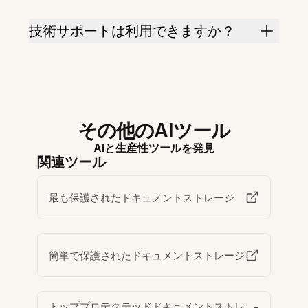
技術サポートは利用できますか？
その他のAIツール
AIと生産性ツールを発見
関連ツール
最も保護されたドキュメントストレージ
簡単で保護されたドキュメントストレージ
トッププロテクテッドドキュメントストレ