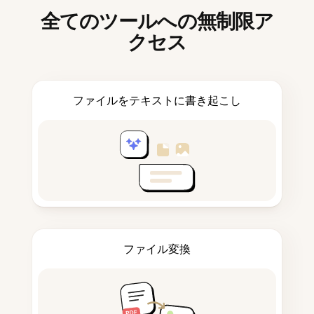
全てのツールへの無制限ア
クセス
ファイルをテキストに書き起こし
ファイル変換