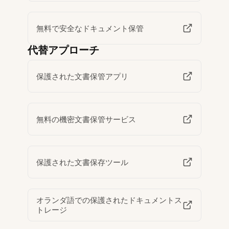
無料で安全なドキュメント保管
代替アプローチ
保護された文書保管アプリ
無料の機密文書保管サービス
保護された文書保存ツール
オランダ語での保護されたドキュメントス
トレージ