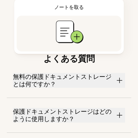
ノートを取る
よくある質問
無料の保護ドキュメントストレージ
とは何ですか？
保護ドキュメントストレージはどの
ように使用しますか？