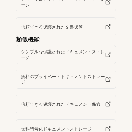
ージ
信頼できる保護された文書保管
類似機能
シンプルな保護されたドキュメントストレ
ージ
無料のプライベートドキュメントストレー
ジ
信頼できる保護されたドキュメント保管
無料暗号化ドキュメントストレージ