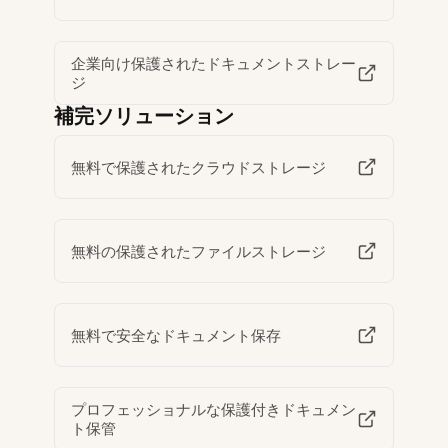
企業向け保護されたドキュメントストレー
ジ
補完ソリューション
無料で保護されたクラウドストレージ
無料の保護されたファイルストレージ
無料で安全なドキュメント保存
プロフェッショナルな保護付きドキュメン
ト保管