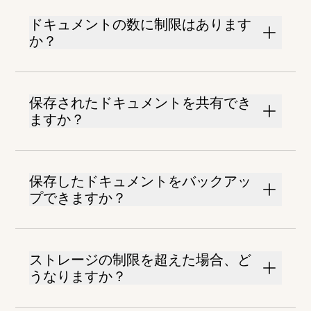
ドキュメントの数に制限はあります
か？
保存されたドキュメントを共有でき
ますか？
保存したドキュメントをバックアッ
プできますか？
ストレージの制限を超えた場合、ど
うなりますか？