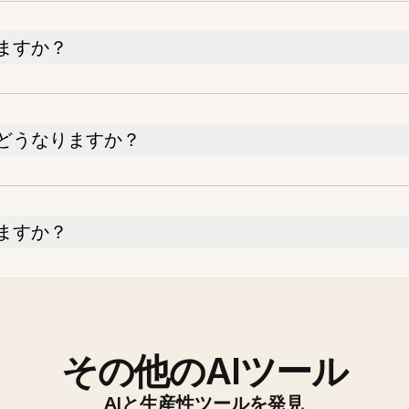
ますか？
どうなりますか？
ますか？
その他のAIツール
AIと生産性ツールを発見