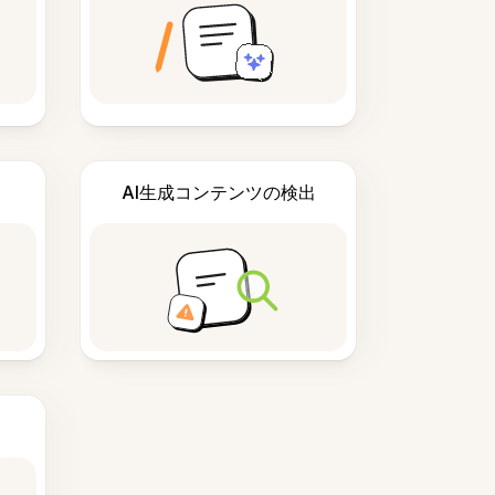
AI生成コンテンツの検出