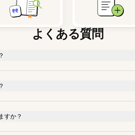
よくある質問
？
？
ますか？