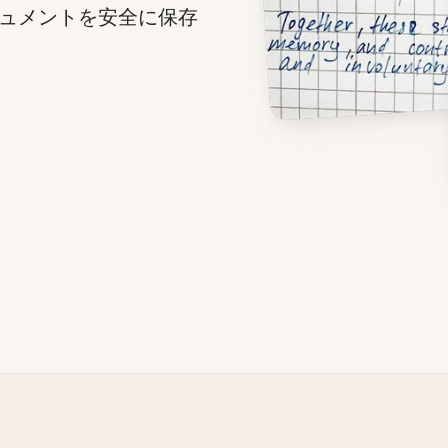
ュメントを安全に保存