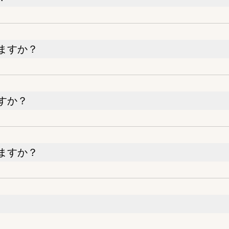
ますか？
すか？
ますか？