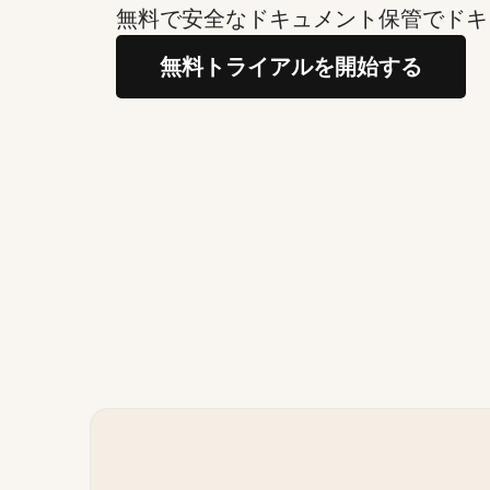
無料で安全なドキュメント保管でドキ
無料トライアルを開始する