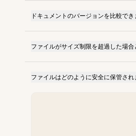
ドキュメントのバージョンを比較でき
ファイルがサイズ制限を超過した場合
ファイルはどのように安全に保管され