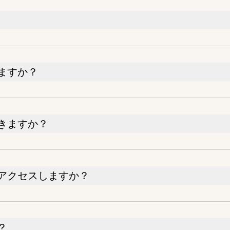
ますか？
きますか？
アクセスしますか？
？