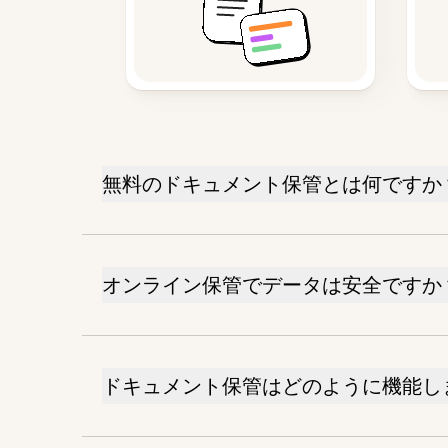
無料のドキュメント保管とは何ですか
オンライン保管でデータは安全ですか
ドキュメント保管はどのように機能し