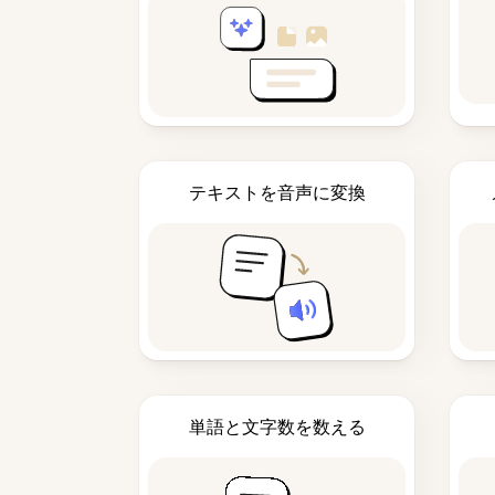
テキストを音声に変換
単語と文字数を数える