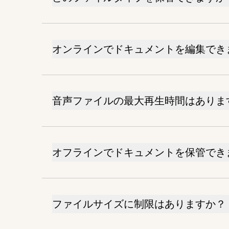
オンラインでドキュメントを編集でき
音声ファイルの最大再生時間はありま
オフラインでドキュメントを保管でき
ファイルサイズに制限はありますか？