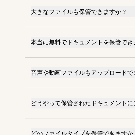
大きなファイルも保管できますか？
本当に無料でドキュメントを保管でき
音声や動画ファイルもアップロードで
どうやって保管されたドキュメントに
どのファイルタイプを保管できますか