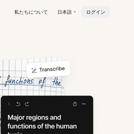
私たちについて
日本語
ログイン