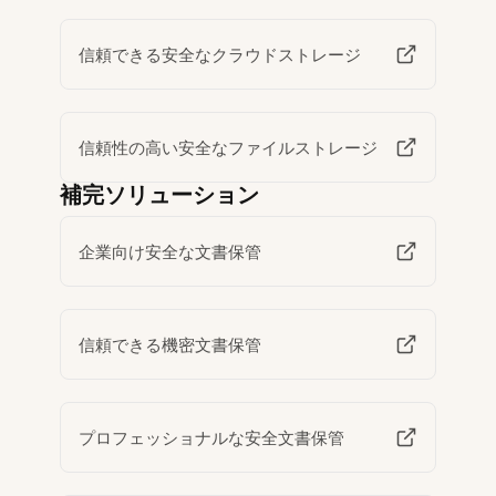
信頼できる安全なクラウドストレージ
信頼性の高い安全なファイルストレージ
補完ソリューション
企業向け安全な文書保管
信頼できる機密文書保管
プロフェッショナルな安全文書保管