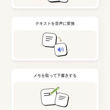
テキストを音声に変換
メモを取って下書きする