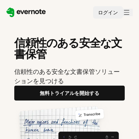
ログイン
信頼性のある安全な文
書保管
信頼性のある安全な文書保管ソリュー
ションを見つける
無料トライアルを開始する