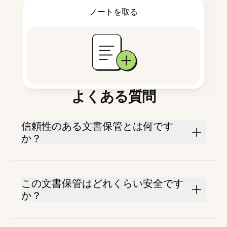
ノートを取る
よくある質問
信頼性のある文書保管とは何です
か？
この文書保管はどれくらい安全です
か？