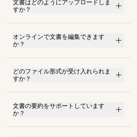
文書はどのようにアップロードしま
すか？
オンラインで文書を編集できます
か？
どのファイル形式が受け入れられま
すか？
文書の要約をサポートしています
か？