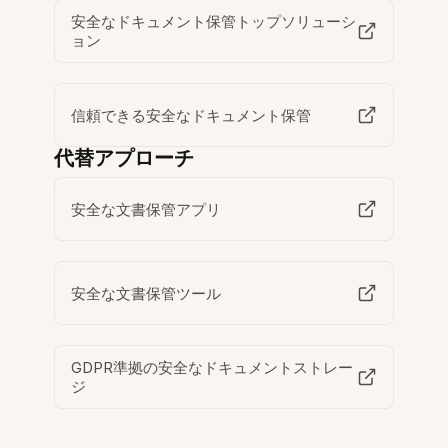
安全なドキュメント保管トップソリューシ
ョン
信頼できる安全なドキュメント保管
代替アプローチ
安全な文書保管アプリ
安全な文書保管ツール
GDPR準拠の安全なドキュメントストレー
ジ