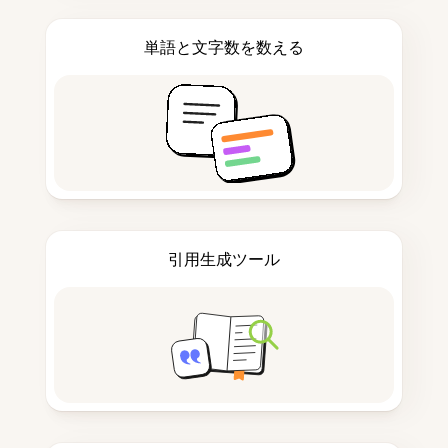
単語と文字数を数える
引用生成ツール