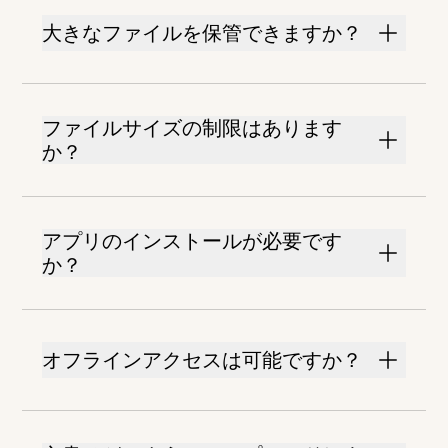
大きなファイルを保管できますか？
ファイルサイズの制限はあります
か？
アプリのインストールが必要です
か？
オフラインアクセスは可能ですか？