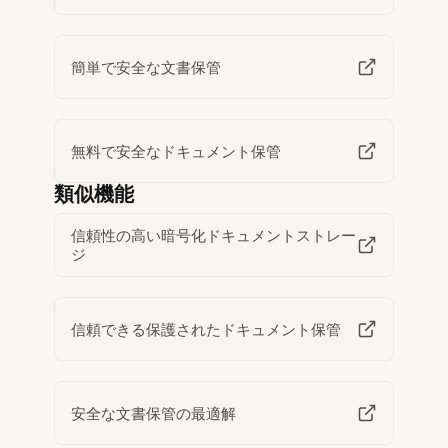
簡単で安全な文書保管
無料で安全なドキュメント保管
類似機能
信頼性の高い暗号化ドキュメントストレー
ジ
信頼できる保護されたドキュメント保管
安全な文書保管の最適解