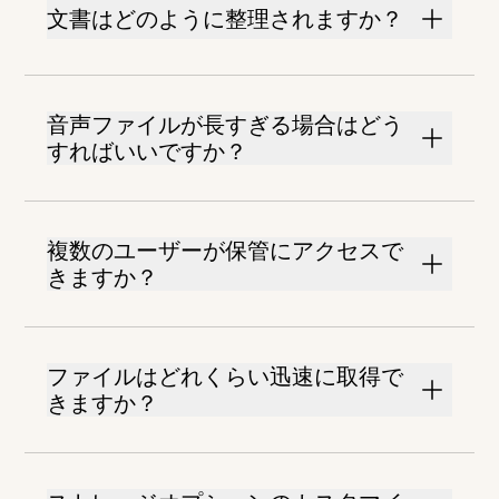
文書はどのように整理されますか？
音声ファイルが長すぎる場合はどう
すればいいですか？
複数のユーザーが保管にアクセスで
きますか？
ファイルはどれくらい迅速に取得で
きますか？