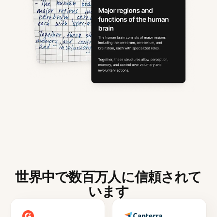
世界中で数百万人に信頼されて
います