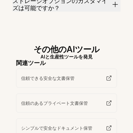
ストレージオプションのカスタマイ
ズは可能ですか？
その他のAIツール
AIと生産性ツールを発見
関連ツール
信頼できる安全な文書保管
信頼のあるプライベート文書保管
シンプルで安全なドキュメント保管