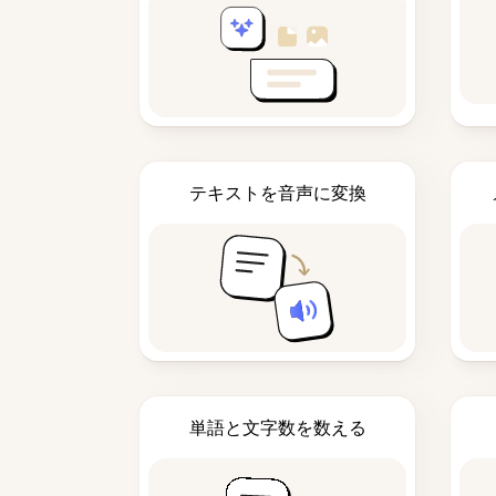
テキストを音声に変換
単語と文字数を数える