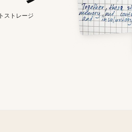
トストレージ