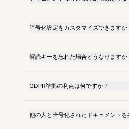
暗号化設定をカスタマイズできますか
解読キーを忘れた場合どうなりますか
GDPR準拠の利点は何ですか？
他の人と暗号化されたドキュメントを