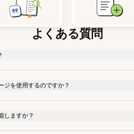
よくある質問
？
ージを使用するのですか？
能しますか？