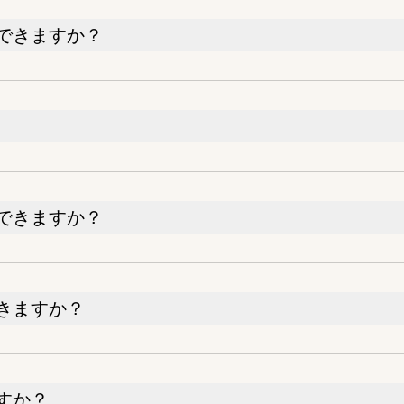
できますか？
できますか？
きますか？
すか？