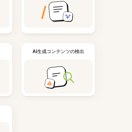
AI生成コンテンツの検出