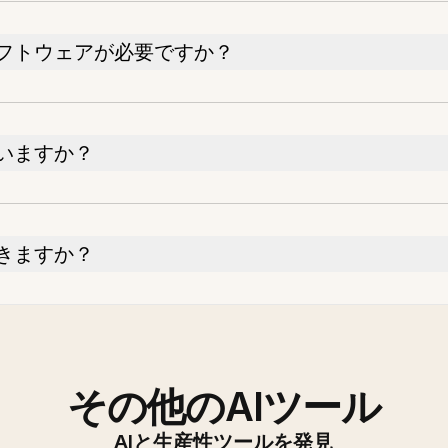
フトウェアが必要ですか？
いますか？
きますか？
その他のAIツール
AIと生産性ツールを発見