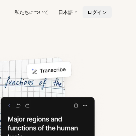
私たちについて
日本語
ログイン