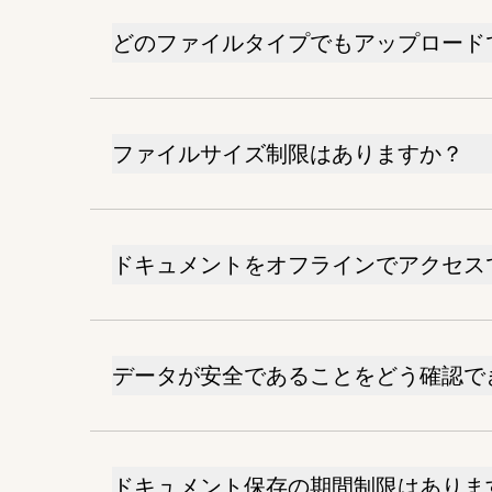
どのファイルタイプでもアップロード
ファイルサイズ制限はありますか？
ドキュメントをオフラインでアクセス
データが安全であることをどう確認で
ドキュメント保存の期間制限はありま