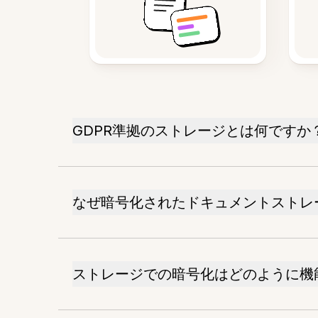
GDPR準拠のストレージとは何ですか
なぜ暗号化されたドキュメントストレ
ストレージでの暗号化はどのように機