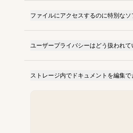
ファイルにアクセスするのに特別なソ
ユーザープライバシーはどう扱われて
ストレージ内でドキュメントを編集で