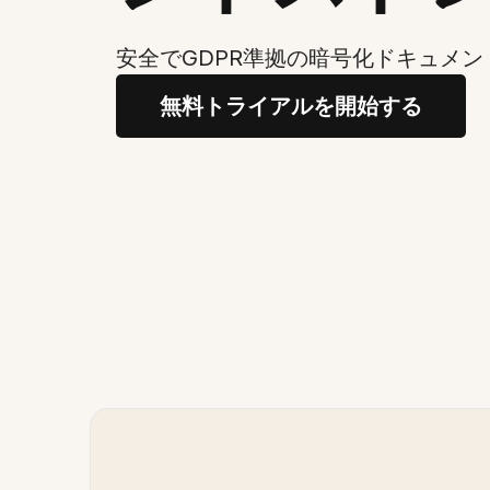
安全でGDPR準拠の暗号化ドキュメン
無料トライアルを開始する