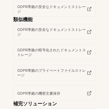
GDPR準拠の安全なドキュメントストレー
ジ
類似機能
GDPR準拠の安全なドキュメントストレー
ジ
GDPR準拠の暗号化されたドキュメントス
トレージ
GDPR準拠のプライベートファイルストレ
ージ
GDPR準拠の機密文書保存
補完ソリューション