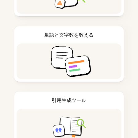
単語と文字数を数える
引用生成ツール