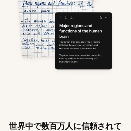
世界中で数百万人に信頼されて