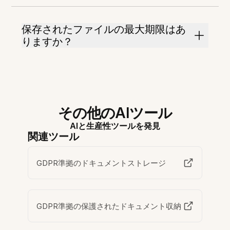
保存されたファイルの最大期限はあ
りますか？
その他のAIツール
AIと生産性ツールを発見
関連ツール
GDPR準拠のドキュメントストレージ
GDPR準拠の保護されたドキュメント収納