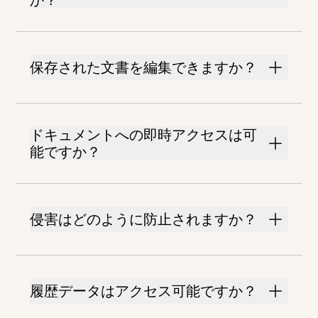
か？
保存された文書を編集できますか？
ドキュメントへの即時アクセスは可
能ですか？
侵害はどのように防止されますか？
履歴データはアクセス可能ですか？