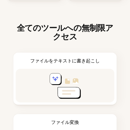
全てのツールへの無制限ア
クセス
ファイルをテキストに書き起こし
ファイル変換