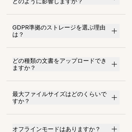
どのように影響しますか？
GDPR準拠のストレージを選ぶ理由
は？
どの種類の文書をアップロードでき
ますか？
最大ファイルサイズはどのくらいで
すか？
オフラインモードはありますか？