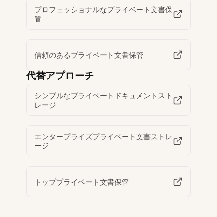
プロフェッショナルなプライベート文書保
管
信頼のあるプライベート文書保管
代替アプローチ
シンプルなプライベートドキュメントスト
レージ
エンタープライズプライベート文書ストレ
ージ
トッププライベート文書保管