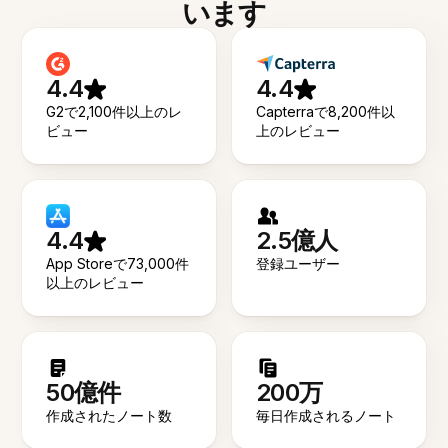
います
4.4
4.4
G2で2,100件以上のレ
Capterraで8,200件以
ビュー
上のレビュー
4.4
2.5億人
App Storeで73,000件
登録ユーザー
以上のレビュー
50億件
200万
作成されたノート数
毎日作成されるノート