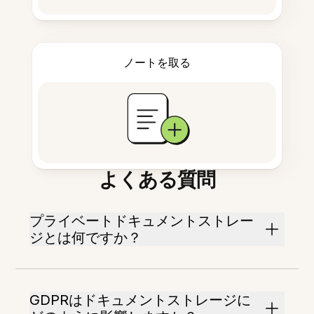
ノートを取る
よくある質問
プライベートドキュメントストレー
ジとは何ですか？
GDPRはドキュメントストレージに