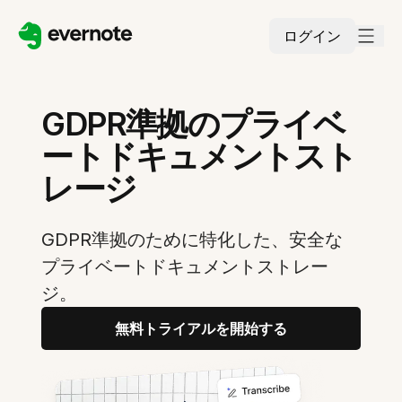
ログイン
GDPR準拠のプライベ
ートドキュメントスト
レージ
GDPR準拠のために特化した、安全な
プライベートドキュメントストレー
ジ。
無料トライアルを開始する