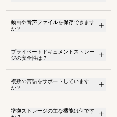
動画や音声ファイルを保存できます
か？
プライベートドキュメントストレー
ジの安全性は？
複数の言語をサポートしています
か？
準拠ストレージの主な機能は何です