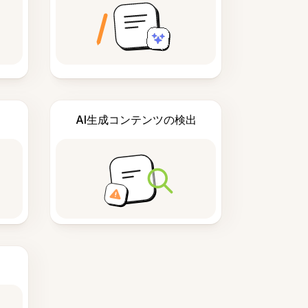
AI生成コンテンツの検出