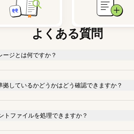
よくある質問
レージとは何ですか？
に準拠しているかどうかはどう確認できますか？
ントファイルを処理できますか？