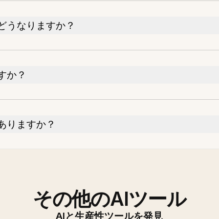
どうなりますか？
すか？
ありますか？
その他のAIツール
AIと生産性ツールを発見