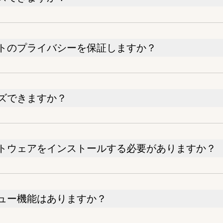
トのプライバシーを保証しますか？
ズできますか？
トウェアをインストールする必要がありますか？
ュー機能はありますか？