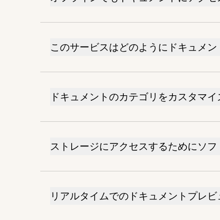
このサービスはどのようにドキュメン
ドキュメントのカテゴリをカスタマイ
ストレージにアクセスするためにソフ
リアルタイムでのドキュメントプレビ