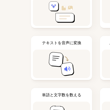
テキストを音声に変換
単語と文字数を数える