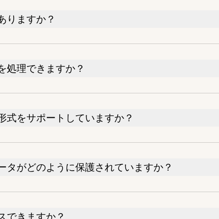
ありますか？
を処理できますか？
形式をサポートしていますか？
ータがどのように保護されていますか？
スできますか？