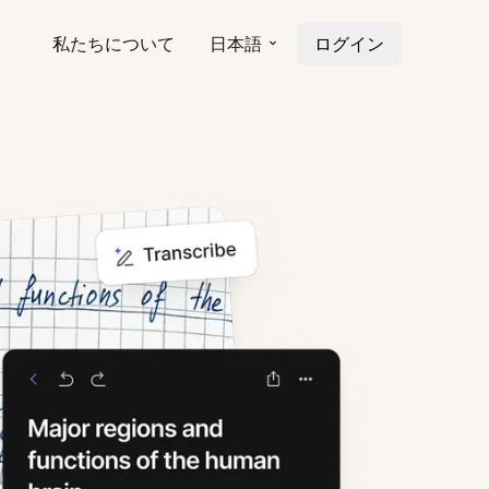
私たちについて
日本語
ログイン