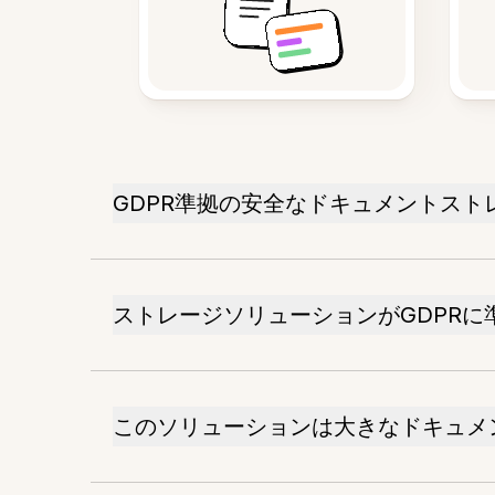
GDPR準拠の安全なドキュメントスト
ストレージソリューションがGDPR
このソリューションは大きなドキュメ