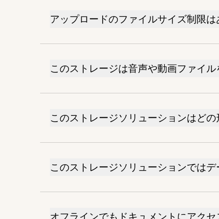
アップロードのファイルサイズ制限は
このストレージは音声や動画ファイル
このストレージソリューションはどの
このストレージソリューションではデ
オフラインでもドキュメントにアクセ