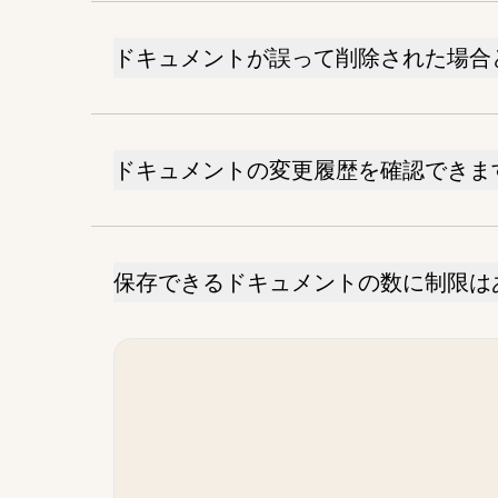
ドキュメントが誤って削除された場合
ドキュメントの変更履歴を確認できま
保存できるドキュメントの数に制限は