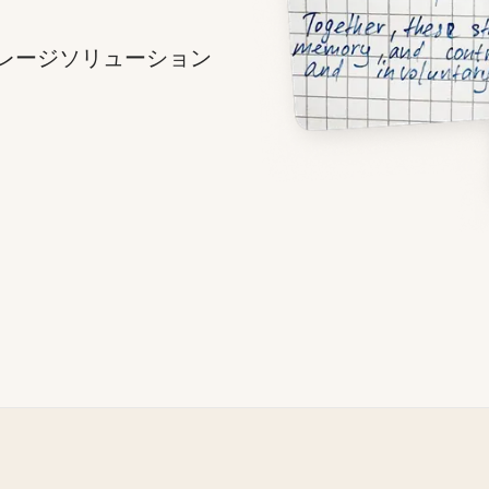
トレージソリューション