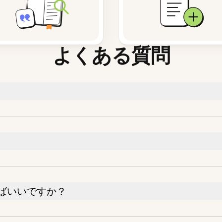
よくある質問
ばいいですか？