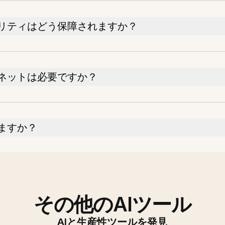
リティはどう保障されますか？
ネットは必要ですか？
ますか？
その他のAIツール
AIと生産性ツールを発見