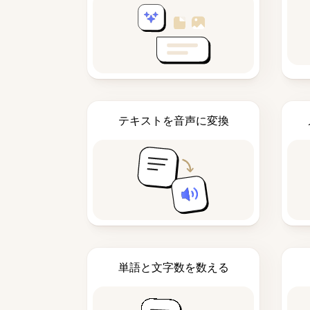
テキストを音声に変換
単語と文字数を数える