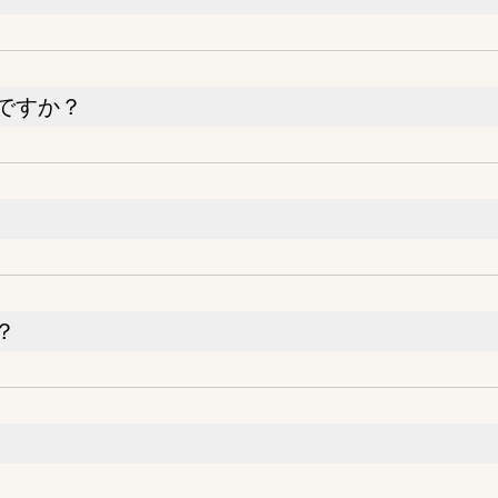
ですか？
？