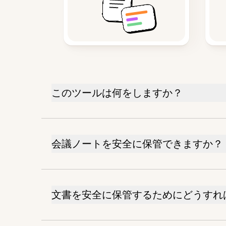
このツールは何をしますか？
会議ノートを安全に保管できますか？
文書を安全に保管するためにどうすれ