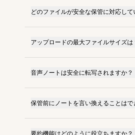
どのファイルが安全な保管に対応して
アップロードの最大ファイルサイズは
音声ノートは安全に転写されますか？
保管前にノートを言い換えることはで
要約機能はどのように役立ちますか？