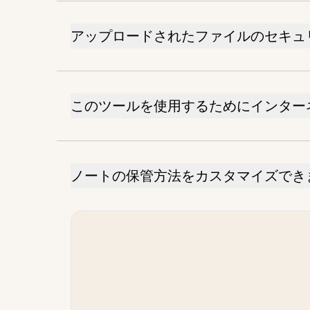
アップロードされたファイルのセキュ
このツールを使用するためにインター
ノートの保管方法をカスタマイズでき