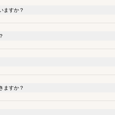
いますか？
？
きますか？