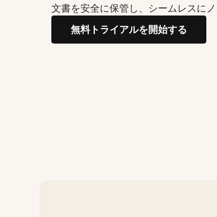
文書を安全に保管し、シームレスにノ
無料トライアルを開始する