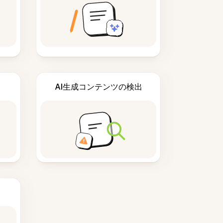
AI生成コンテンツの検出