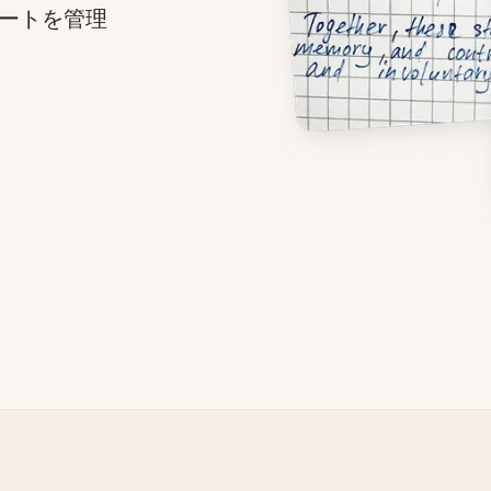
ートを管理