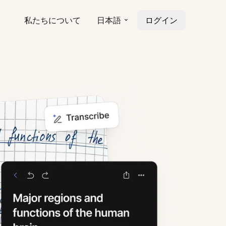
私たちについて
日本語
ログイン