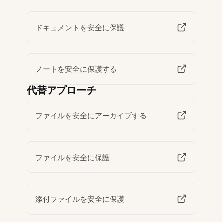
ドキュメントを安全に保護
ノートを安全に保護する
代替アプローチ
ファイルを安全にアーカイブする
ファイルを安全に保護
添付ファイルを安全に保護