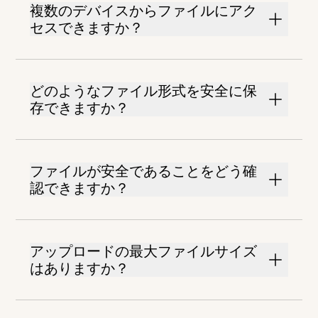
複数のデバイスからファイルにアク
セスできますか？
どのようなファイル形式を安全に保
存できますか？
ファイルが安全であることをどう確
認できますか？
アップロードの最大ファイルサイズ
はありますか？