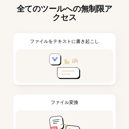
全てのツールへの無制限ア
クセス
ファイルをテキストに書き起こし
ファイル変換