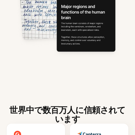
世界中で数百万人に信頼されて
います