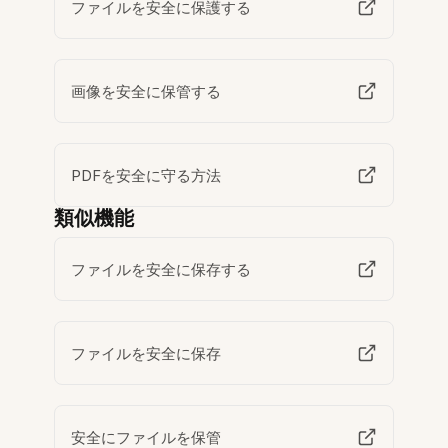
ファイルを安全に保護する
画像を安全に保管する
PDFを安全に守る方法
類似機能
ファイルを安全に保存する
ファイルを安全に保存
安全にファイルを保管