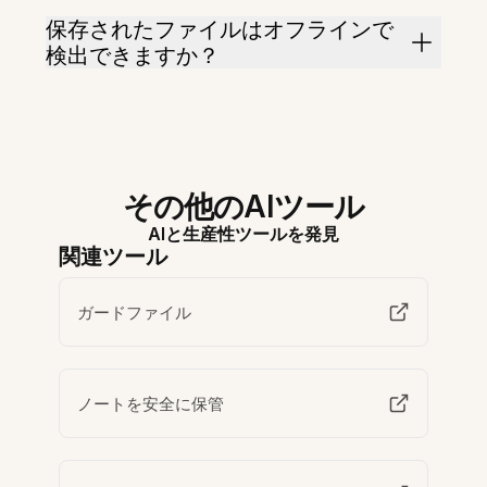
保存されたファイルはオフラインで
検出できますか？
その他のAIツール
AIと生産性ツールを発見
関連ツール
ガードファイル
ノートを安全に保管