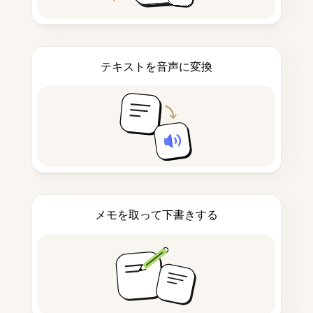
テキストを音声に変換
メモを取って下書きする