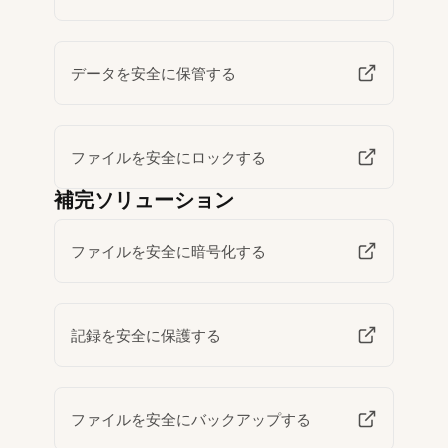
データを安全に保管する
ファイルを安全にロックする
補完ソリューション
ファイルを安全に暗号化する
記録を安全に保護する
ファイルを安全にバックアップする