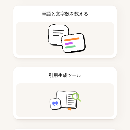
単語と文字数を数える
引用生成ツール