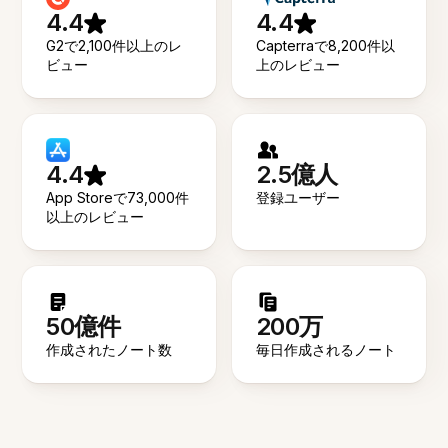
4.4
4.4
G2で2,100件以上のレ
Capterraで8,200件以
ビュー
上のレビュー
4.4
2.5億人
App Storeで73,000件
登録ユーザー
以上のレビュー
50億件
200万
作成されたノート数
毎日作成されるノート