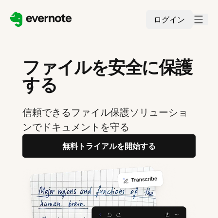
ログイン
ファイルを安全に保護
する
信頼できるファイル保護ソリューショ
ンでドキュメントを守る
無料トライアルを開始する