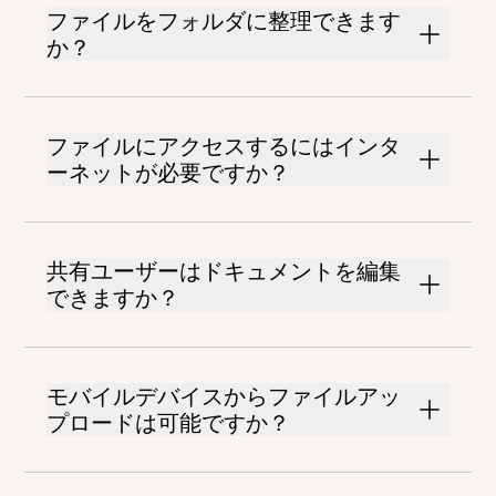
ファイルをフォルダに整理できます
か？
ファイルにアクセスするにはインタ
ーネットが必要ですか？
共有ユーザーはドキュメントを編集
できますか？
モバイルデバイスからファイルアッ
プロードは可能ですか？