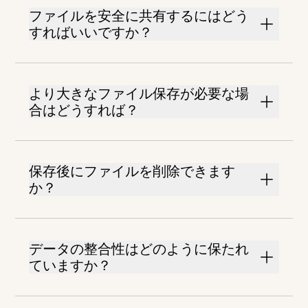
ファイルを安全に共有するにはどう
すればいいですか？
より大きなファイル保存が必要な場
合はどうすれば？
保存後にファイルを削除できます
か？
データの整合性はどのように保たれ
ていますか？