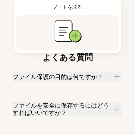
ノートを取る
よくある質問
ファイル保護の目的は何ですか？
ファイルを安全に保存するにはどう
すればいいですか？