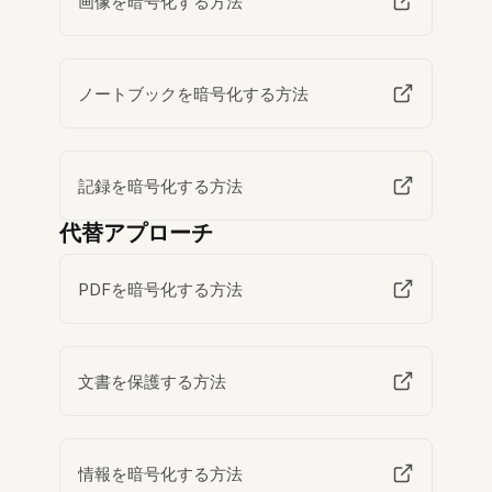
画像を暗号化する方法
ノートブックを暗号化する方法
記録を暗号化する方法
代替アプローチ
PDFを暗号化する方法
文書を保護する方法
情報を暗号化する方法