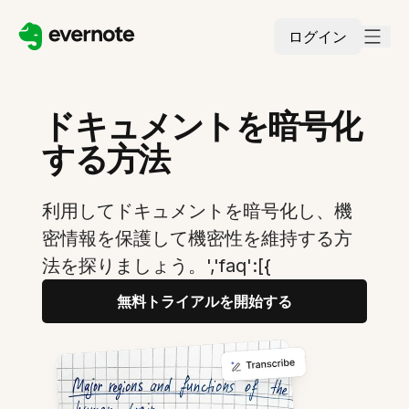
ログイン
ドキュメントを暗号化
する方法
利用してドキュメントを暗号化し、機
密情報を保護して機密性を維持する方
法を探りましょう。','faq':[{
無料トライアルを開始する