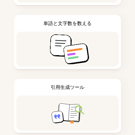
単語と文字数を数える
引用生成ツール