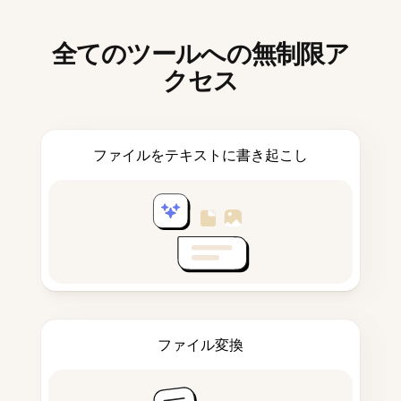
全てのツールへの無制限ア
クセス
ファイルをテキストに書き起こし
ファイル変換