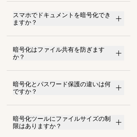
スマホでドキュメントを暗号化でき
ますか？
暗号化はファイル共有を防ぎます
か？
暗号化とパスワード保護の違いは何
ですか？
暗号化ツールにファイルサイズの制
限はありますか？