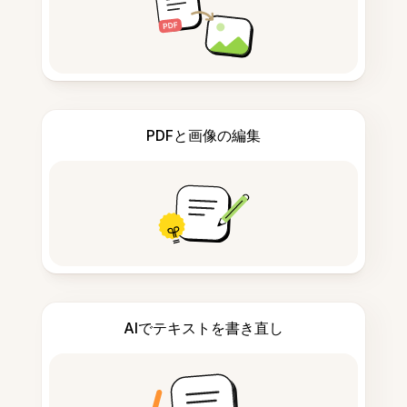
PDFと画像の編集
AIでテキストを書き直し