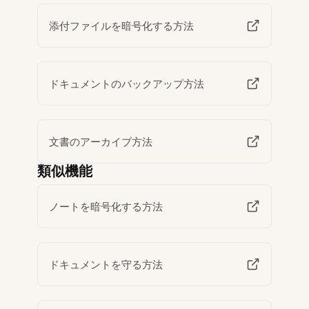
添付ファイルを暗号化する方法
ドキュメントのバックアップ方法
文書のアーカイブ方法
類似機能
ノートを暗号化する方法
ドキュメントを守る方法