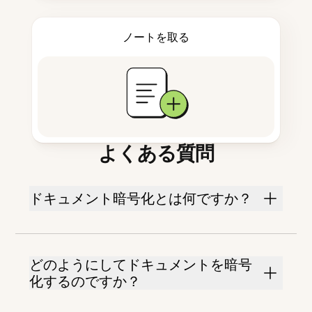
ノートを取る
よくある質問
ドキュメント暗号化とは何ですか？
どのようにしてドキュメントを暗号
化するのですか？