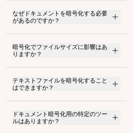
なぜドキュメントを暗号化する必要
があるのですか？
暗号化でファイルサイズに影響はあ
りますか？
テキストファイルを暗号化すること
はできますか？
ドキュメント暗号化用の特定のツー
ルはありますか？