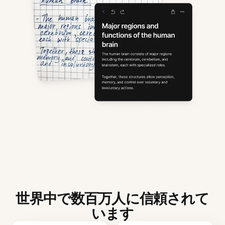
世界中で数百万人に信頼されて
います