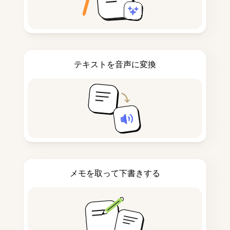
テキストを音声に変換
メモを取って下書きする