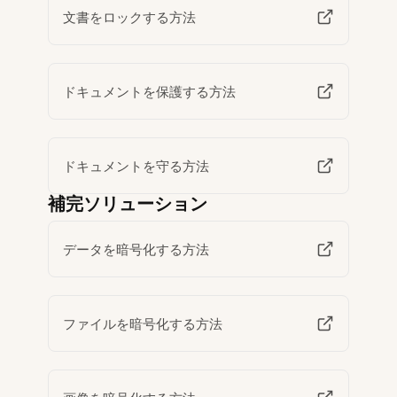
文書をロックする方法
ドキュメントを保護する方法
ドキュメントを守る方法
補完ソリューション
データを暗号化する方法
ファイルを暗号化する方法