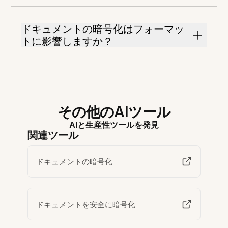
ドキュメントの暗号化はフォーマッ
トに影響しますか？
その他のAIツール
AIと生産性ツールを発見
関連ツール
ドキュメントの暗号化
ドキュメントを安全に暗号化