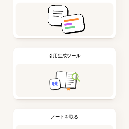
引用生成ツール
ノートを取る