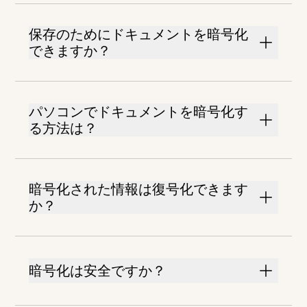
保存のためにドキュメントを暗号化
できますか？
パソコンでドキュメントを暗号化す
る方法は？
暗号化された情報は復号化できます
か？
暗号化は安全ですか？