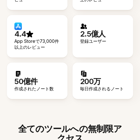
4.4
2.5億人
App Storeで73,000件
登録ユーザー
以上のレビュー
50億件
200万
作成されたノート数
毎日作成されるノート
全てのツールへの無制限ア
クセス