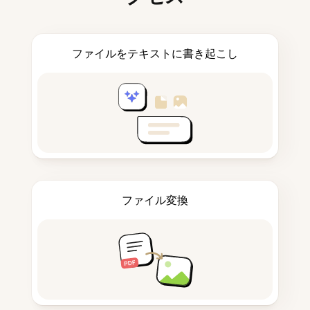
ファイルをテキストに書き起こし
ファイル変換