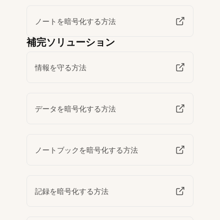
ノートを暗号化する方法
補完ソリューション
情報を守る方法
データを暗号化する方法
ノートブックを暗号化する方法
記録を暗号化する方法