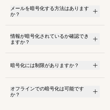
メールを暗号化する方法はあります
か？
情報が暗号化されているか確認でき
ますか？
暗号化には制限がありますか？
オフラインでの暗号化は可能です
か？