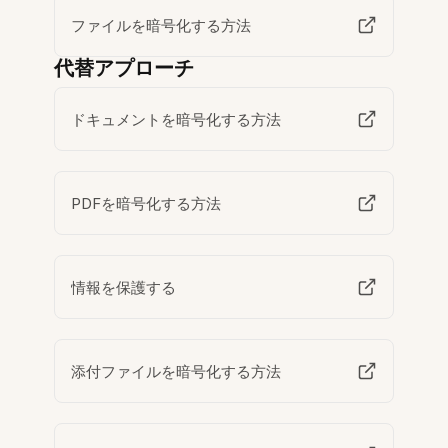
ファイルを暗号化する方法
代替アプローチ
ドキュメントを暗号化する方法
PDFを暗号化する方法
情報を保護する
添付ファイルを暗号化する方法