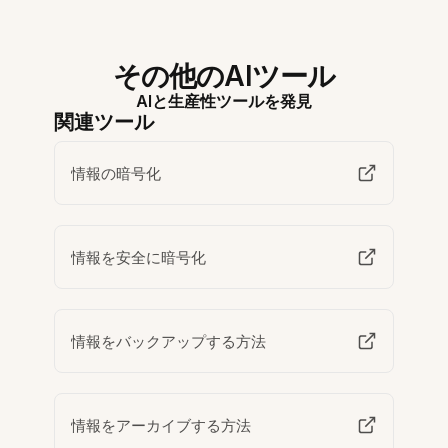
その他のAIツール
AIと生産性ツールを発見
関連ツール
情報の暗号化
情報を安全に暗号化
情報をバックアップする方法
情報をアーカイブする方法