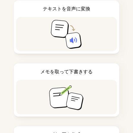
テキストを音声に変換
メモを取って下書きする