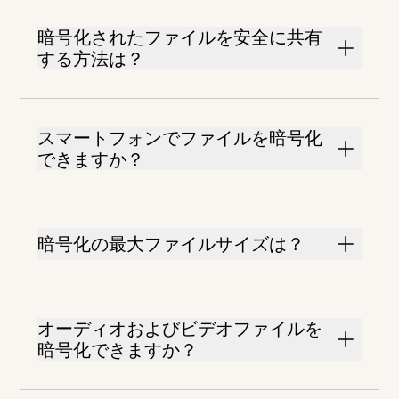
暗号化されたファイルを安全に共有
する方法は？
スマートフォンでファイルを暗号化
できますか？
暗号化の最大ファイルサイズは？
オーディオおよびビデオファイルを
暗号化できますか？