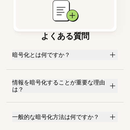
よくある質問
暗号化とは何ですか？
情報を暗号化することが重要な理由
は？
一般的な暗号化方法は何ですか？