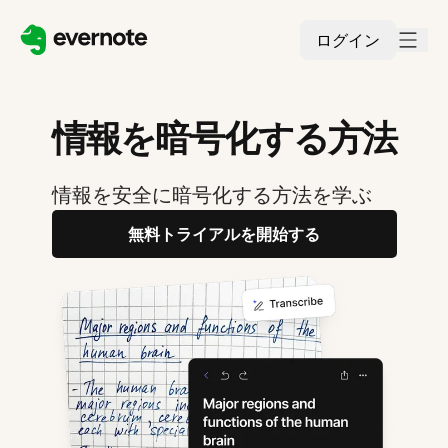
ログイン
情報を暗号化する方法
情報を安全に暗号化する方法を学ぶ
無料トライアルを開始する