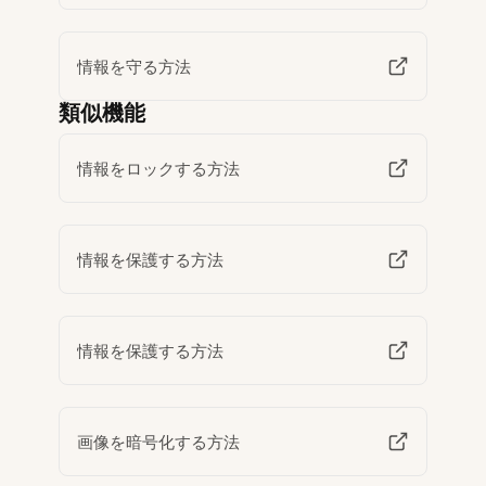
情報を守る方法
類似機能
情報をロックする方法
情報を保護する方法
情報を保護する方法
画像を暗号化する方法