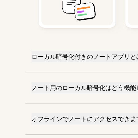
ローカル暗号化付きのノートアプリと
ノート用のローカル暗号化はどう機能
オフラインでノートにアクセスできま