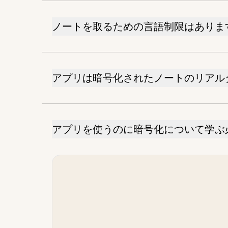
ノートを取るための言語制限はありま
アプリは暗号化されたノートのリアル
アプリを使うのに暗号化について学ぶ