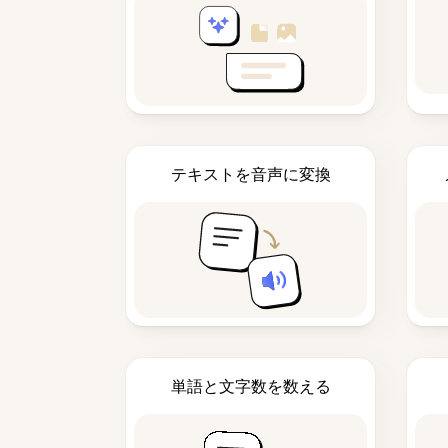
テキストを音声に変換
単語と文字数を数える