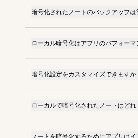
暗号化されたノートのバックアップは
ローカル暗号化はアプリのパフォーマ
暗号化設定をカスタマイズできますか
ローカルで暗号化されたノートはどれ
ノートを暗号化するためにアプリはイ