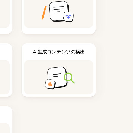
AI生成コンテンツの検出