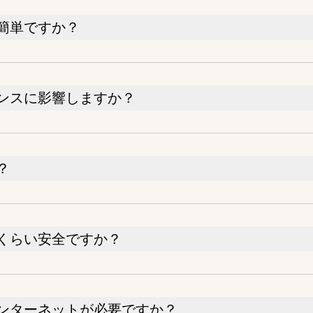
簡単ですか？
ンスに影響しますか？
？
くらい安全ですか？
ンターネットが必要ですか？