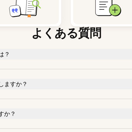
よくある質問
は？
しますか？
すか？