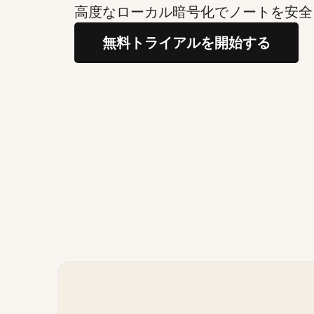
高度なローカル暗号化でノートを安全
無料トライアルを開始する