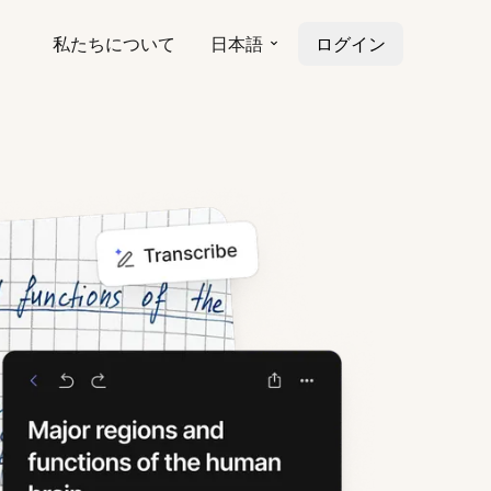
私たちについて
日本語
ログイン