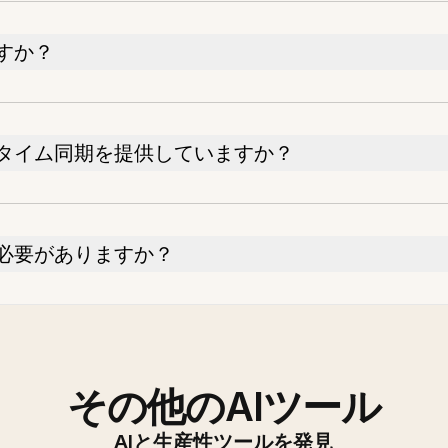
すか？
タイム同期を提供していますか？
必要がありますか？
その他のAIツール
AIと生産性ツールを発見