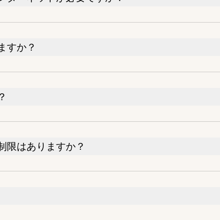
ますか？
？
制限はありますか？